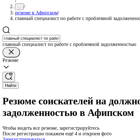
/
/
...
резюме в Афипском
/
главный специалист по работе с проблемной задолженно
главный специалист по работе с проблемной задолженностью
Резюме
Найти
Резюме соискателей на должно
задолженностью в Афипском
Чтобы видеть все резюме, зарегистрируйтесь
После регистрации покажем ещё 4 и откроем фото
Зарегистрироваться