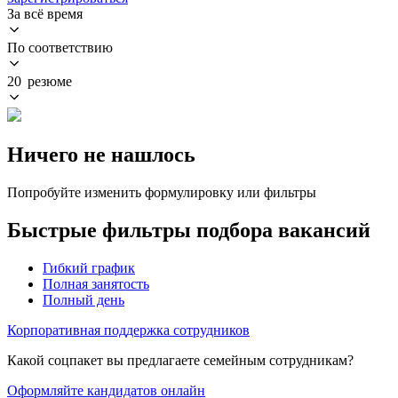
За всё время
По соответствию
20 резюме
Ничего не нашлось
Попробуйте изменить формулировку или фильтры
Быстрые фильтры подбора вакансий
Гибкий график
Полная занятость
Полный день
Корпоративная поддержка сотрудников
Какой соцпакет вы предлагаете семейным сотрудникам?
Оформляйте кандидатов онлайн