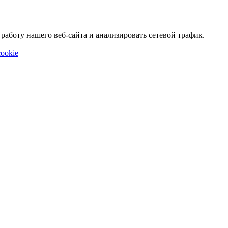
аботу нашего веб-сайта и анализировать сетевой трафик.
ookie