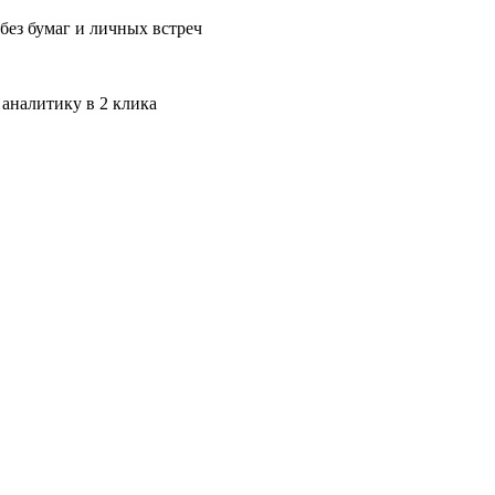
без бумаг и личных встреч
 аналитику в 2 клика