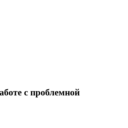
аботе с проблемной