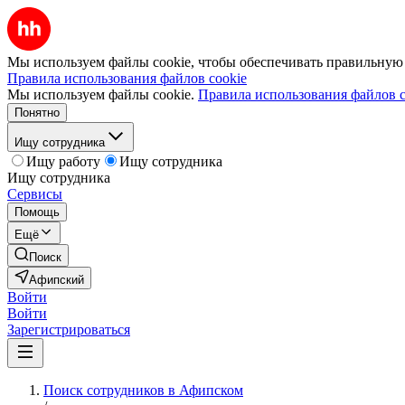
Мы используем файлы cookie, чтобы обеспечивать правильную р
Правила использования файлов cookie
Мы используем файлы cookie.
Правила использования файлов c
Понятно
Ищу сотрудника
Ищу работу
Ищу сотрудника
Ищу сотрудника
Сервисы
Помощь
Ещё
Поиск
Афипский
Войти
Войти
Зарегистрироваться
Поиск сотрудников в Афипском