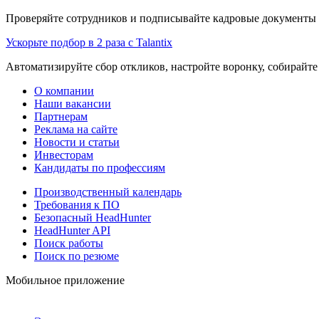
Проверяйте сотрудников и подписывайте кадровые документы 
Ускорьте подбор в 2 раза с Talantix
Автоматизируйте сбор откликов, настройте воронку, собирайте
О компании
Наши вакансии
Партнерам
Реклама на сайте
Новости и статьи
Инвесторам
Кандидаты по профессиям
Производственный календарь
Требования к ПО
Безопасный HeadHunter
HeadHunter API
Поиск работы
Поиск по резюме
Мобильное приложение