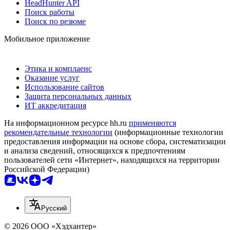
HeadHunter API
Поиск работы
Поиск по резюме
Мобильное приложение
Этика и комплаенс
Оказание услуг
Использование сайтов
Защита персональных данных
ИТ аккредитация
На информационном ресурсе hh.ru
применяются
рекомендательные технологии
(информационные технологии
предоставления информации на основе сбора, систематизации
и анализа сведений, относящихся к предпочтениям
пользователей сети «Интернет», находящихся на территории
Российской Федерации)
Русский
© 2026 ООО «Хэдхантер»