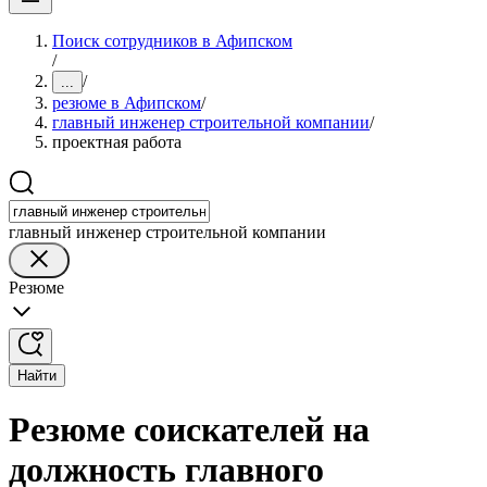
Поиск сотрудников в Афипском
/
/
...
резюме в Афипском
/
главный инженер строительной компании
/
проектная работа
главный инженер строительной компании
Резюме
Найти
Резюме соискателей на
должность главного