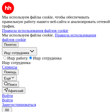
Мы используем файлы cookie, чтобы обеспечивать
правильную работу нашего веб-сайта и анализировать сетевой
трафик.
Правила использования файлов cookie
Мы используем файлы cookie.
Правила использования
файлов cookie
Понятно
Ищу сотрудника
Ищу работу
Ищу сотрудника
Ищу сотрудника
Сервисы
Помощь
Ещё
Поиск
Афипский
Войти
Войти
Зарегистрироваться