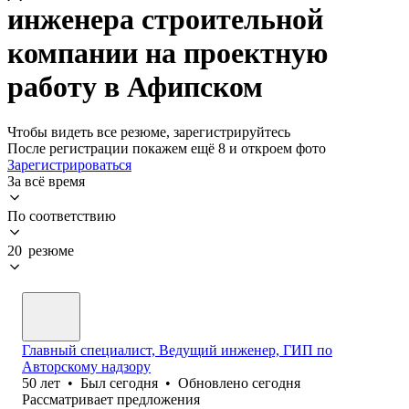
инженера строительной
компании на проектную
работу в Афипском
Чтобы видеть все резюме, зарегистрируйтесь
После регистрации покажем ещё 8 и откроем фото
Зарегистрироваться
За всё время
По соответствию
20 резюме
Главный специалист, Ведущий инженер, ГИП по
Авторскому надзору
50
лет
•
Был
сегодня
•
Обновлено
сегодня
Рассматривает предложения