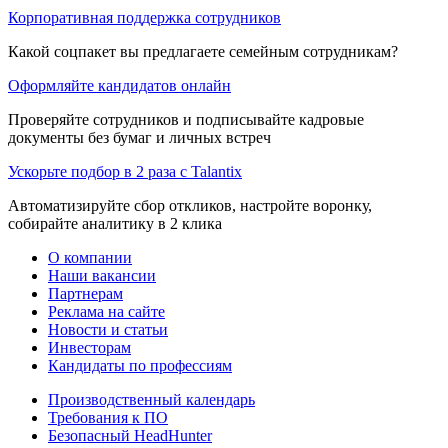
Корпоративная поддержка сотрудников
Какой соцпакет вы предлагаете семейным сотрудникам?
Оформляйте кандидатов онлайн
Проверяйте сотрудников и подписывайте кадровые
документы без бумаг и личных встреч
Ускорьте подбор в 2 раза с Talantix
Автоматизируйте сбор откликов, настройте воронку,
собирайте аналитику в 2 клика
О компании
Наши вакансии
Партнерам
Реклама на сайте
Новости и статьи
Инвесторам
Кандидаты по профессиям
Производственный календарь
Требования к ПО
Безопасный HeadHunter