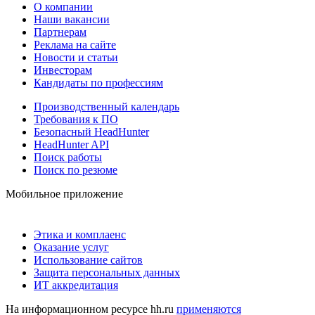
О компании
Наши вакансии
Партнерам
Реклама на сайте
Новости и статьи
Инвесторам
Кандидаты по профессиям
Производственный календарь
Требования к ПО
Безопасный HeadHunter
HeadHunter API
Поиск работы
Поиск по резюме
Мобильное приложение
Этика и комплаенс
Оказание услуг
Использование сайтов
Защита персональных данных
ИТ аккредитация
На информационном ресурсе hh.ru
применяются