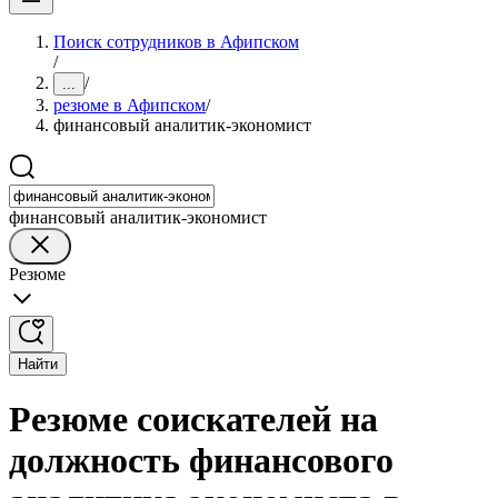
Поиск сотрудников в Афипском
/
/
...
резюме в Афипском
/
финансовый аналитик-экономист
финансовый аналитик-экономист
Резюме
Найти
Резюме соискателей на
должность финансового