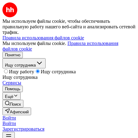
Мы используем файлы cookie, чтобы обеспечивать
правильную работу нашего веб-сайта и анализировать сетевой
трафик.
Правила использования файлов cookie
Мы используем файлы cookie.
Правила использования
файлов cookie
Понятно
Ищу сотрудника
Ищу работу
Ищу сотрудника
Ищу сотрудника
Сервисы
Помощь
Ещё
Поиск
Афипский
Войти
Войти
Зарегистрироваться