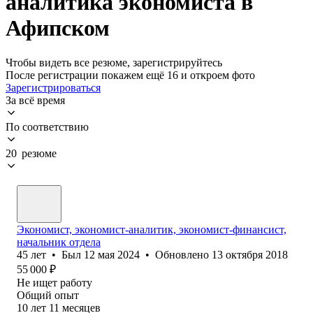
аналитика экономиста в
Афипском
Чтобы видеть все резюме, зарегистрируйтесь
После регистрации покажем ещё 16 и откроем фото
Зарегистрироваться
За всё время
По соответствию
20 резюме
Экономист, экономист-аналитик, экономист-финансист,
начальник отдела
45
лет
•
Был
12 мая 2024
•
Обновлено
13 октября 2018
55 000
₽
Не ищет работу
Общий опыт
10
лет
11
месяцев