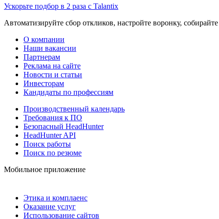
Ускорьте подбор в 2 раза с Talantix
Автоматизируйте сбор откликов, настройте воронку, собирайте
О компании
Наши вакансии
Партнерам
Реклама на сайте
Новости и статьи
Инвесторам
Кандидаты по профессиям
Производственный календарь
Требования к ПО
Безопасный HeadHunter
HeadHunter API
Поиск работы
Поиск по резюме
Мобильное приложение
Этика и комплаенс
Оказание услуг
Использование сайтов