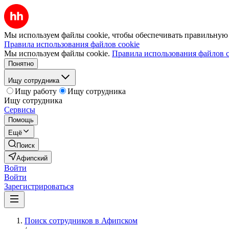
Мы используем файлы cookie, чтобы обеспечивать правильную р
Правила использования файлов cookie
Мы используем файлы cookie.
Правила использования файлов c
Понятно
Ищу сотрудника
Ищу работу
Ищу сотрудника
Ищу сотрудника
Сервисы
Помощь
Ещё
Поиск
Афипский
Войти
Войти
Зарегистрироваться
Поиск сотрудников в Афипском