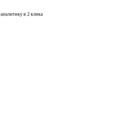
 аналитику в 2 клика