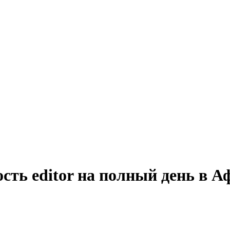
сть editor на полный день в 