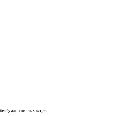
без бумаг и личных встреч