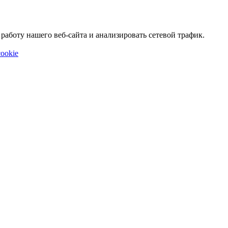
аботу нашего веб-сайта и анализировать сетевой трафик.
ookie