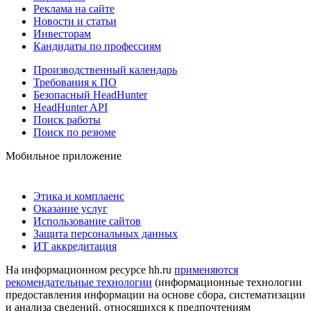
Реклама на сайте
Новости и статьи
Инвесторам
Кандидаты по профессиям
Производственный календарь
Требования к ПО
Безопасный HeadHunter
HeadHunter API
Поиск работы
Поиск по резюме
Мобильное приложение
Этика и комплаенс
Оказание услуг
Использование сайтов
Защита персональных данных
ИТ аккредитация
На информационном ресурсе hh.ru
применяются
рекомендательные технологии
(информационные технологии
предоставления информации на основе сбора, систематизации
и анализа сведений, относящихся к предпочтениям