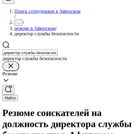
Поиск сотрудников в Афипском
/
/
...
резюме в Афипском
/
директор службы безопасности
директор службы безопасности
Резюме
Найти
Резюме соискателей на
должность директора службы