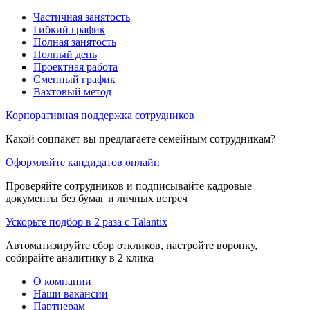
Частичная занятость
Гибкий график
Полная занятость
Полный день
Проектная работа
Сменный график
Вахтовый метод
Корпоративная поддержка сотрудников
Какой соцпакет вы предлагаете семейным сотрудникам?
Оформляйте кандидатов онлайн
Проверяйте сотрудников и подписывайте кадровые
документы без бумаг и личных встреч
Ускорьте подбор в 2 раза с Talantix
Автоматизируйте сбор откликов, настройте воронку,
собирайте аналитику в 2 клика
О компании
Наши вакансии
Партнерам