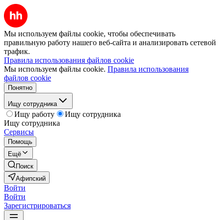
Мы используем файлы cookie, чтобы обеспечивать
правильную работу нашего веб-сайта и анализировать сетевой
трафик.
Правила использования файлов cookie
Мы используем файлы cookie.
Правила использования
файлов cookie
Понятно
Ищу сотрудника
Ищу работу
Ищу сотрудника
Ищу сотрудника
Сервисы
Помощь
Ещё
Поиск
Афипский
Войти
Войти
Зарегистрироваться