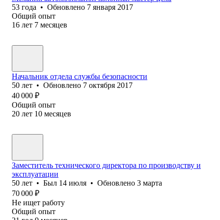
53
года
•
Обновлено
7 января 2017
Общий опыт
16
лет
7
месяцев
Начальник отдела службы безопасности
50
лет
•
Обновлено
7 октября 2017
40 000
₽
Общий опыт
20
лет
10
месяцев
Заместитель технического директора по производству и
эксплуатации
50
лет
•
Был
14 июля
•
Обновлено
3 марта
70 000
₽
Не ищет работу
Общий опыт