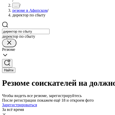
/
/
...
резюме в Афипском
/
директор по сбыту
директор по сбыту
Резюме
Найти
Резюме соискателей на должн
Чтобы видеть все резюме, зарегистрируйтесь
После регистрации покажем ещё 18 и откроем фото
Зарегистрироваться
За всё время