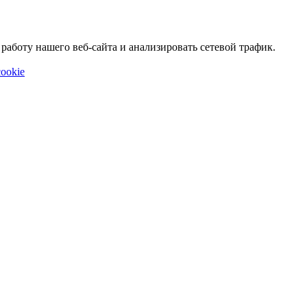
аботу нашего веб-сайта и анализировать сетевой трафик.
ookie