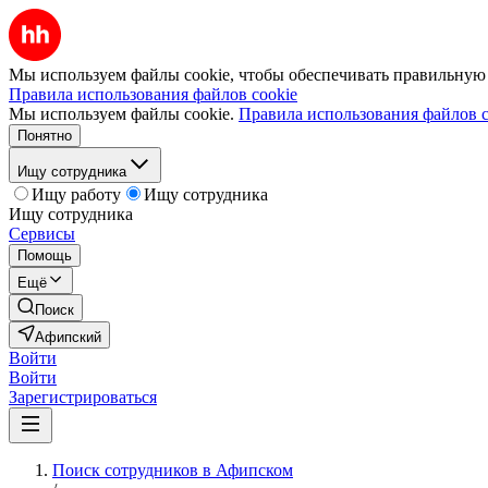
Мы используем файлы cookie, чтобы обеспечивать правильную р
Правила использования файлов cookie
Мы используем файлы cookie.
Правила использования файлов c
Понятно
Ищу сотрудника
Ищу работу
Ищу сотрудника
Ищу сотрудника
Сервисы
Помощь
Ещё
Поиск
Афипский
Войти
Войти
Зарегистрироваться
Поиск сотрудников в Афипском