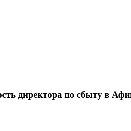
ость директора по сбыту в Аф