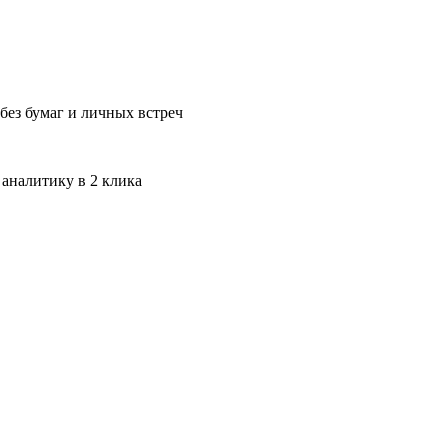
без бумаг и личных встреч
 аналитику в 2 клика