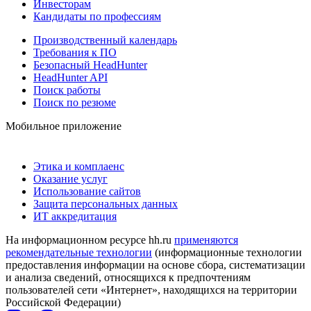
Инвесторам
Кандидаты по профессиям
Производственный календарь
Требования к ПО
Безопасный HeadHunter
HeadHunter API
Поиск работы
Поиск по резюме
Мобильное приложение
Этика и комплаенс
Оказание услуг
Использование сайтов
Защита персональных данных
ИТ аккредитация
На информационном ресурсе hh.ru
применяются
рекомендательные технологии
(информационные технологии
предоставления информации на основе сбора, систематизации
и анализа сведений, относящихся к предпочтениям
пользователей сети «Интернет», находящихся на территории
Российской Федерации)