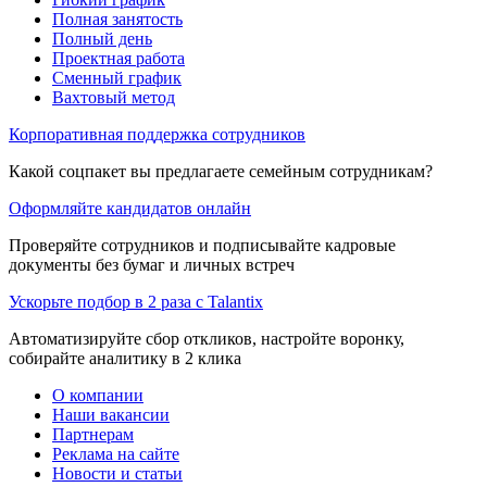
Полная занятость
Полный день
Проектная работа
Сменный график
Вахтовый метод
Корпоративная поддержка сотрудников
Какой соцпакет вы предлагаете семейным сотрудникам?
Оформляйте кандидатов онлайн
Проверяйте сотрудников и подписывайте кадровые
документы без бумаг и личных встреч
Ускорьте подбор в 2 раза с Talantix
Автоматизируйте сбор откликов, настройте воронку,
собирайте аналитику в 2 клика
О компании
Наши вакансии
Партнерам
Реклама на сайте
Новости и статьи