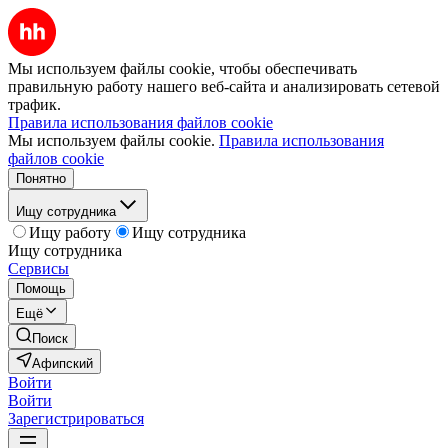
Мы используем файлы cookie, чтобы обеспечивать
правильную работу нашего веб-сайта и анализировать сетевой
трафик.
Правила использования файлов cookie
Мы используем файлы cookie.
Правила использования
файлов cookie
Понятно
Ищу сотрудника
Ищу работу
Ищу сотрудника
Ищу сотрудника
Сервисы
Помощь
Ещё
Поиск
Афипский
Войти
Войти
Зарегистрироваться