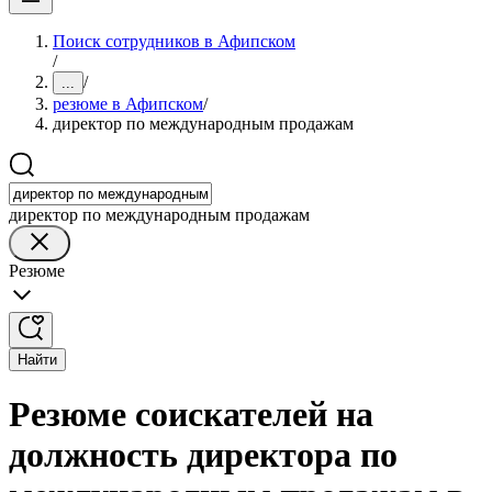
Поиск сотрудников в Афипском
/
/
...
резюме в Афипском
/
директор по международным продажам
директор по международным продажам
Резюме
Найти
Резюме соискателей на
должность директора по