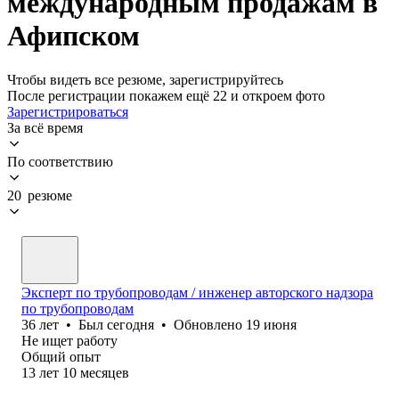
международным продажам в
Афипском
Чтобы видеть все резюме, зарегистрируйтесь
После регистрации покажем ещё 22 и откроем фото
Зарегистрироваться
За всё время
По соответствию
20 резюме
Эксперт по трубопроводам / инженер авторского надзора
по трубопроводам
36
лет
•
Был
сегодня
•
Обновлено
19 июня
Не ищет работу
Общий опыт
13
лет
10
месяцев