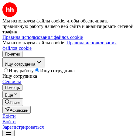
Мы используем файлы cookie, чтобы обеспечивать
правильную работу нашего веб-сайта и анализировать сетевой
трафик.
Правила использования файлов cookie
Мы используем файлы cookie.
Правила использования
файлов cookie
Понятно
Ищу сотрудника
Ищу работу
Ищу сотрудника
Ищу сотрудника
Сервисы
Помощь
Ещё
Поиск
Афипский
Войти
Войти
Зарегистрироваться