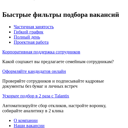
Быстрые фильтры подбора вакансий
Частичная занятость
Гибкий график
Полный день
Проектная работа
Корпоративная поддержка сотрудников
Какой соцпакет вы предлагаете семейным сотрудникам?
Оформляйте кандидатов онлайн
Проверяйте сотрудников и подписывайте кадровые
документы без бумаг и личных встреч
Ускорьте подбор в 2 раза с Talantix
Автоматизируйте сбор откликов, настройте воронку,
собирайте аналитику в 2 клика
О компании
Наши вакансии