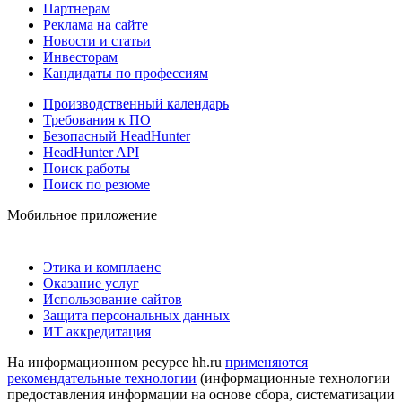
Партнерам
Реклама на сайте
Новости и статьи
Инвесторам
Кандидаты по профессиям
Производственный календарь
Требования к ПО
Безопасный HeadHunter
HeadHunter API
Поиск работы
Поиск по резюме
Мобильное приложение
Этика и комплаенс
Оказание услуг
Использование сайтов
Защита персональных данных
ИТ аккредитация
На информационном ресурсе hh.ru
применяются
рекомендательные технологии
(информационные технологии
предоставления информации на основе сбора, систематизации