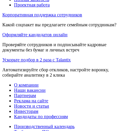
Проектная работа
Корпоративная поддержка сотрудников
Какой соцпакет вы предлагаете семейным сотрудникам?
Оформляйте кандидатов онлайн
Проверяйте сотрудников и подписывайте кадровые
документы без бумаг и личных встреч
Ускорьте подбор в 2 раза с Talantix
Автоматизируйте сбор откликов, настройте воронку,
собирайте аналитику в 2 клика
О компании
Наши вакансии
Партнерам
Реклама на сайте
Новости и статьи
Инвесторам
Кандидаты по профессиям
Производственный календарь