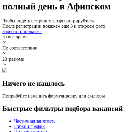
полный день в Афипском
Чтобы видеть все резюме, зарегистрируйтесь
После регистрации покажем ещё 3 и откроем фото
Зарегистрироваться
За всё время
По соответствию
20 резюме
Ничего не нашлось
Попробуйте изменить формулировку или фильтры
Быстрые фильтры подбора вакансий
Частичная занятость
Гибкий график
Полная занятость