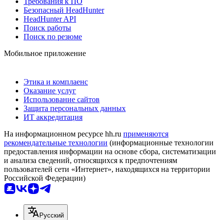
Требования к ПО
Безопасный HeadHunter
HeadHunter API
Поиск работы
Поиск по резюме
Мобильное приложение
Этика и комплаенс
Оказание услуг
Использование сайтов
Защита персональных данных
ИТ аккредитация
На информационном ресурсе hh.ru
применяются
рекомендательные технологии
(информационные технологии
предоставления информации на основе сбора, систематизации
и анализа сведений, относящихся к предпочтениям
пользователей сети «Интернет», находящихся на территории
Российской Федерации)
Русский