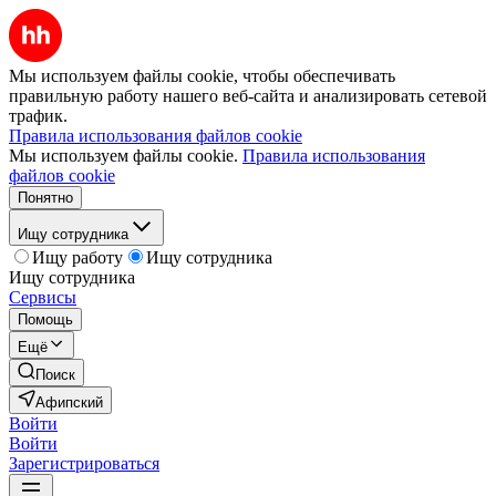
Мы используем файлы cookie, чтобы обеспечивать
правильную работу нашего веб-сайта и анализировать сетевой
трафик.
Правила использования файлов cookie
Мы используем файлы cookie.
Правила использования
файлов cookie
Понятно
Ищу сотрудника
Ищу работу
Ищу сотрудника
Ищу сотрудника
Сервисы
Помощь
Ещё
Поиск
Афипский
Войти
Войти
Зарегистрироваться