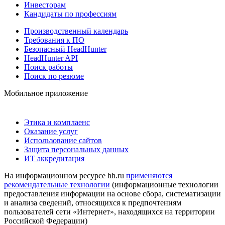
Инвесторам
Кандидаты по профессиям
Производственный календарь
Требования к ПО
Безопасный HeadHunter
HeadHunter API
Поиск работы
Поиск по резюме
Мобильное приложение
Этика и комплаенс
Оказание услуг
Использование сайтов
Защита персональных данных
ИТ аккредитация
На информационном ресурсе hh.ru
применяются
рекомендательные технологии
(информационные технологии
предоставления информации на основе сбора, систематизации
и анализа сведений, относящихся к предпочтениям
пользователей сети «Интернет», находящихся на территории
Российской Федерации)