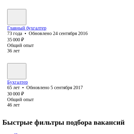
Главный бухгалтер
73
года
•
Обновлено
24 сентября 2016
35 000
₽
Общий опыт
36
лет
Бухгалтер
65
лет
•
Обновлено
5 сентября 2017
30 000
₽
Общий опыт
46
лет
Быстрые фильтры подбора вакансий