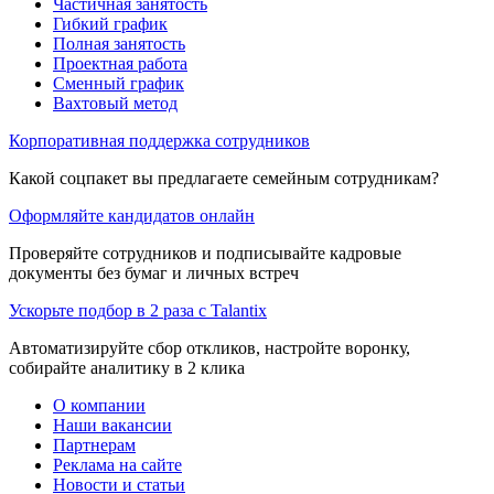
Частичная занятость
Гибкий график
Полная занятость
Проектная работа
Сменный график
Вахтовый метод
Корпоративная поддержка сотрудников
Какой соцпакет вы предлагаете семейным сотрудникам?
Оформляйте кандидатов онлайн
Проверяйте сотрудников и подписывайте кадровые
документы без бумаг и личных встреч
Ускорьте подбор в 2 раза с Talantix
Автоматизируйте сбор откликов, настройте воронку,
собирайте аналитику в 2 клика
О компании
Наши вакансии
Партнерам
Реклама на сайте
Новости и статьи