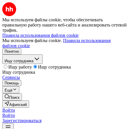
Мы используем файлы cookie, чтобы обеспечивать
правильную работу нашего веб-сайта и анализировать сетевой
трафик.
Правила использования файлов cookie
Мы используем файлы cookie.
Правила использования
файлов cookie
Понятно
Ищу сотрудника
Ищу работу
Ищу сотрудника
Ищу сотрудника
Сервисы
Помощь
Ещё
Поиск
Афипский
Войти
Войти
Зарегистрироваться