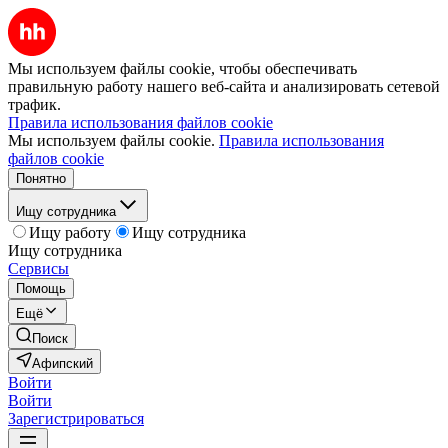
Мы используем файлы cookie, чтобы обеспечивать
правильную работу нашего веб-сайта и анализировать сетевой
трафик.
Правила использования файлов cookie
Мы используем файлы cookie.
Правила использования
файлов cookie
Понятно
Ищу сотрудника
Ищу работу
Ищу сотрудника
Ищу сотрудника
Сервисы
Помощь
Ещё
Поиск
Афипский
Войти
Войти
Зарегистрироваться