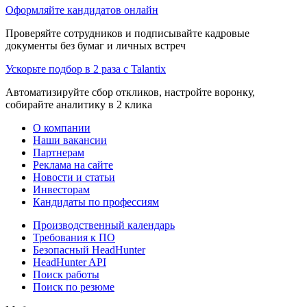
Оформляйте кандидатов онлайн
Проверяйте сотрудников и подписывайте кадровые
документы без бумаг и личных встреч
Ускорьте подбор в 2 раза с Talantix
Автоматизируйте сбор откликов, настройте воронку,
собирайте аналитику в 2 клика
О компании
Наши вакансии
Партнерам
Реклама на сайте
Новости и статьи
Инвесторам
Кандидаты по профессиям
Производственный календарь
Требования к ПО
Безопасный HeadHunter
HeadHunter API
Поиск работы
Поиск по резюме