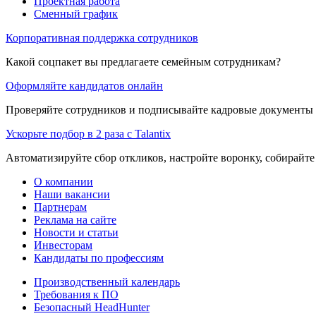
Проектная работа
Сменный график
Корпоративная поддержка сотрудников
Какой соцпакет вы предлагаете семейным сотрудникам?
Оформляйте кандидатов онлайн
Проверяйте сотрудников и подписывайте кадровые документы 
Ускорьте подбор в 2 раза с Talantix
Автоматизируйте сбор откликов, настройте воронку, собирайте
О компании
Наши вакансии
Партнерам
Реклама на сайте
Новости и статьи
Инвесторам
Кандидаты по профессиям
Производственный календарь
Требования к ПО
Безопасный HeadHunter