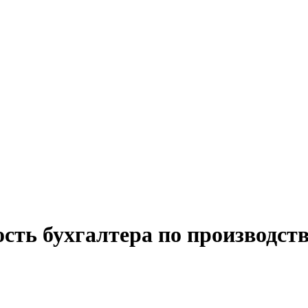
сть бухгалтера по производст