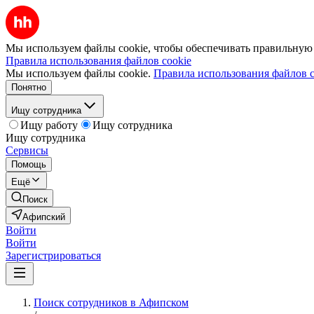
Мы используем файлы cookie, чтобы обеспечивать правильную р
Правила использования файлов cookie
Мы используем файлы cookie.
Правила использования файлов c
Понятно
Ищу сотрудника
Ищу работу
Ищу сотрудника
Ищу сотрудника
Сервисы
Помощь
Ещё
Поиск
Афипский
Войти
Войти
Зарегистрироваться
Поиск сотрудников в Афипском