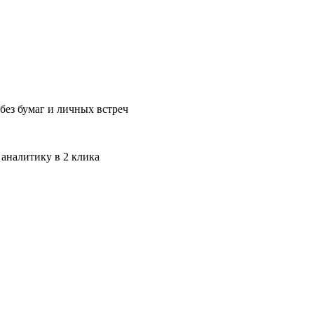
без бумаг и личных встреч
 аналитику в 2 клика