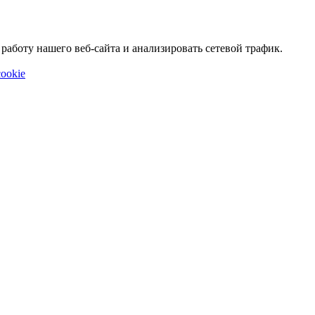
аботу нашего веб-сайта и анализировать сетевой трафик.
ookie