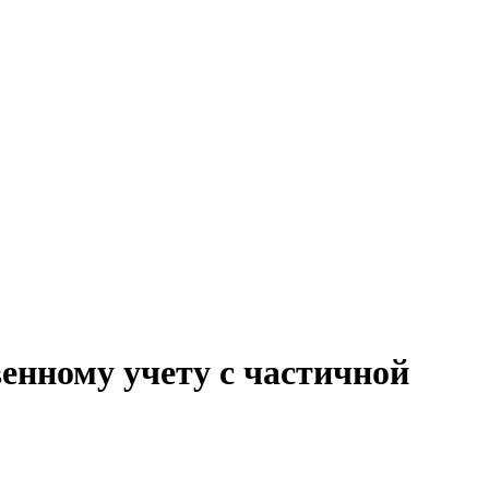
венному учету с частичной