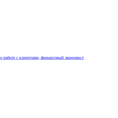
по работе с клиентами, финансовый экономист