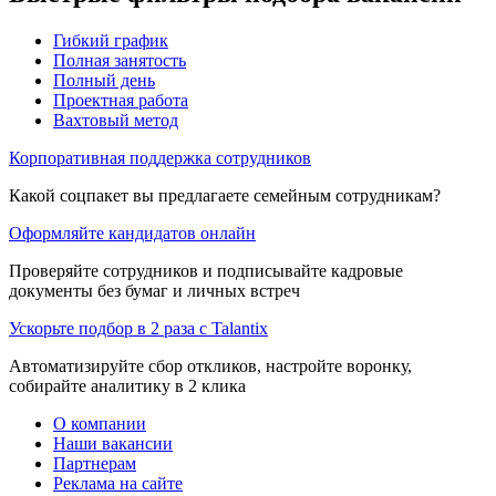
Гибкий график
Полная занятость
Полный день
Проектная работа
Вахтовый метод
Корпоративная поддержка сотрудников
Какой соцпакет вы предлагаете семейным сотрудникам?
Оформляйте кандидатов онлайн
Проверяйте сотрудников и подписывайте кадровые
документы без бумаг и личных встреч
Ускорьте подбор в 2 раза с Talantix
Автоматизируйте сбор откликов, настройте воронку,
собирайте аналитику в 2 клика
О компании
Наши вакансии
Партнерам
Реклама на сайте