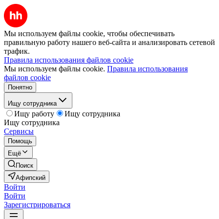
Мы используем файлы cookie, чтобы обеспечивать
правильную работу нашего веб-сайта и анализировать сетевой
трафик.
Правила использования файлов cookie
Мы используем файлы cookie.
Правила использования
файлов cookie
Понятно
Ищу сотрудника
Ищу работу
Ищу сотрудника
Ищу сотрудника
Сервисы
Помощь
Ещё
Поиск
Афипский
Войти
Войти
Зарегистрироваться