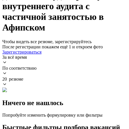
внутреннего аудита с
частичной занятостью в
Афипском
Чтобы видеть все резюме, зарегистрируйтесь
После регистрации покажем ещё 1 и откроем фото
Зарегистрироваться
За всё время
По соответствию
20 резюме
Ничего не нашлось
Попробуйте изменить формулировку или фильтры
Быстрые фильтры подбора вакансий