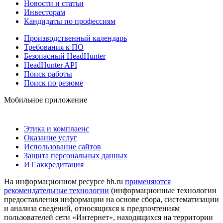
Новости и статьи
Инвесторам
Кандидаты по профессиям
Производственный календарь
Требования к ПО
Безопасный HeadHunter
HeadHunter API
Поиск работы
Поиск по резюме
Мобильное приложение
Этика и комплаенс
Оказание услуг
Использование сайтов
Защита персональных данных
ИТ аккредитация
На информационном ресурсе hh.ru
применяются
рекомендательные технологии
(информационные технологии
предоставления информации на основе сбора, систематизации
и анализа сведений, относящихся к предпочтениям
пользователей сети «Интернет», находящихся на территории