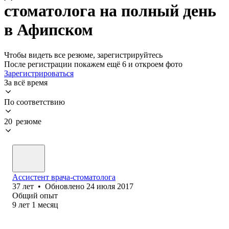
стоматолога на полный день
в Афипском
Чтобы видеть все резюме, зарегистрируйтесь
После регистрации покажем ещё 6 и откроем фото
Зарегистрироваться
За всё время
По соответствию
20 резюме
Ассистент врача-стоматолога
37
лет
•
Обновлено
24 июля 2017
Общий опыт
9
лет
1
месяц