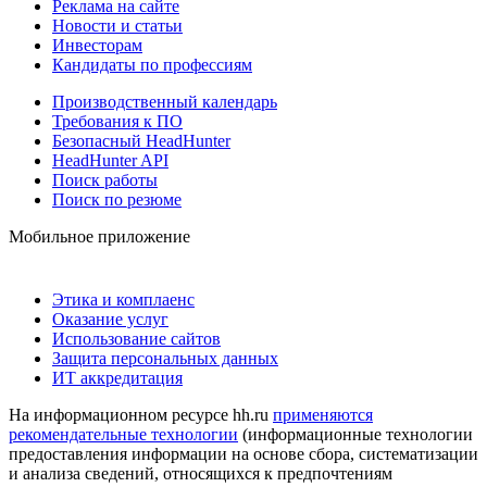
Реклама на сайте
Новости и статьи
Инвесторам
Кандидаты по профессиям
Производственный календарь
Требования к ПО
Безопасный HeadHunter
HeadHunter API
Поиск работы
Поиск по резюме
Мобильное приложение
Этика и комплаенс
Оказание услуг
Использование сайтов
Защита персональных данных
ИТ аккредитация
На информационном ресурсе hh.ru
применяются
рекомендательные технологии
(информационные технологии
предоставления информации на основе сбора, систематизации
и анализа сведений, относящихся к предпочтениям