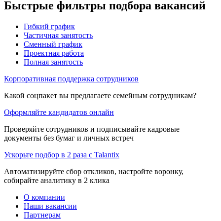
Быстрые фильтры подбора вакансий
Гибкий график
Частичная занятость
Сменный график
Проектная работа
Полная занятость
Корпоративная поддержка сотрудников
Какой соцпакет вы предлагаете семейным сотрудникам?
Оформляйте кандидатов онлайн
Проверяйте сотрудников и подписывайте кадровые
документы без бумаг и личных встреч
Ускорьте подбор в 2 раза с Talantix
Автоматизируйте сбор откликов, настройте воронку,
собирайте аналитику в 2 клика
О компании
Наши вакансии
Партнерам