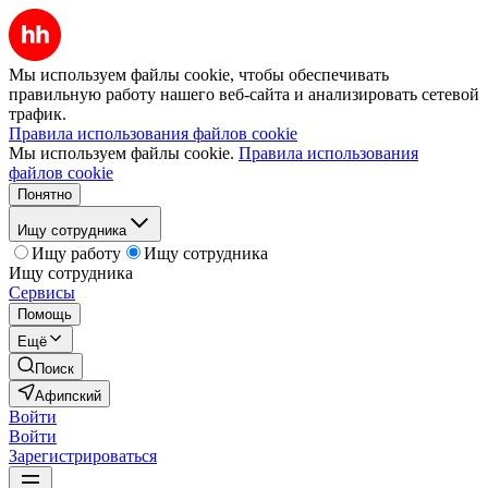
Мы используем файлы cookie, чтобы обеспечивать
правильную работу нашего веб-сайта и анализировать сетевой
трафик.
Правила использования файлов cookie
Мы используем файлы cookie.
Правила использования
файлов cookie
Понятно
Ищу сотрудника
Ищу работу
Ищу сотрудника
Ищу сотрудника
Сервисы
Помощь
Ещё
Поиск
Афипский
Войти
Войти
Зарегистрироваться