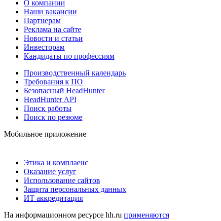
О компании
Наши вакансии
Партнерам
Реклама на сайте
Новости и статьи
Инвесторам
Кандидаты по профессиям
Производственный календарь
Требования к ПО
Безопасный HeadHunter
HeadHunter API
Поиск работы
Поиск по резюме
Мобильное приложение
Этика и комплаенс
Оказание услуг
Использование сайтов
Защита персональных данных
ИТ аккредитация
На информационном ресурсе hh.ru
применяются