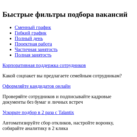
Быстрые фильтры подбора вакансий
Сменный график
Гибкий график
Полный день
Проектная работа
Частичная занятость
Полная занятость
Корпоративная поддержка сотрудников
Какой соцпакет вы предлагаете семейным сотрудникам?
Оформляйте кандидатов онлайн
Проверяйте сотрудников и подписывайте кадровые
документы без бумаг и личных встреч
Ускорьте подбор в 2 раза с Talantix
Автоматизируйте сбор откликов, настройте воронку,
собирайте аналитику в 2 клика