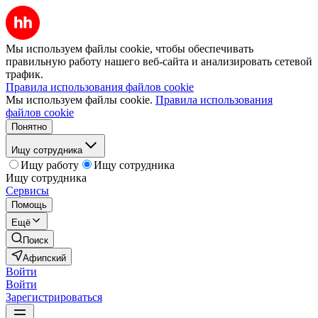
Мы используем файлы cookie, чтобы обеспечивать
правильную работу нашего веб-сайта и анализировать сетевой
трафик.
Правила использования файлов cookie
Мы используем файлы cookie.
Правила использования
файлов cookie
Понятно
Ищу сотрудника
Ищу работу
Ищу сотрудника
Ищу сотрудника
Сервисы
Помощь
Ещё
Поиск
Афипский
Войти
Войти
Зарегистрироваться