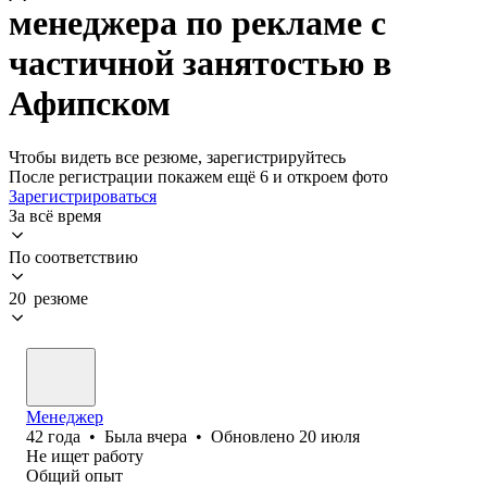
менеджера по рекламе с
частичной занятостью в
Афипском
Чтобы видеть все резюме, зарегистрируйтесь
После регистрации покажем ещё 6 и откроем фото
Зарегистрироваться
За всё время
По соответствию
20 резюме
Менеджер
42
года
•
Была
вчера
•
Обновлено
20 июля
Не ищет работу
Общий опыт