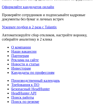
Оформляйте кандидатов онлайн
Проверяйте сотрудников и подписывайте кадровые
документы без бумаг и личных встреч
Ускорьте подбор в 2 раза с Talantix
Автоматизируйте сбор откликов, настройте воронку,
собирайте аналитику в 2 клика
О компании
Наши вакансии
Партнерам
Реклама на сайте
Новости и статьи
Инвесторам
Кандидаты по профессиям
Производственный календарь
Требования к ПО
Безопасный HeadHunter
HeadHunter API
Поиск работы
Поиск по резюме