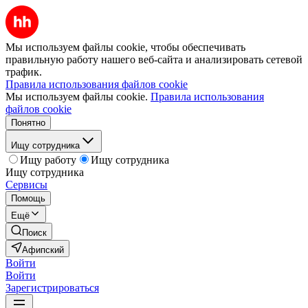
Мы используем файлы cookie, чтобы обеспечивать
правильную работу нашего веб-сайта и анализировать сетевой
трафик.
Правила использования файлов cookie
Мы используем файлы cookie.
Правила использования
файлов cookie
Понятно
Ищу сотрудника
Ищу работу
Ищу сотрудника
Ищу сотрудника
Сервисы
Помощь
Ещё
Поиск
Афипский
Войти
Войти
Зарегистрироваться