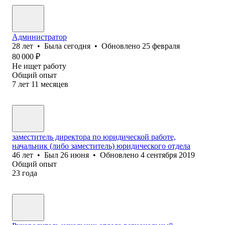
Администратор
28
лет
•
Была
сегодня
•
Обновлено
25 февраля
80 000
₽
Не ищет работу
Общий опыт
7
лет
11
месяцев
заместитель директора по юридической работе,
начальник (либо заместитель) юридического отдела
46
лет
•
Был
26 июня
•
Обновлено
4 сентября 2019
Общий опыт
23
года