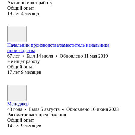
Активно ищет работу
Общий опыт
19
лет
4
месяца
Начальник производства/заместитель начальника
производства
67
лет
•
Был
14 июля
•
Обновлено
11 мая 2019
Не ищет работу
Общий опыт
17
лет
9
месяцев
Менеджер
43
года
•
Была
5 августа
•
Обновлено
16 июня 2023
Рассматривает предложения
Общий опыт
14
лет
9
месяцев