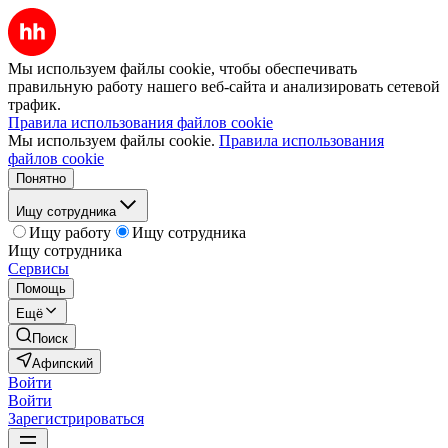
Мы используем файлы cookie, чтобы обеспечивать
правильную работу нашего веб-сайта и анализировать сетевой
трафик.
Правила использования файлов cookie
Мы используем файлы cookie.
Правила использования
файлов cookie
Понятно
Ищу сотрудника
Ищу работу
Ищу сотрудника
Ищу сотрудника
Сервисы
Помощь
Ещё
Поиск
Афипский
Войти
Войти
Зарегистрироваться