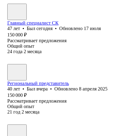
Главный специалист СК
47
лет
•
Был
сегодня
•
Обновлено
17 июля
150 000
₽
Рассматривает предложения
Общий опыт
24
года
2
месяца
Региональный представитель
40
лет
•
Был
вчера
•
Обновлено
8 апреля 2025
150 000
₽
Рассматривает предложения
Общий опыт
21
год
2
месяца