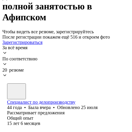
полной занятостью в
Афипском
Чтобы видеть все резюме, зарегистрируйтесь
После регистрации покажем ещё 516 и откроем фото
Зарегистрироваться
За всё время
По соответствию
20 резюме
Специалист по делопроизводству
44
года
•
Была
вчера
•
Обновлено
25 июля
Рассматривает предложения
Общий опыт
15
лет
6
месяцев