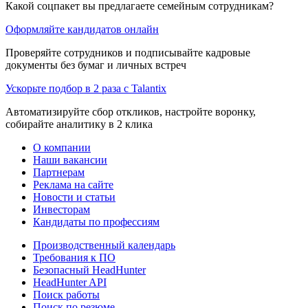
Какой соцпакет вы предлагаете семейным сотрудникам?
Оформляйте кандидатов онлайн
Проверяйте сотрудников и подписывайте кадровые
документы без бумаг и личных встреч
Ускорьте подбор в 2 раза с Talantix
Автоматизируйте сбор откликов, настройте воронку,
собирайте аналитику в 2 клика
О компании
Наши вакансии
Партнерам
Реклама на сайте
Новости и статьи
Инвесторам
Кандидаты по профессиям
Производственный календарь
Требования к ПО
Безопасный HeadHunter
HeadHunter API
Поиск работы
Поиск по резюме