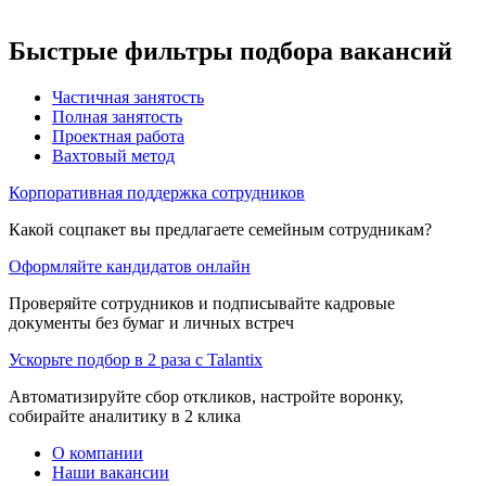
Быстрые фильтры подбора вакансий
Частичная занятость
Полная занятость
Проектная работа
Вахтовый метод
Корпоративная поддержка сотрудников
Какой соцпакет вы предлагаете семейным сотрудникам?
Оформляйте кандидатов онлайн
Проверяйте сотрудников и подписывайте кадровые
документы без бумаг и личных встреч
Ускорьте подбор в 2 раза с Talantix
Автоматизируйте сбор откликов, настройте воронку,
собирайте аналитику в 2 клика
О компании
Наши вакансии