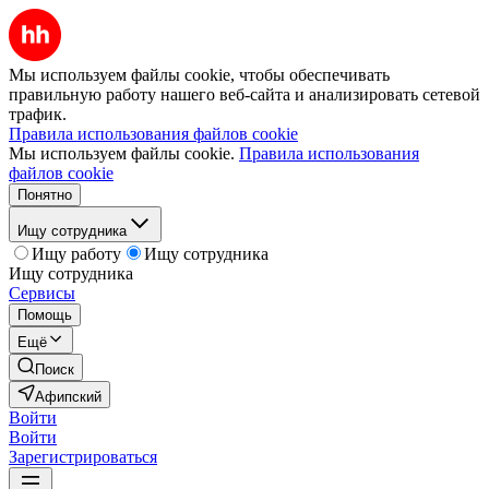
Мы используем файлы cookie, чтобы обеспечивать
правильную работу нашего веб-сайта и анализировать сетевой
трафик.
Правила использования файлов cookie
Мы используем файлы cookie.
Правила использования
файлов cookie
Понятно
Ищу сотрудника
Ищу работу
Ищу сотрудника
Ищу сотрудника
Сервисы
Помощь
Ещё
Поиск
Афипский
Войти
Войти
Зарегистрироваться