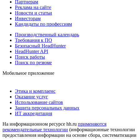
Партнерам
Реклама на сайте
Новости и статьи
Инвесторам
Кандидаты по профессиям
Производственный календарь
Требования к ПО
Безопасный HeadHunter
HeadHunter API
Поиск работы
Поиск по резюме
Мобильное приложение
Этика и комплаенс
Оказание услуг
Использование сайтов
Защита персональных данных
ИТ аккредитация
На информационном ресурсе hh.ru
применяются
рекомендательные технологии
(информационные технологии
предоставления информации на основе сбора, систематизации