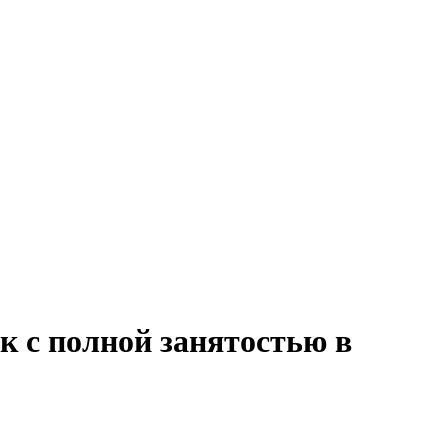
к с полной занятостью в