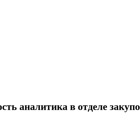
сть аналитика в отделе закупо