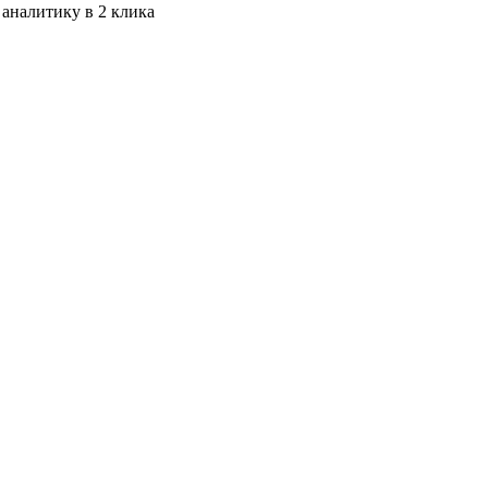
 аналитику в 2 клика