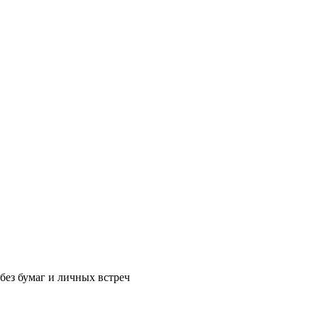
без бумаг и личных встреч