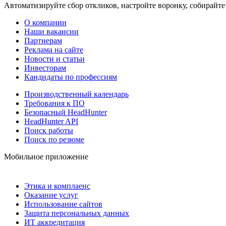
Автоматизируйте сбор откликов, настройте воронку, собирайте
О компании
Наши вакансии
Партнерам
Реклама на сайте
Новости и статьи
Инвесторам
Кандидаты по профессиям
Производственный календарь
Требования к ПО
Безопасный HeadHunter
HeadHunter API
Поиск работы
Поиск по резюме
Мобильное приложение
Этика и комплаенс
Оказание услуг
Использование сайтов
Защита персональных данных
ИТ аккредитация