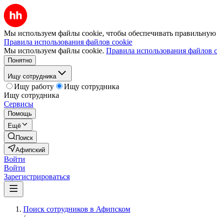
Мы используем файлы cookie, чтобы обеспечивать правильную р
Правила использования файлов cookie
Мы используем файлы cookie.
Правила использования файлов c
Понятно
Ищу сотрудника
Ищу работу
Ищу сотрудника
Ищу сотрудника
Сервисы
Помощь
Ещё
Поиск
Афипский
Войти
Войти
Зарегистрироваться
Поиск сотрудников в Афипском