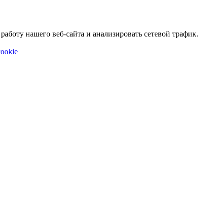
аботу нашего веб-сайта и анализировать сетевой трафик.
ookie