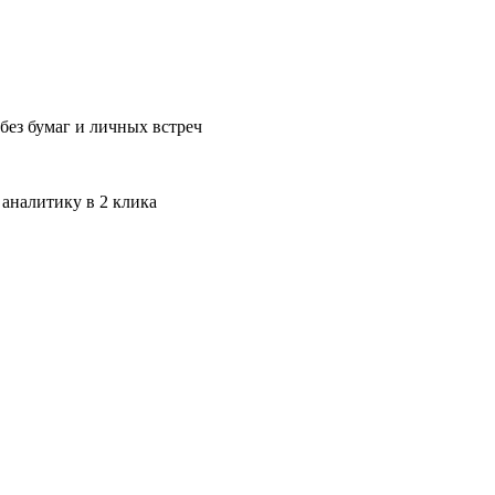
без бумаг и личных встреч
 аналитику в 2 клика