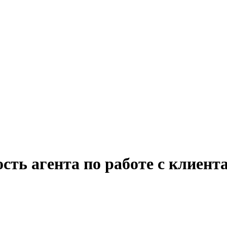
сть агента по работе с клиен