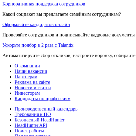
Корпоративная поддержка сотрудников
Какой соцпакет вы предлагаете семейным сотрудникам?
Оформляйте кандидатов онлайн
Проверяйте сотрудников и подписывайте кадровые документы 
Ускорьте подбор в 2 раза с Talantix
Автоматизируйте сбор откликов, настройте воронку, собирайте
О компании
Наши вакансии
Партнерам
Реклама на сайте
Новости и статьи
Инвесторам
Кандидаты по профессиям
Производственный календарь
Требования к ПО
Безопасный HeadHunter
HeadHunter API
Поиск работы