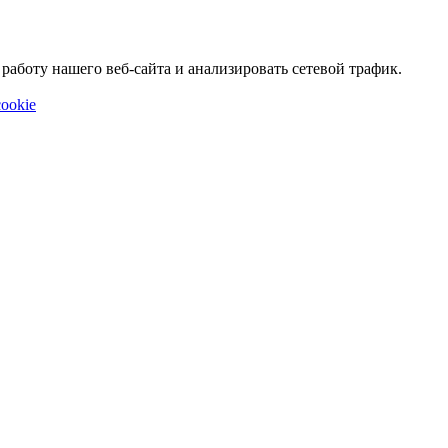
аботу нашего веб-сайта и анализировать сетевой трафик.
ookie