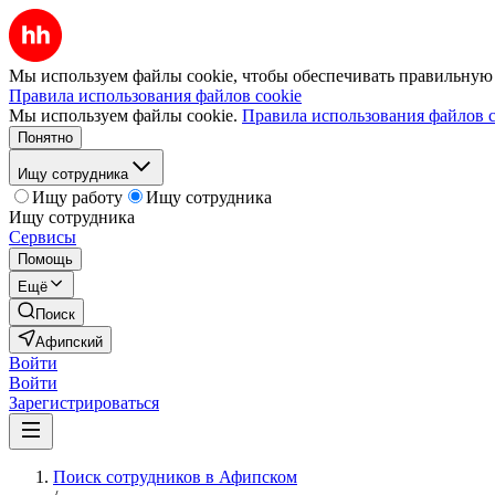
Мы используем файлы cookie, чтобы обеспечивать правильную р
Правила использования файлов cookie
Мы используем файлы cookie.
Правила использования файлов c
Понятно
Ищу сотрудника
Ищу работу
Ищу сотрудника
Ищу сотрудника
Сервисы
Помощь
Ещё
Поиск
Афипский
Войти
Войти
Зарегистрироваться
Поиск сотрудников в Афипском