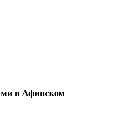
тами в Афипском