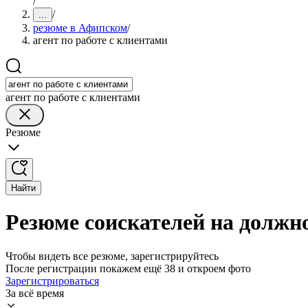
/
/
...
резюме в Афипском
/
агент по работе с клиентами
агент по работе с клиентами
Резюме
Найти
Резюме соискателей на должно
Чтобы видеть все резюме, зарегистрируйтесь
После регистрации покажем ещё 38 и откроем фото
Зарегистрироваться
За всё время