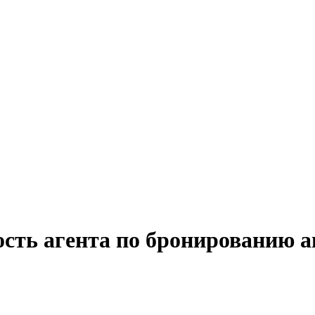
ость агента по бронированию а