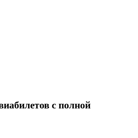
виабилетов с полной