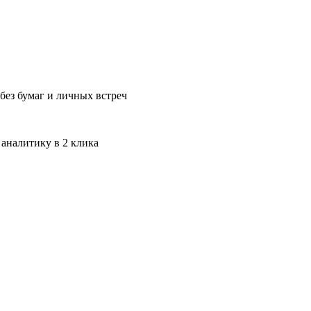
без бумаг и личных встреч
 аналитику в 2 клика