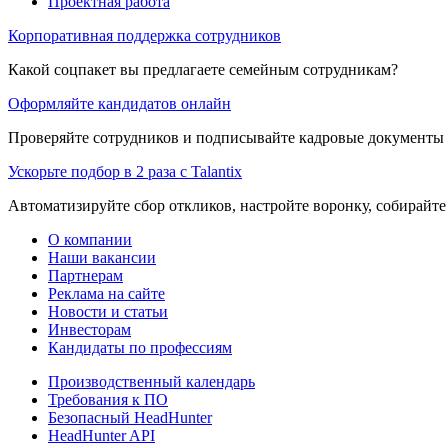
Проектная работа
Корпоративная поддержка сотрудников
Какой соцпакет вы предлагаете семейным сотрудникам?
Оформляйте кандидатов онлайн
Проверяйте сотрудников и подписывайте кадровые документы 
Ускорьте подбор в 2 раза с Talantix
Автоматизируйте сбор откликов, настройте воронку, собирайте
О компании
Наши вакансии
Партнерам
Реклама на сайте
Новости и статьи
Инвесторам
Кандидаты по профессиям
Производственный календарь
Требования к ПО
Безопасный HeadHunter
HeadHunter API