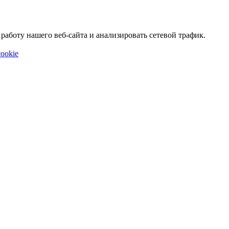
аботу нашего веб-сайта и анализировать сетевой трафик.
ookie