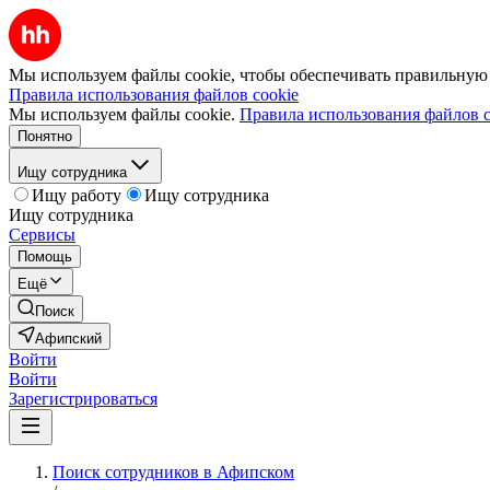
Мы используем файлы cookie, чтобы обеспечивать правильную р
Правила использования файлов cookie
Мы используем файлы cookie.
Правила использования файлов c
Понятно
Ищу сотрудника
Ищу работу
Ищу сотрудника
Ищу сотрудника
Сервисы
Помощь
Ещё
Поиск
Афипский
Войти
Войти
Зарегистрироваться
Поиск сотрудников в Афипском