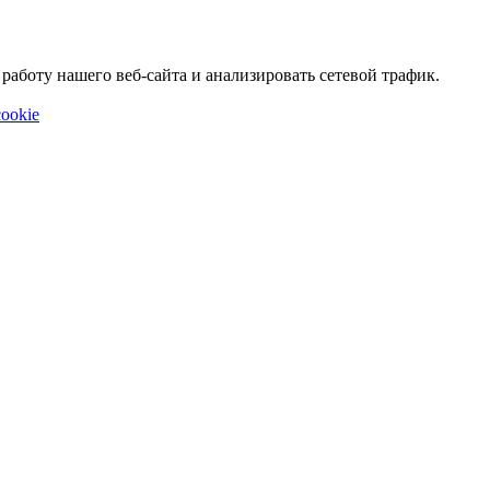
аботу нашего веб-сайта и анализировать сетевой трафик.
ookie