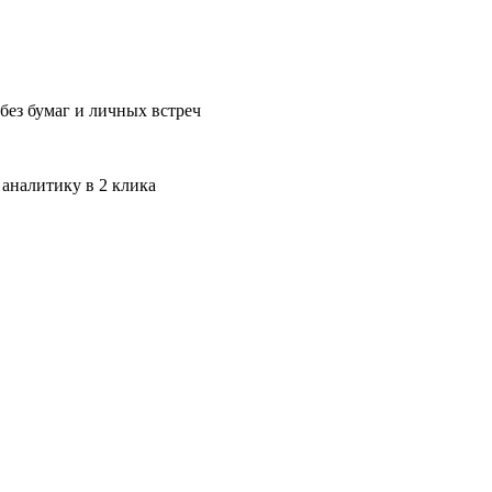
без бумаг и личных встреч
 аналитику в 2 клика