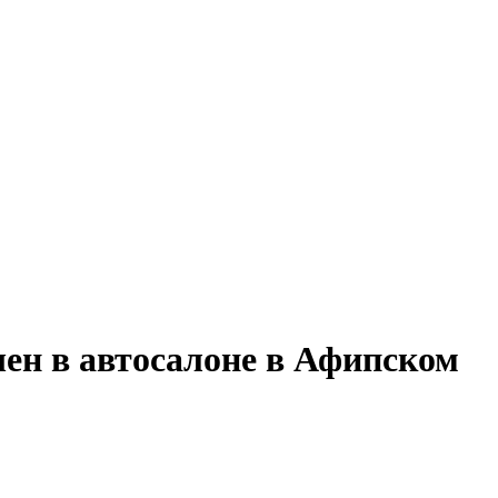
шен в автосалоне в Афипском