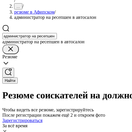
/
/
...
резюме в Афипском
/
администратор на ресепшен в автосалон
администратор на ресепшен в автосалон
Резюме
Найти
Резюме соискателей на должн
Чтобы видеть все резюме, зарегистрируйтесь
После регистрации покажем ещё 2 и откроем фото
Зарегистрироваться
За всё время