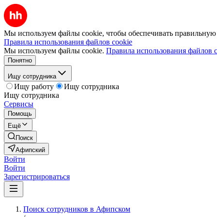
Мы используем файлы cookie, чтобы обеспечивать правильную р
Правила использования файлов cookie
Мы используем файлы cookie.
Правила использования файлов c
Понятно
Ищу сотрудника
Ищу работу
Ищу сотрудника
Ищу сотрудника
Сервисы
Помощь
Ещё
Поиск
Афипский
Войти
Войти
Зарегистрироваться
Поиск сотрудников в Афипском