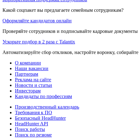
Какой соцпакет вы предлагаете семейным сотрудникам?
Оформляйте кандидатов онлайн
Проверяйте сотрудников и подписывайте кадровые документы 
Ускорьте подбор в 2 раза с Talantix
Автоматизируйте сбор откликов, настройте воронку, собирайте
О компании
Наши вакансии
Партнерам
Реклама на сайте
Новости и статьи
Инвесторам
Кандидаты по профессиям
Производственный календарь
Требования к ПО
Безопасный HeadHunter
HeadHunter API
Поиск работы
Поиск по резюме