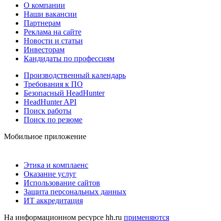
О компании
Наши вакансии
Партнерам
Реклама на сайте
Новости и статьи
Инвесторам
Кандидаты по профессиям
Производственный календарь
Требования к ПО
Безопасный HeadHunter
HeadHunter API
Поиск работы
Поиск по резюме
Мобильное приложение
Этика и комплаенс
Оказание услуг
Использование сайтов
Защита персональных данных
ИТ аккредитация
На информационном ресурсе hh.ru
применяются