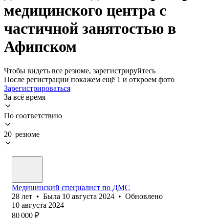
медицинского центра с
частичной занятостью в
Афипском
Чтобы видеть все резюме, зарегистрируйтесь
После регистрации покажем ещё 1 и откроем фото
Зарегистрироваться
За всё время
По соответствию
20 резюме
Медицинский специалист по ДМС
28
лет
•
Была
10 августа 2024
•
Обновлено
10 августа 2024
80 000
₽