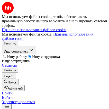
Мы используем файлы cookie, чтобы обеспечивать
правильную работу нашего веб-сайта и анализировать сетевой
трафик.
Правила использования файлов cookie
Мы используем файлы cookie.
Правила использования
файлов cookie
Понятно
Ищу сотрудника
Ищу работу
Ищу сотрудника
Ищу сотрудника
Сервисы
Помощь
Ещё
Поиск
Афипский
Войти
Войти
Зарегистрироваться