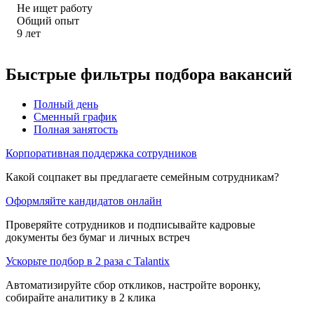
Не ищет работу
Общий опыт
9
лет
Быстрые фильтры подбора вакансий
Полный день
Сменный график
Полная занятость
Корпоративная поддержка сотрудников
Какой соцпакет вы предлагаете семейным сотрудникам?
Оформляйте кандидатов онлайн
Проверяйте сотрудников и подписывайте кадровые
документы без бумаг и личных встреч
Ускорьте подбор в 2 раза с Talantix
Автоматизируйте сбор откликов, настройте воронку,
собирайте аналитику в 2 клика