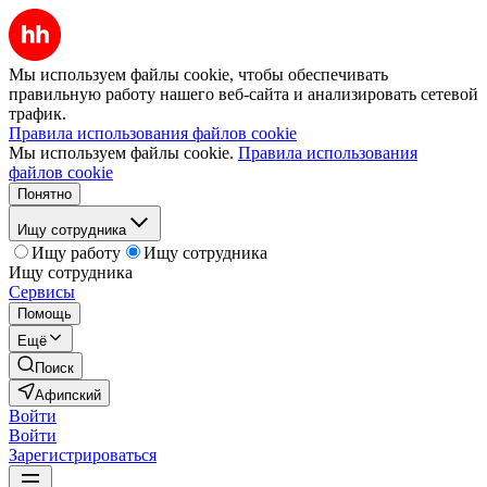
Мы используем файлы cookie, чтобы обеспечивать
правильную работу нашего веб-сайта и анализировать сетевой
трафик.
Правила использования файлов cookie
Мы используем файлы cookie.
Правила использования
файлов cookie
Понятно
Ищу сотрудника
Ищу работу
Ищу сотрудника
Ищу сотрудника
Сервисы
Помощь
Ещё
Поиск
Афипский
Войти
Войти
Зарегистрироваться