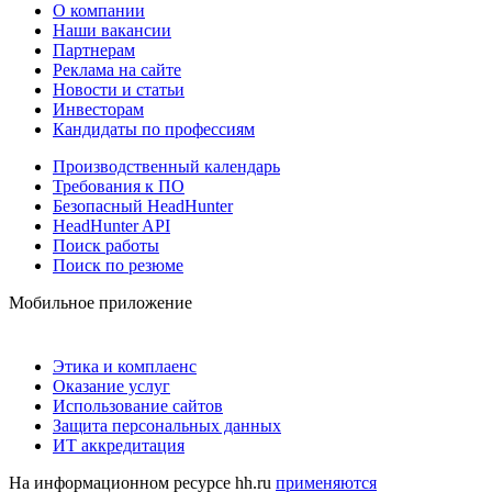
О компании
Наши вакансии
Партнерам
Реклама на сайте
Новости и статьи
Инвесторам
Кандидаты по профессиям
Производственный календарь
Требования к ПО
Безопасный HeadHunter
HeadHunter API
Поиск работы
Поиск по резюме
Мобильное приложение
Этика и комплаенс
Оказание услуг
Использование сайтов
Защита персональных данных
ИТ аккредитация
На информационном ресурсе hh.ru
применяются