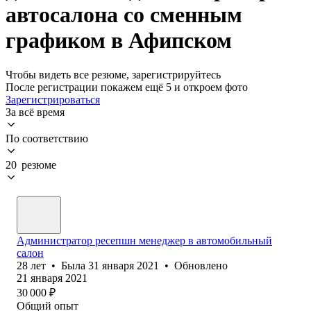
автосалона со сменным
графиком в Афипском
Чтобы видеть все резюме, зарегистрируйтесь
После регистрации покажем ещё 5 и откроем фото
Зарегистрироваться
За всё время
По соответствию
20 резюме
Администратор ресепшн менеджер в автомобильный
салон
28
лет
•
Была
31 января 2021
•
Обновлено
21 января 2021
30 000
₽
Общий опыт