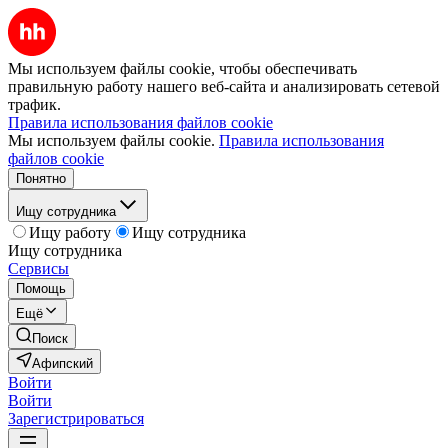
Мы используем файлы cookie, чтобы обеспечивать
правильную работу нашего веб-сайта и анализировать сетевой
трафик.
Правила использования файлов cookie
Мы используем файлы cookie.
Правила использования
файлов cookie
Понятно
Ищу сотрудника
Ищу работу
Ищу сотрудника
Ищу сотрудника
Сервисы
Помощь
Ещё
Поиск
Афипский
Войти
Войти
Зарегистрироваться