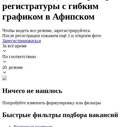
регистратуры с гибким
графиком в Афипском
Чтобы видеть все резюме, зарегистрируйтесь
После регистрации покажем ещё 1 и откроем фото
Зарегистрироваться
За всё время
По соответствию
20 резюме
Ничего не нашлось
Попробуйте изменить формулировку или фильтры
Быстрые фильтры подбора вакансий
Частичная занятость