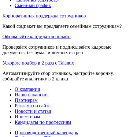
Сменный график
Корпоративная поддержка сотрудников
Какой соцпакет вы предлагаете семейным сотрудникам?
Оформляйте кандидатов онлайн
Проверяйте сотрудников и подписывайте кадровые
документы без бумаг и личных встреч
Ускорьте подбор в 2 раза с Talantix
Автоматизируйте сбор откликов, настройте воронку,
собирайте аналитику в 2 клика
О компании
Наши вакансии
Партнерам
Реклама на сайте
Новости и статьи
Инвесторам
Кандидаты по профессиям
Производственный календарь