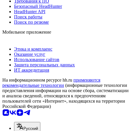
Требования к ПО
Безопасный HeadHunter
HeadHunter API
Поиск работы
Поиск по резюме
Мобильное приложение
Этика и комплаенс
Оказание услуг
Использование сайтов
Защита персональных данных
ИТ аккредитация
На информационном ресурсе hh.ru
применяются
рекомендательные технологии
(информационные технологии
предоставления информации на основе сбора, систематизации
и анализа сведений, относящихся к предпочтениям
пользователей сети «Интернет», находящихся на территории
Российской Федерации)
Русский