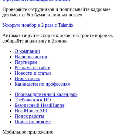
Проверяйте сотрудников и подписывайте кадровые
документы без бумаг и личных встреч
Ускорьте подбор в 2 раза с Talantix
Автоматизируйте сбор откликов, настройте воронку,
собирайте аналитику в 2 клика
О компании
Наши вакансии
Партнерам
Реклама на сайте
Новости и статьи
Инвесторам
Кандидаты по профессиям
Производственный календарь
Требования к ПО
Безопасный HeadHunter
HeadHunter API
Поиск работы
Поиск по резюме
Мобильное приложение