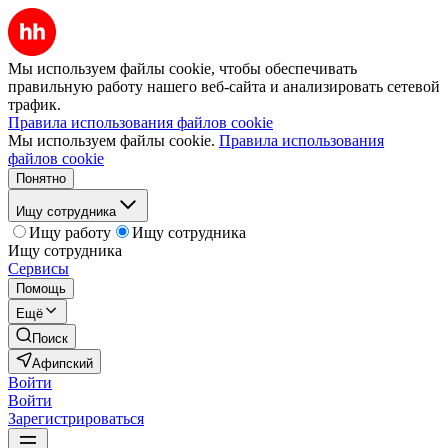
Мы используем файлы cookie, чтобы обеспечивать
правильную работу нашего веб-сайта и анализировать сетевой
трафик.
Правила использования файлов cookie
Мы используем файлы cookie.
Правила использования
файлов cookie
Понятно
Ищу сотрудника
Ищу работу
Ищу сотрудника
Ищу сотрудника
Сервисы
Помощь
Ещё
Поиск
Афипский
Войти
Войти
Зарегистрироваться