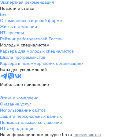
Экспертная рекомендация
Новости и статьи
Блог
О компаниях в игровой форме
Жизнь в компании
ИТ-проекты
Рейтинг работодателей России
Молодым специалистам
Карьера для молодых специалистов
Школа программистов
Карьера в некоммерческих организациях
Боты для уведомлений
Мобильное приложение
Этика и комплаенс
Оказание услуг
Использование сайтов
Защита персональных данных
Пользовательское соглашение
ИТ аккредитация
На информационном ресурсе hh.ru
применяются