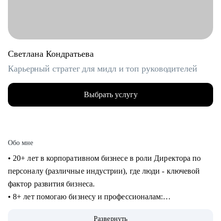
Светлана Кондратьева
Карьерный стратег для мидл и топ руководителей
Выбрать услугу
Обо мне
• 20+ лет в корпоративном бизнесе в роли Директора по
персоналу (различные индустрии), где люди - ключевой
фактор развития бизнеса.
• 8+ лет помогаю бизнесу и профессионалам:
консультирование в сфере карьеры и управления
Развернуть