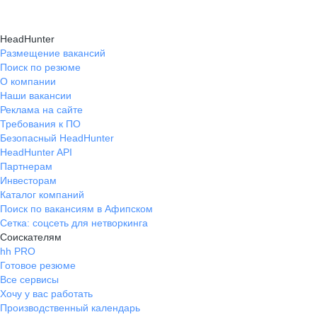
HeadHunter
Размещение вакансий
Поиск по резюме
О компании
Наши вакансии
Реклама на сайте
Требования к ПО
Безопасный HeadHunter
HeadHunter API
Партнерам
Инвесторам
Каталог компаний
Поиск по вакансиям в Афипском
Сетка: соцсеть для нетворкинга
Соискателям
hh PRO
Готовое резюме
Все сервисы
Хочу у вас работать
Производственный календарь