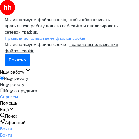
Мы используем файлы cookie, чтобы обеспечивать
правильную работу нашего веб-сайта и анализировать
сетевой трафик.
Правила использования файлов cookie
Мы используем файлы cookie.
Правила использования
файлов cookie
Понятно
Ищу работу
Ищу работу
Ищу работу
Ищу сотрудника
Сервисы
Помощь
Ещё
Поиск
Афипский
Войти
Войти