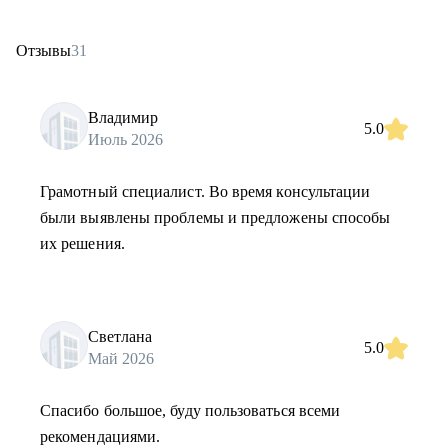
Отзывы
31
Владимир
5.0
Июль 2026
Грамотный специалист. Во время консультации
были выявлены проблемы и предложены способы
их решения.
Светлана
5.0
Май 2026
Спасибо большое, буду пользоваться всеми
рекомендациями.