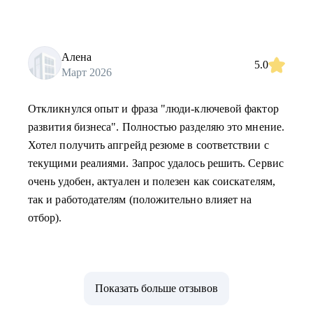
Алена
5.0
Март 2026
Откликнулся опыт и фраза "люди-ключевой фактор
развития бизнеса". Полностью разделяю это мнение.
Хотел получить апгрейд резюме в соответствии с
текущими реалиями. Запрос удалось решить. Сервис
очень удобен, актуален и полезен как соискателям,
так и работодателям (положительно влияет на
отбор).
Показать больше отзывов