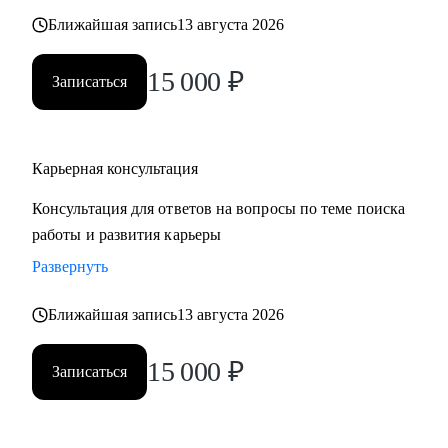
также замотивировать на движение к желаемой цели.
Ближайшая запись
13 августа 2026
15 000
₽
Записаться
Карьерная консультация
Консультация для ответов на вопросы по теме поиска
работы и развития карьеры
Развернуть
Ближайшая запись
13 августа 2026
15 000
₽
Записаться