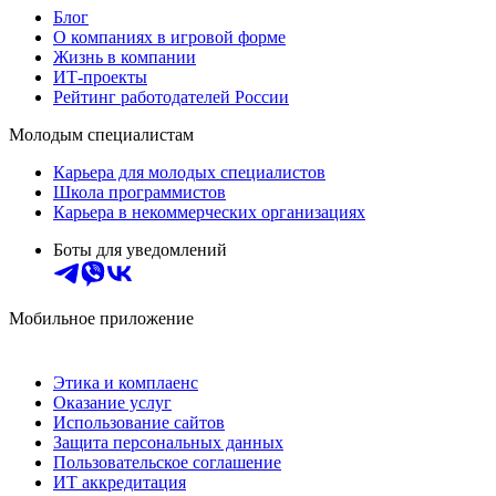
Блог
О компаниях в игровой форме
Жизнь в компании
ИТ-проекты
Рейтинг работодателей России
Молодым специалистам
Карьера для молодых специалистов
Школа программистов
Карьера в некоммерческих организациях
Боты для уведомлений
Мобильное приложение
Этика и комплаенс
Оказание услуг
Использование сайтов
Защита персональных данных
Пользовательское соглашение
ИТ аккредитация