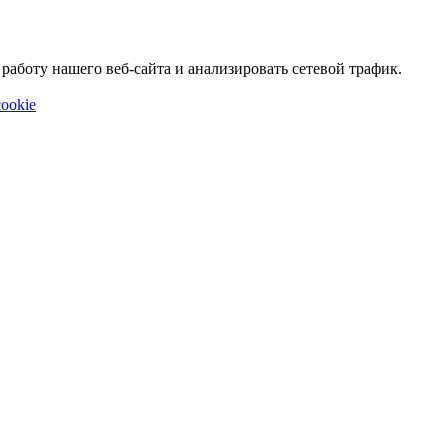
аботу нашего веб-сайта и анализировать сетевой трафик.
ookie