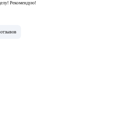
делу! Рекомендую!
 отзывов