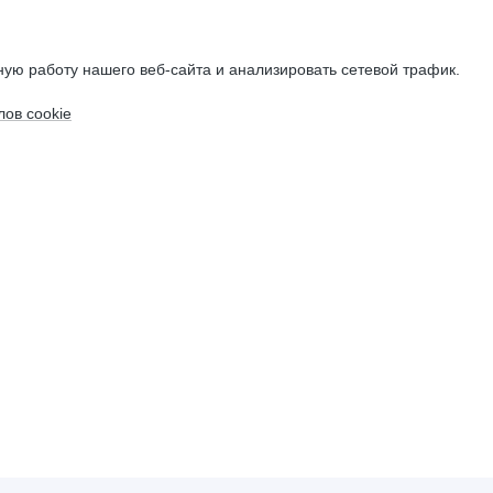
ую работу нашего веб-сайта и анализировать сетевой трафик.
ов cookie