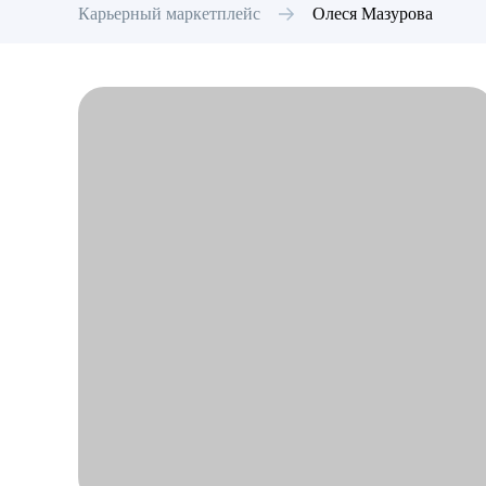
Карьерный маркетплейс
Олеся
Мазурова