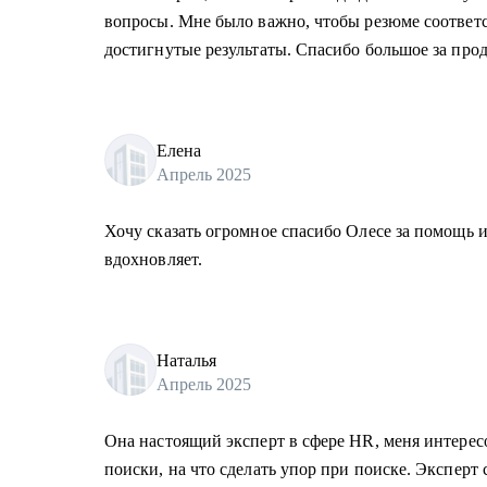
вопросы. Мне было важно, чтобы резюме соответ
достигнутые результаты. Спасибо большое за про
Елена
Апрель 2025
Хочу сказать огромное спасибо Олесе за помощь 
вдохновляет.
Наталья
Апрель 2025
Она настоящий эксперт в сфере HR, меня интересо
поиски, на что сделать упор при поиске. Эксперт