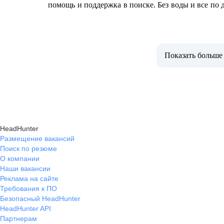
помощь и поддержка в поиске. Без воды и все по 
Показать больше
HeadHunter
Размещение вакансий
Поиск по резюме
О компании
Наши вакансии
Реклама на сайте
Требования к ПО
Безопасный HeadHunter
HeadHunter API
Партнерам