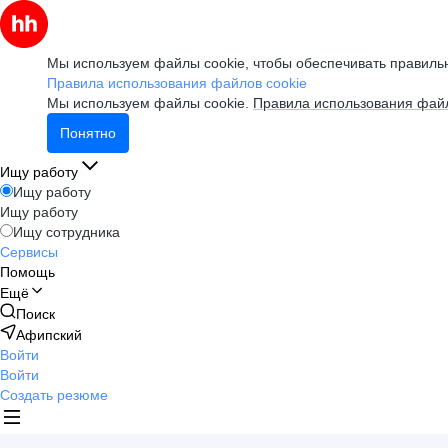
Мы используем файлы cookie, чтобы обеспечивать правильн
Правила использования файлов cookie
Мы используем файлы cookie.
Правила использования файл
Понятно
Ищу работу
Ищу работу
Ищу работу
Ищу сотрудника
Сервисы
Помощь
Ещё
Поиск
Афипский
Войти
Войти
Создать резюме