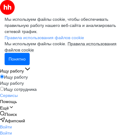
Мы используем файлы cookie, чтобы обеспечивать
правильную работу нашего веб-сайта и анализировать
сетевой трафик.
Правила использования файлов cookie
Мы используем файлы cookie.
Правила использования
файлов cookie
Понятно
Ищу работу
Ищу работу
Ищу работу
Ищу сотрудника
Сервисы
Помощь
Ещё
Поиск
Афипский
Войти
Войти