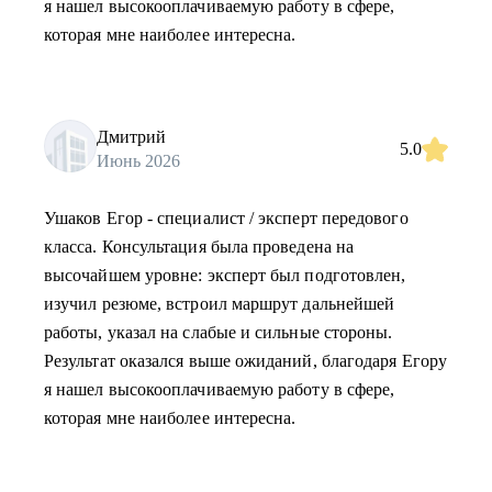
я нашел высокооплачиваемую работу в сфере,
которая мне наиболее интересна.
Дмитрий
5.0
Июнь 2026
Ушаков Егор - специалист / эксперт передового
класса. Консультация была проведена на
высочайшем уровне: эксперт был подготовлен,
изучил резюме, встроил маршрут дальнейшей
работы, указал на слабые и сильные стороны.
Результат оказался выше ожиданий, благодаря Егору
я нашел высокооплачиваемую работу в сфере,
которая мне наиболее интересна.