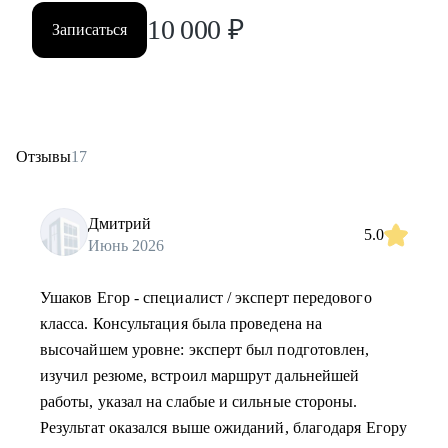
10 000
₽
Записаться
Отзывы
17
Дмитрий
5.0
Июнь 2026
Ушаков Егор - специалист / эксперт передового
класса. Консультация была проведена на
высочайшем уровне: эксперт был подготовлен,
изучил резюме, встроил маршрут дальнейшей
работы, указал на слабые и сильные стороны.
Результат оказался выше ожиданий, благодаря Егору