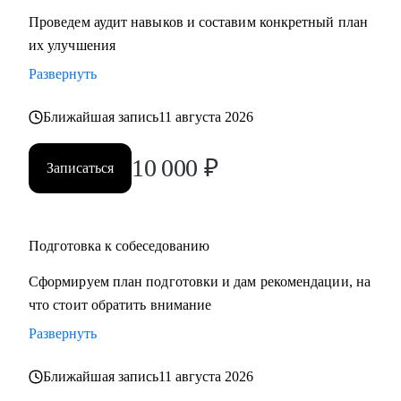
Проведем аудит навыков и составим конкретный план
их улучшения
Развернуть
Ближайшая запись
11 августа 2026
10 000
₽
Записаться
Подготовка к собеседованию
Сформируем план подготовки и дам рекомендации, на
что стоит обратить внимание
Развернуть
Ближайшая запись
11 августа 2026