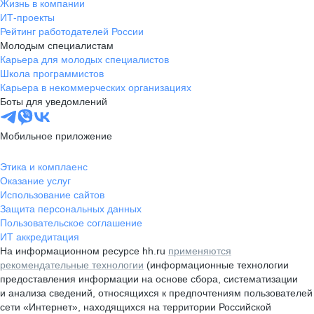
Жизнь в компании
ИТ-проекты
Рейтинг работодателей России
Молодым специалистам
Карьера для молодых специалистов
Школа программистов
Карьера в некоммерческих организациях
Боты для уведомлений
Мобильное приложение
Этика и комплаенс
Оказание услуг
Использование сайтов
Защита персональных данных
Пользовательское соглашение
ИТ аккредитация
На информационном ресурсе hh.ru
применяются
рекомендательные технологии
(информационные технологии
предоставления информации на основе сбора, систематизации
и анализа сведений, относящихся к предпочтениям пользователей
сети «Интернет», находящихся на территории Российской