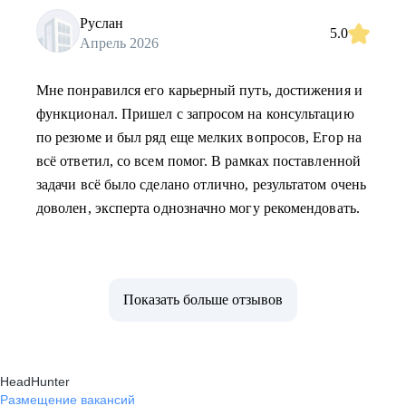
Руслан
5.0
Апрель 2026
Мне понравился его карьерный путь, достижения и
функционал. Пришел с запросом на консультацию
по резюме и был ряд еще мелких вопросов, Егор на
всё ответил, со всем помог. В рамках поставленной
задачи всё было сделано отлично, результатом очень
доволен, эксперта однозначно могу рекомендовать.
Показать больше отзывов
HeadHunter
Размещение вакансий