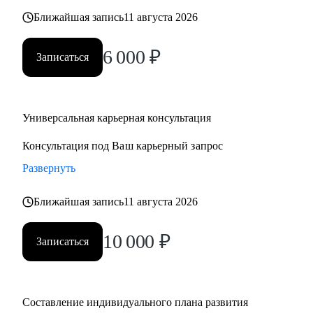
Ближайшая запись
11 августа 2026
6 000
₽
Записаться
Универсальная карьерная консультация
Консультация под Ваш карьерный запрос
Развернуть
Ближайшая запись
11 августа 2026
10 000
₽
Записаться
Составление индивидуального плана развития