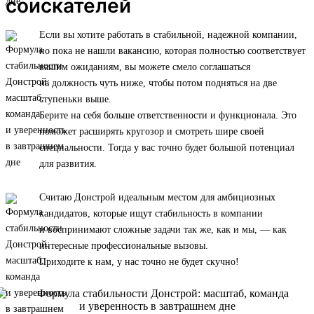
соискателей
Если вы хотите работать в стабильной, надежной компании,
но пока не нашли вакансию, которая полностью соответствует
вашим ожиданиям, вы можете смело соглашаться
на должность чуть ниже, чтобы потом подняться на две
ступеньки выше.
Берите на себя больше ответственности и функционала. Это
поможет расширять кругозор и смотреть шире своей
специальности. Тогда у вас точно будет большой потенциал
для развития.
Считаю Донстрой идеальным местом для амбициозных
кандидатов, которые ищут стабильность в компании
и воспринимают сложные задачи так же, как и мы, — как
интересные профессиональные вызовы.
Приходите к нам, у нас точно не будет скучно!