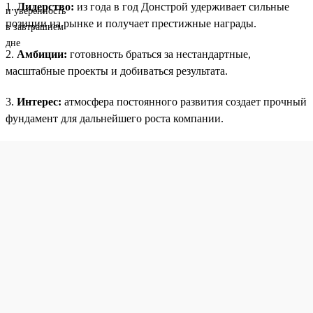
1.
Лидерство:
из года в год Донстрой удерживает сильные
позиции на рынке и получает престижные награды.
2.
Амбиции:
готовность браться за нестандартные,
масштабные проекты и добиваться результата.
3.
Интерес:
атмосфера постоянного развития создает прочный
фундамент для дальнейшего роста компании.