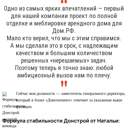
Одно из самых ярких впечатлений — первый
для нашей компании проект по полной
отделке и меблировке арендного дома для
Дом.РФ.
Мало кто верил, что мы с этим справимся.
А мы сделали это в срок, с надлежащим
качеством и большим количеством
решенных «нерешаемых» задач.
Поэтому теперь я точно знаю: любой
амбициозный вызов нам по плечу.
Сейчас моя должность — заместитель генерального директора,
который в блоке «Девелопмент» отвечает за указанные выше
функции.
Формула стабильности Донстрой от Натальи: