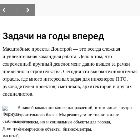
/
Задачи на годы вперед
Масштабные проекты Донстрой — это всегда сложная
и увлекательная командная работа. Дело в том, что
современный крупный девелопмент давно вышел за рамки
привычного строительства. Сегодня это высокотехнологичная
отрасль, где много интересных задач для инженеров ПТО,
руководителей проектов, сметчиков, архитекторов и других
специалистов.
В нашей компании много направлений, в том числе внутри
строительного блока. Мы реализуем не только жилые
комплексы, но и социальные объекты для города,
коммерческие объекты, бизнес-центры.