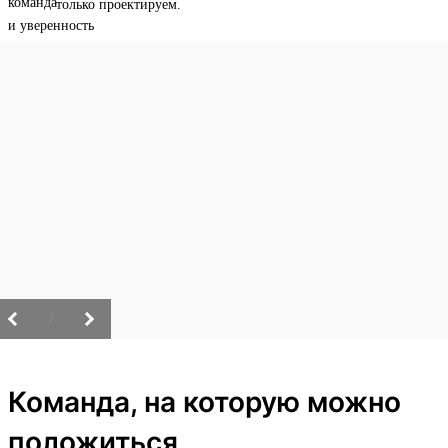
только проектируем.
/
Команда, на которую можно
положиться