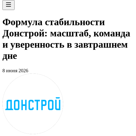
Формула стабильности
Донстрой: масштаб, команда
и уверенность в завтрашнем
дне
8 июня 2026