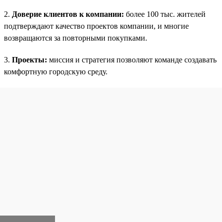
2.
Доверие клиентов к компании:
более 100 тыс. жителей
подтверждают качество проектов компании, и многие
возвращаются за повторными покупками.
3.
Проекты:
миссия и стратегия позволяют команде создавать
комфортную городскую среду.