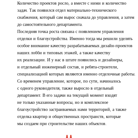
Количество проектов росло, а вместе с ними и количество
задач. Так появился отдел материально-технического
снабжения, который сам вырос сначала до управления, а затем
до самостоятельного департамента.
Последняя точка роста связана с появлением управления
отделки и благоустройства. Именно тогда мы решили уделять
особое внимание качеству разрабатываемых дизайн-проектов
наших лобби и типовых этажей, а также качеству
их реализации. И у нас в штате появились и дизайнеры,
и отдельный инженерный состав, и ребята-строители,
специализацией которых являются именно отделочные работы.
Со временем управление, которое, по сути, начиналось
с одного руководителя, также выросло в отдельный
департамент. В его задачи на текущий момент входят
не только указанные вопросы, но и комплексное
благоустройство застраиваемых нами территорий, а также
отделка квартир и общественных пространств, которые
мы создаем при строительстве наших объектов.