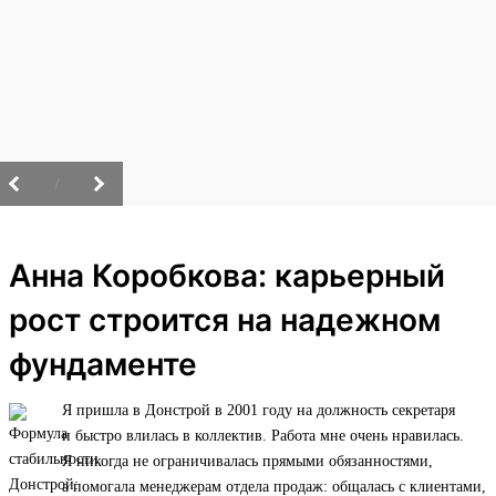
/
Анна Коробкова: карьерный
рост строится на надежном
фундаменте
Я пришла в Донстрой в 2001 году на должность секретаря
и быстро влилась в коллектив. Работа мне очень нравилась.
Я никогда не ограничивалась прямыми обязанностями,
а помогала менеджерам отдела продаж: общалась с клиентами,