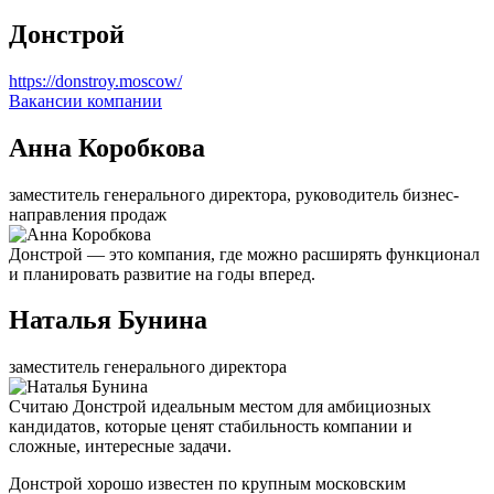
Донстрой
https://donstroy.moscow/
Вакансии компании
Анна Коробкова
заместитель генерального директора, руководитель бизнес-
направления продаж
Донстрой — это компания, где можно расширять функционал
и планировать развитие на годы вперед.
Наталья Бунина
заместитель генерального директора
Считаю Донстрой идеальным местом для амбициозных
кандидатов, которые ценят стабильность компании и
сложные, интересные задачи.
Донстрой хорошо известен по крупным московским