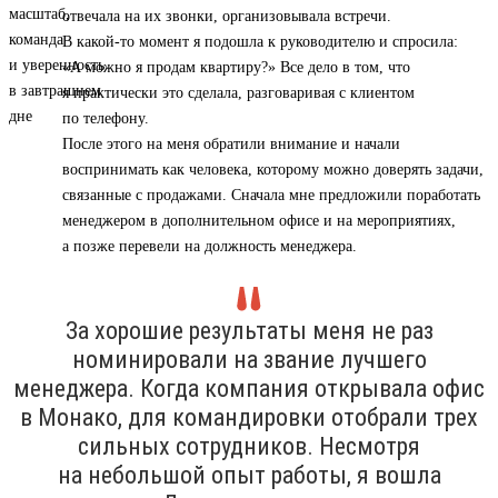
отвечала на их звонки, организовывала встречи.
В какой-то момент я подошла к руководителю и спросила:
«А можно я продам квартиру?» Все дело в том, что
я практически это сделала, разговаривая с клиентом
по телефону.
После этого на меня обратили внимание и начали
воспринимать как человека, которому можно доверять задачи,
связанные с продажами. Сначала мне предложили поработать
менеджером в дополнительном офисе и на мероприятиях,
а позже перевели на должность менеджера.
За хорошие результаты меня не раз
номинировали на звание лучшего
менеджера. Когда компания открывала офис
в Монако, для командировки отобрали трех
сильных сотрудников. Несмотря
на небольшой опыт работы, я вошла