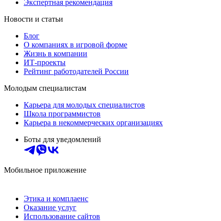
Экспертная рекомендация
Новости и статьи
Блог
О компаниях в игровой форме
Жизнь в компании
ИТ-проекты
Рейтинг работодателей России
Молодым специалистам
Карьера для молодых специалистов
Школа программистов
Карьера в некоммерческих организациях
Боты для уведомлений
Мобильное приложение
Этика и комплаенс
Оказание услуг
Использование сайтов