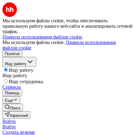
Мы используем файлы cookie, чтобы обеспечивать
правильную работу нашего веб-сайта и анализировать сетевой
трафик.
Правила использования файлов cookie
Мы используем файлы cookie.
Правила использования
файлов cookie
Понятно
Ищу работу
Ищу работу
Ищу работу
Ищу сотрудника
Сервисы
Помощь
Ещё
Поиск
Афипский
Войти
Войти
Создать резюме