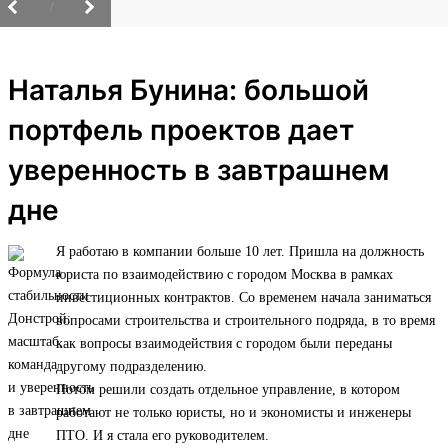
/
Наталья Бунина: большой
портфель проектов дает
уверенность в завтрашнем
дне
Я работаю в компании больше 10 лет. Пришла на должность
юриста по взаимодействию с городом Москва в рамках
инвестиционных контрактов. Со временем начала заниматься
вопросами строительства и строительного подряда, в то время
как вопросы взаимодействия с городом были переданы
другому подразделению.
Потом решили создать отдельное управление, в котором
работают не только юристы, но и экономисты и инженеры
ПТО. И я стала его руководителем.