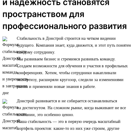
и надежность становятся
пространством для
профессионального развития
Стабильность в Донстрой строится на четком видении
будущего. Компания знает, куда движется, и этот путь понятен
каждому сотруднику.
Мы развиваем бизнес и стремимся развивать команду.
Создаем возможности для обучения и участия в профильных
конференциях. Хотим, чтобы сотрудники накапливали
экспертизу, расширяли кругозор, следили за изменениями
рынка и применяли новые знания в работе.
Донстрой развивается и не собирается останавливаться
на достигнутом. На сложном рынке, когда выживают не все
компании, это особенно ценно.
Наша стабильность — это в первую очередь масштабный
портфель проектов: какие-то из них уже строим, другие