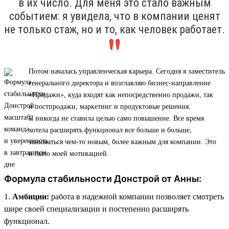
в их число. Для меня это стало важным
событием: я увидела, что в компании ценят
не только стаж, но и то, как человек работает.
Потом началась управленческая карьера. Сегодня я заместитель
генерального директора и возглавляю бизнес-направление
«Продажи», куда входят как непосредственно продажи, так
и постпродажи, маркетинг и продуктовые решения.
Я никогда не ставила целью само повышение. Все время
хотела расширять функционал все больше и больше,
заниматься чем-то новым, более важным для компании. Это
и было моей мотивацией.
Формула стабильности Донстрой от Анны:
1.
Амбиции:
работа в надежной компании позволяет смотреть
шире своей специализации и постепенно расширять
функционал.