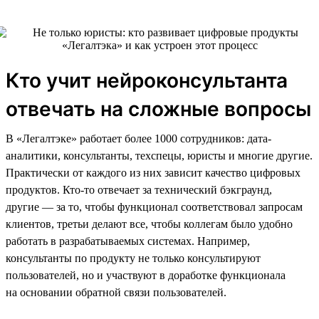
Кто учит нейроконсультанта
отвечать на сложные вопросы
В «Легалтэке» работает более 1000 сотрудников: дата-
аналитики, консультанты, техспецы, юристы и многие другие.
Практически от каждого из них зависит качество цифровых
продуктов. Кто-то отвечает за технический бэкграунд,
другие — за то, чтобы функционал соответствовал запросам
клиентов, третьи делают все, чтобы коллегам было удобно
работать в разрабатываемых системах. Например,
консультанты по продукту не только консультируют
пользователей, но и участвуют в доработке функционала
на основании обратной связи пользователей.