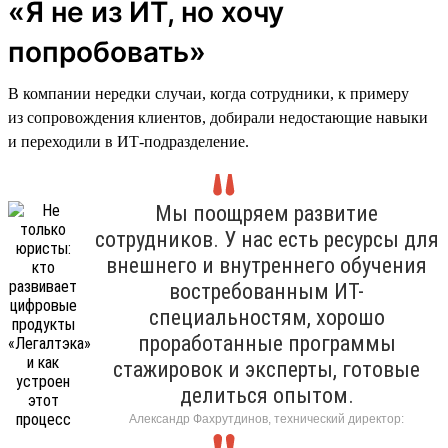
«Я не из ИТ, но хочу
попробовать»
В компании нередки случаи, когда сотрудники, к примеру
из сопровождения клиентов, добирали недостающие навыки
и переходили в ИТ-подразделение.
Мы поощряем развитие
сотрудников. У нас есть ресурсы для
внешнего и внутреннего обучения
востребованным ИТ-
специальностям, хорошо
проработанные программы
стажировок и эксперты, готовые
делиться опытом.
Александр Фахрутдинов, технический директор: