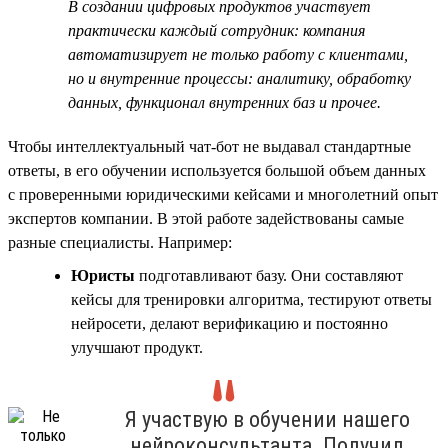
В создании цифровых продуктов участвует
практически каждый сотрудник: компания
автоматизирует не только работу с клиентами,
но и внутренние процессы: аналитику, обработку
данных, функционал внутренних баз и прочее.
Чтобы интеллектуальный чат-бот не выдавал стандартные
ответы, в его обучении используется большой объем данных
с проверенными юридическими кейсами и многолетний опыт
экспертов компании. В этой работе задействованы самые
разные специалисты. Например:
Юристы
подготавливают базу. Они составляют
кейсы для тренировки алгоритма, тестируют ответы
нейросети, делают верификацию и постоянно
улучшают продукт.
Я участвую в обучении нашего
нейроконсультанта. Получил