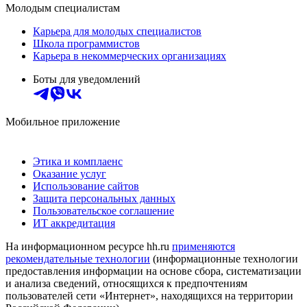
Молодым специалистам
Карьера для молодых специалистов
Школа программистов
Карьера в некоммерческих организациях
Боты для уведомлений
Мобильное приложение
Этика и комплаенс
Оказание услуг
Использование сайтов
Защита персональных данных
Пользовательское соглашение
ИТ аккредитация
На информационном ресурсе hh.ru
применяются
рекомендательные технологии
(информационные технологии
предоставления информации на основе сбора, систематизации
и анализа сведений, относящихся к предпочтениям
пользователей сети «Интернет», находящихся на территории