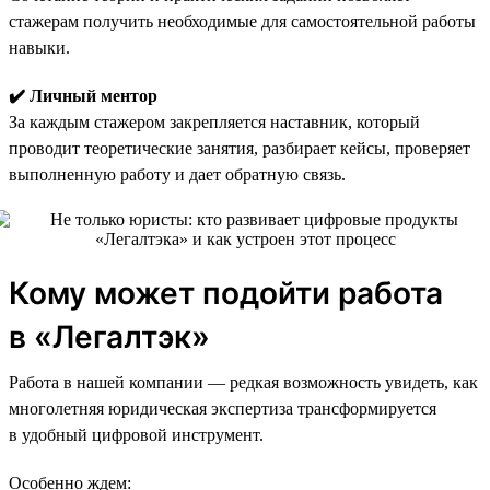
стажерам получить необходимые для самостоятельной работы
навыки.
✔️ Личный ментор
За каждым стажером закрепляется наставник, который
проводит теоретические занятия, разбирает кейсы, проверяет
выполненную работу и дает обратную связь.
Кому может подойти работа
в «Легалтэк»
Работа в нашей компании — редкая возможность увидеть, как
многолетняя юридическая экспертиза трансформируется
в удобный цифровой инструмент.
Особенно ждем: