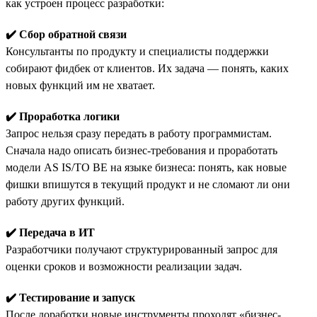
как устроен процесс разработки:
✔️ Сбор обратной связи
Консультанты по продукту и специалисты поддержки
собирают фидбек от клиентов. Их задача — понять, каких
новых функций им не хватает.
✔️ Проработка логики
Запрос нельзя сразу передать в работу программистам.
Сначала надо описать бизнес-требования и проработать
модели AS IS/TO BE на языке бизнеса: понять, как новые
фишки впишутся в текущий продукт и не сломают ли они
работу других функций.
✔️ Передача в ИТ
Разработчики получают структурированный запрос для
оценки сроков и возможности реализации задач.
✔️ Тестирование и запуск
После доработки новые инструменты проходят «бизнес-