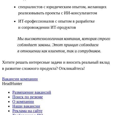
специалистов с юридическим опытом, желающих
реализовывать проекты с ИИ-консультантом
ИТ-профессионалов с опытом в разработке
и сопровождении ИТ-продуктов
Мы высокотехнологичная компания, которая строго
соблюдает законы. Этот принцип соблюдаем
в отношении как клиентов, так и сотрудников.
Хотите решать интересные задачи и вносить реальный вклад
в развитие сложного продукта? Откликайтесь!
Вакансии компании
HeadHunter
Размещение вакансий
Поиск по резюме
О компании
Наши вакансии
Реклама на сайте