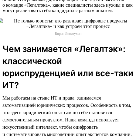
о команде «Легалтэка», какие специалисты здесь нужны и как
могут реализовать себя кандидаты с разным опытом.
Борис Лопатухин
Чем занимается «Легалтэк»:
классической
юриспруденцией или все-таки
ИТ?
Мы работаем на стыке ИТ и права, занимаемся
автоматизацией юридических процессов. Особенность в том,
что здесь юридический опыт сам по себе становится
самостоятельным продуктом. Наша команда использует
искусственный интеллект, чтобы оцифровать
и систематизировать многолетний опыт экспертов компании.