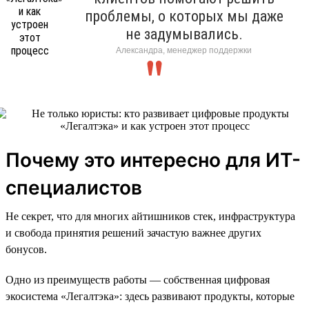
проблемы, о которых мы даже
не задумывались.
Александра, менеджер поддержки
Почему это интересно для ИТ-
специалистов
Не секрет, что для многих айтишников стек, инфраструктура
и свобода принятия решений зачастую важнее других
бонусов.
Одно из преимуществ работы — собственная цифровая
экосистема «Легалтэка»: здесь развивают продукты, которые