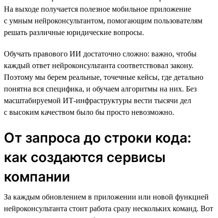
На выходе получается полезное мобильное приложение
с умным нейроконсультантом, помогающим пользователям
решать различные юридические вопросы.
Обучать правового ИИ достаточно сложно: важно, чтобы
каждый ответ нейроконсультанта соответствовал закону.
Поэтому мы берем реальные, точечные кейсы, где детально
понятна вся специфика, и обучаем алгоритмы на них. Без
масштабируемой ИТ-инфраструктуры вести тысячи дел
с высоким качеством было бы просто невозможно.
От запроса до строки кода:
как создаются сервисы
компании
За каждым обновлением в приложении или новой функцией
нейроконсультанта стоит работа сразу нескольких команд. Вот