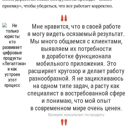
приемку», чтобы убедиться, что все работает корректно.
Мне нравится, что в своей работе
я могу видеть осязаемый результат.
Мы много общаемся с клиентами,
выявляем их потребности
в доработке функционала
мобильного приложения. Это
расширяет кругозор и делает работу
разнообразной. Я не зацикливаюсь
на одном типе задач, а расту как
специалист в востребованной сфере
и понимаю, что мой опыт
в современном мире очень ценен.
Валерия, консультант по продукту