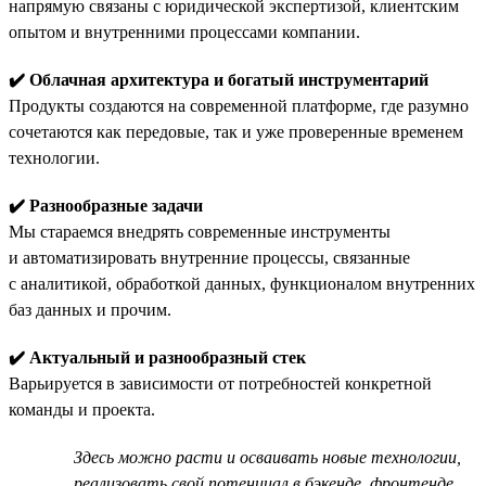
напрямую связаны с юридической экспертизой, клиентским
опытом и внутренними процессами компании.
✔️ Облачная архитектура и богатый инструментарий
Продукты создаются на современной платформе, где разумно
сочетаются как передовые, так и уже проверенные временем
технологии.
✔️ Разнообразные задачи
Мы стараемся внедрять современные инструменты
и автоматизировать внутренние процессы, связанные
с аналитикой, обработкой данных, функционалом внутренних
баз данных и прочим.
✔️ Актуальный и разнообразный стек
Варьируется в зависимости от потребностей конкретной
команды и проекта.
Здесь можно расти и осваивать новые технологии,
реализовать свой потенциал в бэкенде, фронтенде,