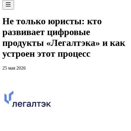
Не только юристы: кто
развивает цифровые
продукты «Легалтэка» и как
устроен этот процесс
25 мая 2026