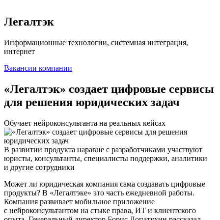
Легалтэк
Информационные технологии, системная интеграция,
интернет
Вакансии компании
«Легалтэк» создает цифровые сервисы
для решения юридических задач
Обучает нейроконсультанта на реальных кейсах
В развитии продукта наравне с разработчиками участвуют
юристы, консультанты, специалисты поддержки, аналитики
и другие сотрудники
Может ли юридическая компания сама создавать цифровые
продукты? В «Легалтэке» это часть ежедневной работы.
Компания развивает мобильное приложение
с нейроконсультантом на стыке права, ИТ и клиентского
опыта. Генеральный директор Борис Лопатухин рассказал