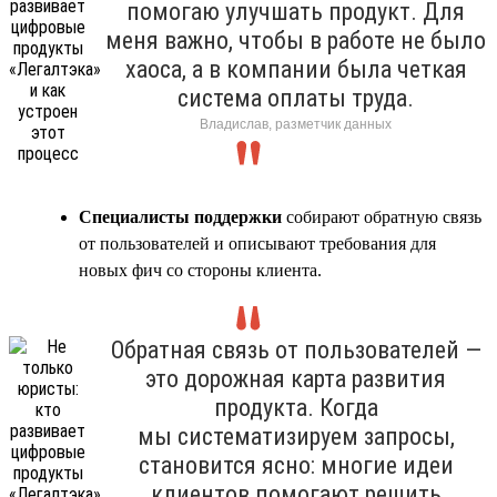
помогаю улучшать продукт. Для
меня важно, чтобы в работе не было
хаоса, а в компании была четкая
система оплаты труда.
Владислав, разметчик данных
Специалисты поддержки
собирают обратную связь
от пользователей и описывают требования для
новых фич со стороны клиента.
Обратная связь от пользователей —
это дорожная карта развития
продукта. Когда
мы систематизируем запросы,
становится ясно: многие идеи
клиентов помогают решить