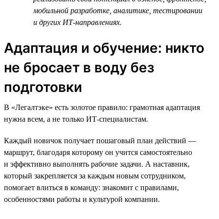
мобильной разработке, аналитике, тестировании
и других ИТ-направлениях.
Адаптация и обучение: никто
не бросает в воду без
подготовки
В «Легалтэке» есть золотое правило: грамотная адаптация
нужна всем, а не только ИТ-специалистам.
Каждый новичок получает пошаговый план действий —
маршрут, благодаря которому он учится самостоятельно
и эффективно выполнять рабочие задачи. А наставник,
который закрепляется за каждым новым сотрудником,
помогает влиться в команду: знакомит с правилами,
особенностями работы и культурой компании.