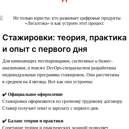
Стажировки: теория, практика
и опыт с первого дня
Для начинающих
тестировщиков, системных и бизнес-
аналитиков, а также DevOps-специалистов
разработаны
индивидуальные программы стажировок. Они рассчитаны
в среднем на 4 месяца. Вот как они устроены:
✔️ Официальное оформление
Стажировки оформляются по срочному трудовому договору.
Стажер получает опыт и зарплату с первого дня.
✔️ Баланс теории и практики
Сочетание теории и практических заданий позволяет