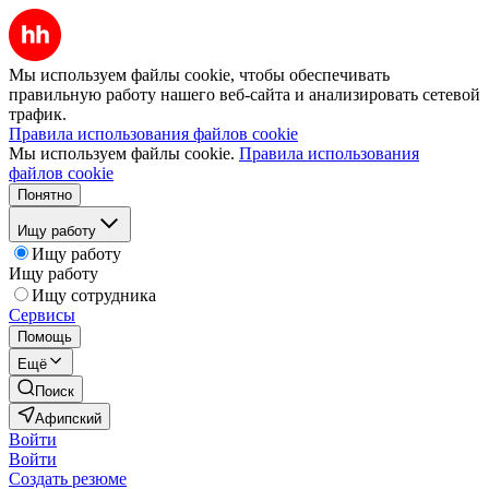
Мы используем файлы cookie, чтобы обеспечивать
правильную работу нашего веб-сайта и анализировать сетевой
трафик.
Правила использования файлов cookie
Мы используем файлы cookie.
Правила использования
файлов cookie
Понятно
Ищу работу
Ищу работу
Ищу работу
Ищу сотрудника
Сервисы
Помощь
Ещё
Поиск
Афипский
Войти
Войти
Создать резюме