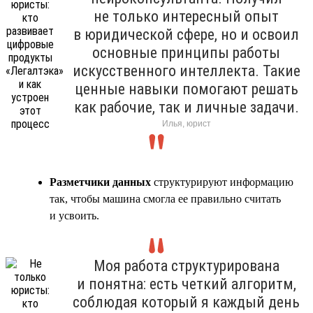
не только интересный опыт
в юридической сфере, но и освоил
основные принципы работы
искусственного интеллекта. Такие
ценные навыки помогают решать
как рабочие, так и личные задачи.
Илья, юрист
Разметчики данных
структурируют информацию
так, чтобы машина смогла ее правильно считать
и усвоить.
Моя работа структурирована
и понятна: есть четкий алгоритм,
соблюдая который я каждый день