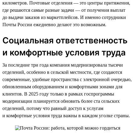
километров. Почтовые отделения — это центры притяжения,
где решаются самые разные задачи — от получения выплат
до выдачи заказов из маркетплейсов. И именно сотрудники
Почты России ежедневно делают это возможным.
Социальная ответственность
и комфортные условия труда
За последние три года компания модернизировала тысячи
отделений, особенно в сельской местности, где создаются
современные, удобные пространства с электронной очередью,
обновленным оборудованием и комфортными зонами для
клиентов. В 2025 году только в рамках госпрограммы
модернизации планируется обновить более ста сельских
отделений, потому что равный доступ к услугам
и комфортные условия труда важны в каждом уголке страны.