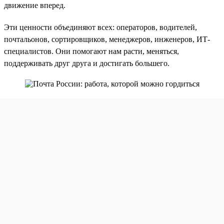
движение вперед.
Эти ценности объединяют всех: операторов, водителей,
почтальонов, сортировщиков, менеджеров, инженеров, ИТ-
специалистов. Они помогают нам расти, меняться,
поддерживать друг друга и достигать большего.