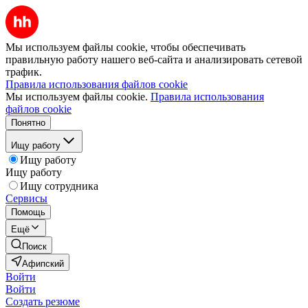
Мы используем файлы cookie, чтобы обеспечивать
правильную работу нашего веб-сайта и анализировать сетевой
трафик.
Правила использования файлов cookie
Мы используем файлы cookie.
Правила использования
файлов cookie
Понятно
Ищу работу
Ищу работу
Ищу работу
Ищу сотрудника
Сервисы
Помощь
Ещё
Поиск
Афипский
Войти
Войти
Создать резюме