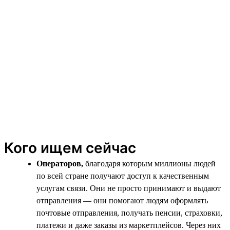
Кого ищем сейчас
Операторов,
благодаря которым миллионы людей
по всей стране получают доступ к качественным
услугам связи. Они не просто принимают и выдают
отправления — они помогают людям оформлять
почтовые отправления, получать пенсии, страховки,
платежи и даже заказы из маркетплейсов. Через них