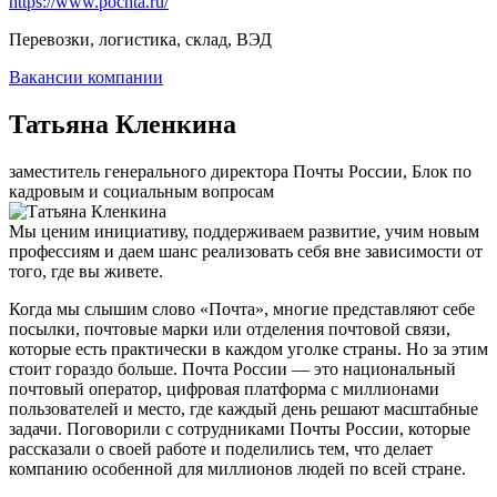
https://www.pochta.ru/
Перевозки, логистика, склад, ВЭД
Вакансии компании
Татьяна Кленкина
заместитель генерального директора Почты России, Блок по
кадровым и социальным вопросам
Мы ценим инициативу, поддерживаем развитие, учим новым
профессиям и даем шанс реализовать себя вне зависимости от
того, где вы живете.
Когда мы слышим слово «Почта», многие представляют себе
посылки, почтовые марки или отделения почтовой связи,
которые есть практически в каждом уголке страны. Но за этим
стоит гораздо больше. Почта России — это национальный
почтовый оператор, цифровая платформа с миллионами
пользователей и место, где каждый день решают масштабные
задачи. Поговорили с сотрудниками Почты России, которые
рассказали о своей работе и поделились тем, что делает
компанию особенной для миллионов людей по всей стране.