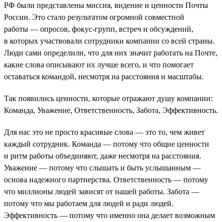
РФ были представлены миссия, видение и ценности Почты
России. Это стало результатом огромной совместной
работы — опросов, фокус-групп, встреч и обсуждений,
в которых участвовали сотрудники компании со всей страны.
Люди сами определили, что для них значит работать на Почте,
какие слова описывают их лучше всего, и что помогает
оставаться командой, несмотря на расстояния и масштабы.
Так появились ценности, которые отражают душу компании:
Команда, Уважение, Ответственность, Забота, Эффективность.
Для нас это не просто красивые слова — это то, чем живет
каждый сотрудник. Команда — потому что общие ценности
и ритм работы объединяют, даже несмотря на расстояния.
Уважение — потому что слышать и быть услышанным —
основа надежного партнерства. Ответственность — потому
что миллионы людей зависят от нашей работы. Забота —
потому что мы работаем для людей и ради людей.
Эффективность — потому что именно она делает возможным