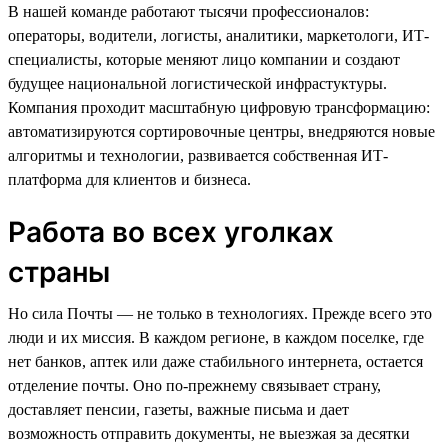
В нашей команде работают тысячи профессионалов:
операторы, водители, логисты, аналитики, маркетологи, ИТ-
специалисты, которые меняют лицо компании и создают
будущее национальной логистической инфрастуктуры.
Компания проходит масштабную цифровую трансформацию:
автоматизируются сортировочные центры, внедряются новые
алгоритмы и технологии, развивается собственная ИТ-
платформа для клиентов и бизнеса.
Работа во всех уголках
страны
Но сила Почты — не только в технологиях. Прежде всего это
люди и их миссия. В каждом регионе, в каждом поселке, где
нет банков, аптек или даже стабильного интернета, остается
отделение почты. Оно по-прежнему связывает страну,
доставляет пенсии, газеты, важные письма и дает
возможность отправить документы, не выезжая за десятки