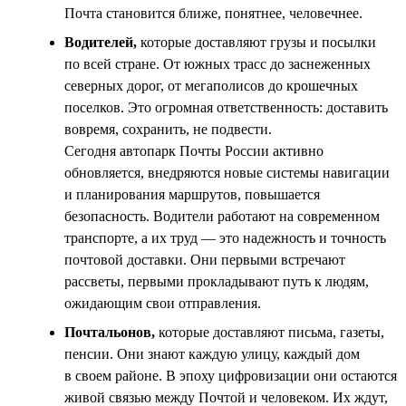
Почта становится ближе, понятнее, человечнее.
Водителей,
которые доставляют грузы и посылки
по всей стране. От южных трасс до заснеженных
северных дорог, от мегаполисов до крошечных
поселков. Это огромная ответственность: доставить
вовремя, сохранить, не подвести.
Сегодня автопарк Почты России активно
обновляется, внедряются новые системы навигации
и планирования маршрутов, повышается
безопасность. Водители работают на современном
транспорте, а их труд — это надежность и точность
почтовой доставки. Они первыми встречают
рассветы, первыми прокладывают путь к людям,
ожидающим свои отправления.
Почтальонов,
которые доставляют письма, газеты,
пенсии. Они знают каждую улицу, каждый дом
в своем районе. В эпоху цифровизации они остаются
живой связью между Почтой и человеком. Их ждут,