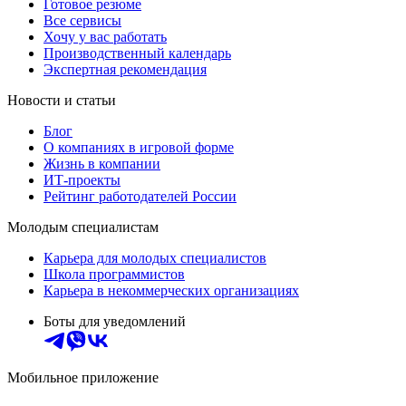
Готовое резюме
Все сервисы
Хочу у вас работать
Производственный календарь
Экспертная рекомендация
Новости и статьи
Блог
О компаниях в игровой форме
Жизнь в компании
ИТ-проекты
Рейтинг работодателей России
Молодым специалистам
Карьера для молодых специалистов
Школа программистов
Карьера в некоммерческих организациях
Боты для уведомлений
Мобильное приложение