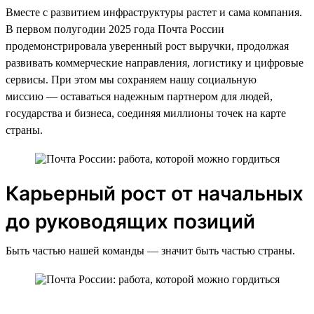
Вместе с развитием инфраструктуры растет и сама компания.
В первом полугодии 2025 года Почта России
продемонстрировала уверенный рост выручки, продолжая
развивать коммерческие направления, логистику и цифровые
сервисы. При этом мы сохраняем нашу социальную
миссию — оставаться надежным партнером для людей,
государства и бизнеса, соединяя миллионы точек на карте
страны.
Карьерный рост от начальных
до руководящих позиций
Быть частью нашей команды — значит быть частью страны.