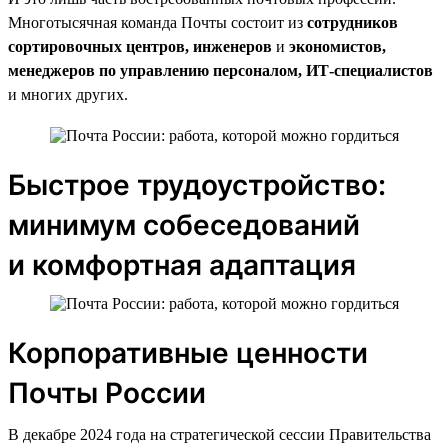
Многотысячная команда Почты состоит из
сотрудников
сортировочных центров, инженеров
и
экономистов,
менеджеров по управлению персоналом, ИТ-специалистов
и многих других.
Быстрое трудоустройство:
минимум собеседований
и комфортная адаптация
Корпоративные ценности
Почты России
В декабре 2024 года на стратегической сессии Правительства