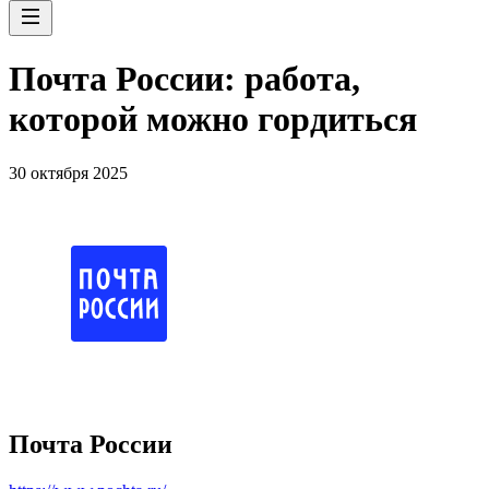
Почта России: работа,
которой можно гордиться
30 октября 2025
Почта России