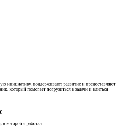
чную инициативу, поддерживают развитие и предоставляют
ник, который помогает погрузиться в задачи и влиться
х
 в которой я работал