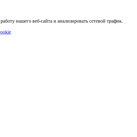
аботу нашего веб-сайта и анализировать сетевой трафик.
ookie