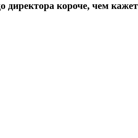
до директора короче, чем каже