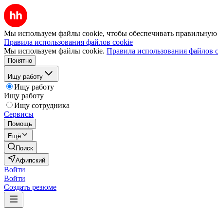
Мы используем файлы cookie, чтобы обеспечивать правильную р
Правила использования файлов cookie
Мы используем файлы cookie.
Правила использования файлов c
Понятно
Ищу работу
Ищу работу
Ищу работу
Ищу сотрудника
Сервисы
Помощь
Ещё
Поиск
Афипский
Войти
Войти
Создать резюме