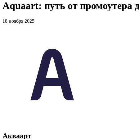
Aquaart: путь от промоутера 
18 ноября 2025
Акваарт