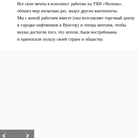
Все свои мечты я исполнил: работаю на УБН «Чилинь»,
обошел мир несколько раз, видел другие континенты.
Мы с женой работаем вместе (она возглавляет торговый центр
в городке нефтяников в Вунгтау) и теперь мечтаем, чтобы
внуки достигли того, что хотели, были востребованы
и приносили пользу своей стране и обществу.
/