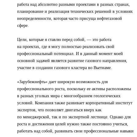
работа над абсолютно разными проектами в разных странах,
планирование и реализация технических решений в условиях
неопределенности, которая часто присуща нефтегазовой
сфере.
Цели, которые я ставлю перед собой, — это работа
на проектах, где я могу полностью реализовать свой
профессиональный потенциал. И в данный момент моей
основной задачей является развитие газового направления,
участие в создании газового кластера во Вьетнаме.
«Зарубежнефть» дает широкую возможность для
профессионального роста, поскольку ее активы расположены
в разных уголках мира с многообразием геологических
условий. Компания также развивает корпоративный институт
экспертов, что позволяет двигаться вверх как
по менеджерской, так и по экспертной лестнице. Однако для
роста и достижения целей нужно также постоянно учиться,
работать над собой, развивать свои профессиональные навыки