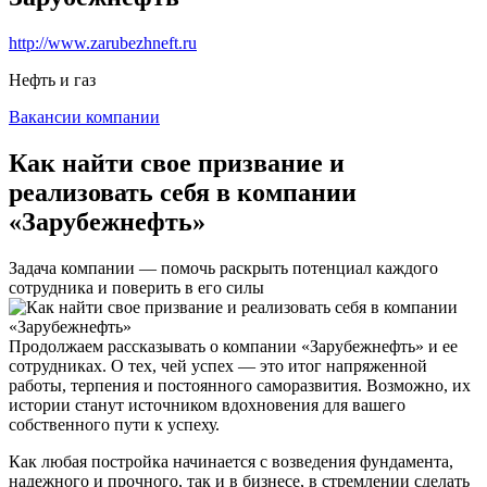
http://www.zarubezhneft.ru
Нефть и газ
Вакансии компании
Как найти свое призвание и
реализовать себя в компании
«Зарубежнефть»
Задача компании — помочь раскрыть потенциал каждого
сотрудника и поверить в его силы
Продолжаем рассказывать о компании «Зарубежнефть» и ее
сотрудниках. О тех, чей успех — это итог напряженной
работы, терпения и постоянного саморазвития. Возможно, их
истории станут источником вдохновения для вашего
собственного пути к успеху.
Как любая постройка начинается с возведения фундамента,
надежного и прочного, так и в бизнесе, в стремлении сделать