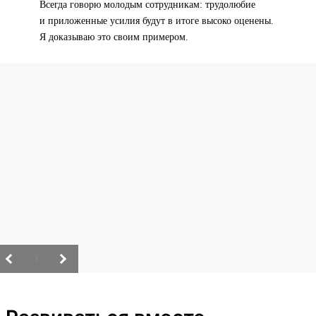
Всегда говорю молодым сотрудникам: трудолюбие
и приложенные усилия будут в итоге высоко оценены.
Я доказываю это своим примером.
/