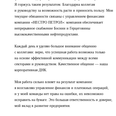
Я горжусь таким результатом. Благодарна коллегам
и руководству за возможность расти и приносить пользу. Мои
текущие обязанности связаны с управлением финансами
компании «НЕСТРО ПЕТРОЛ»: компания обеспечивает
непрерывное снабжение Боснии и Герцеговины
высококачественными нефтепродуктами.
Каждый день я уделяю большое внимание общению
с коллегами: верю, что успешная работа возможна только
на основе эффективной коммуникации между всеми
секторами и руководством. Качественное общение — наша
корпоративная ДНК.
Моя работа сильно влияет на результат компании:
я возглавляю управление финансов и платежных операций,
и у моей команды нет права на ошибки, их невозможно
исправить на бумаге. Это большая ответственность и доверие,
мой вклад в развитие предприятия.