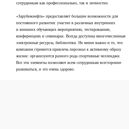
сотрудникам как профессионально, так и личностно.
«Зарубежнефть» предоставляет большие возможности для
постоянного развития: участие в различных внутренних
и внешних обучающих мероприятиях, тестированиях,
конференциях и семинарах. Всегда доступны многочисленные
электронные ресурсы, библиотеки. Не менее важно и то, что
компания стремится привлечь персонал к активному образу
жизни: организуются разного рода спортивные челленджи.
Все эти элементы позволяют всем сотрудникам всесторонне
развиваться, и это очень здорово.