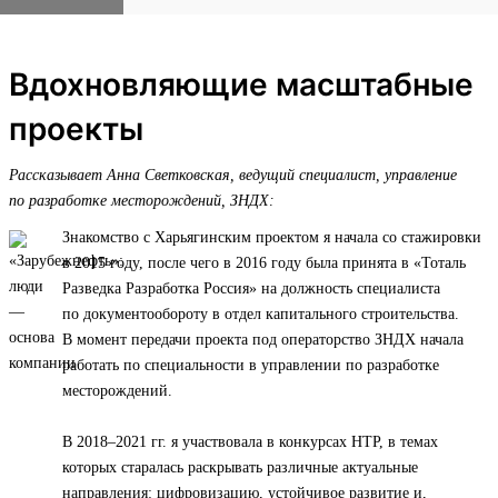
Вдохновляющие масштабные
проекты
Рассказывает Анна Светковская, ведущий специалист, управление
по разработке месторождений, ЗНДХ:
Знакомство с Харьягинским проектом я начала со стажировки
в 2015 году, после чего в 2016 году была принята в «Тоталь
Разведка Разработка Россия» на должность специалиста
по документообороту в отдел капитального строительства.
В момент передачи проекта под операторство ЗНДХ начала
работать по специальности в управлении по разработке
месторождений.
В 2018–2021 гг. я участвовала в конкурсах НТР, в темах
которых старалась раскрывать различные актуальные
направления: цифровизацию, устойчивое развитие и,