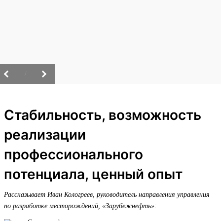
/
Стабильность, возможность
реализации
профессионального
потенциала, ценный опыт
Рассказывает Иван Кологреев, руководитель направления управления
по разработке месторождений, «Зарубежнефть»: