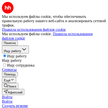
Мы используем файлы cookie, чтобы обеспечивать
правильную работу нашего веб-сайта и анализировать сетевой
трафик.
Правила использования файлов cookie
Мы используем файлы cookie.
Правила использования
файлов cookie
Понятно
Ищу работу
Ищу работу
Ищу работу
Ищу сотрудника
Сервисы
Помощь
Ещё
Поиск
Афипский
Войти
Войти
Создать резюме