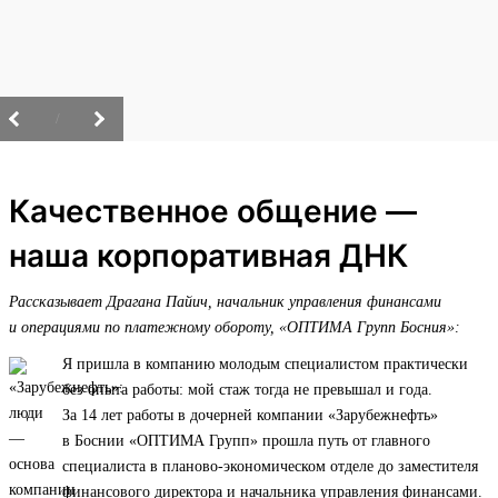
/
Качественное общение —
наша корпоративная ДНК
Рассказывает Драгана Пайич, начальник управления финансами
и операциями по платежному обороту, «ОПТИМА Групп Босния»:
Я пришла в компанию молодым специалистом практически
без опыта работы: мой стаж тогда не превышал и года.
За 14 лет работы в дочерней компании «Зарубежнефть»
в Боснии «ОПТИМА Групп» прошла путь от главного
специалиста в планово-экономическом отделе до заместителя
финансового директора и начальника управления финансами.