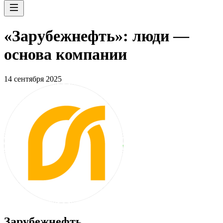
«Зарубежнефть»: люди —
основа компании
14 сентября 2025
Зарубежнефть