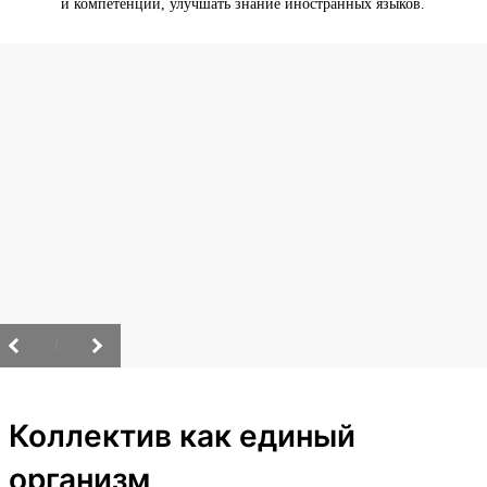
и компетенции, улучшать знание иностранных языков.
/
Коллектив как единый
организм