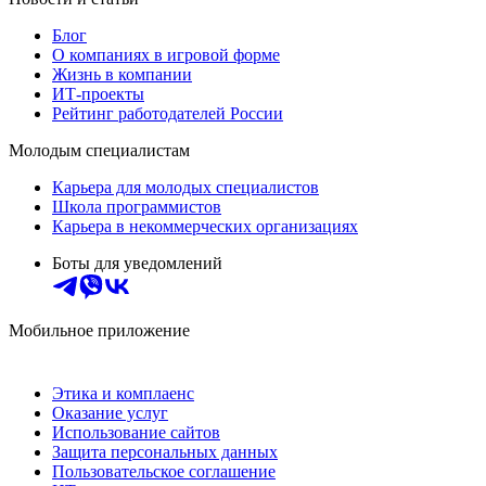
Блог
О компаниях в игровой форме
Жизнь в компании
ИТ-проекты
Рейтинг работодателей России
Молодым специалистам
Карьера для молодых специалистов
Школа программистов
Карьера в некоммерческих организациях
Боты для уведомлений
Мобильное приложение
Этика и комплаенс
Оказание услуг
Использование сайтов
Защита персональных данных
Пользовательское соглашение