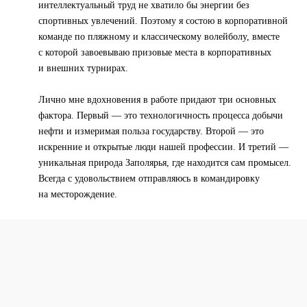
интеллектуальный труд не хватило бы энергии без
спортивных увлечений. Поэтому я состою в корпоративной
команде по пляжному и классическому волейболу, вместе
с которой завоевываю призовые места в корпоративных
и внешних турнирах.
Лично мне вдохновения в работе придают три основных
фактора. Первый — это технологичность процесса добычи
нефти и измеримая польза государству. Второй — это
искренние и открытые люди нашей профессии. И третий —
уникальная природа Заполярья, где находится сам промысел.
Всегда с удовольствием отправляюсь в командировку
на месторождение.