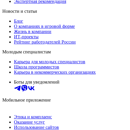
Экспертная рекомендация
Новости и статьи
Блог
О компаниях в игровой форме
Жизнь в компании
ИТ-проекты
Рейтинг работодателей России
Молодым специалистам
Карьера для молодых специалистов
Школа программистов
Карьера в некоммерческих организациях
Боты для уведомлений
Мобильное приложение
Этика и комплаенс
Оказание услуг
Использование сайтов