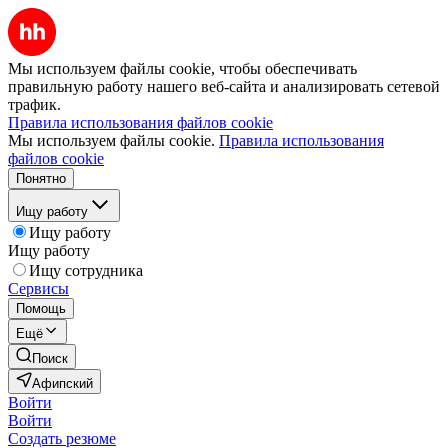
Мы используем файлы cookie, чтобы обеспечивать
правильную работу нашего веб-сайта и анализировать сетевой
трафик.
Правила использования файлов cookie
Мы используем файлы cookie.
Правила использования
файлов cookie
Понятно
Ищу работу
Ищу работу
Ищу работу
Ищу сотрудника
Сервисы
Помощь
Ещё
Поиск
Афипский
Войти
Войти
Создать резюме