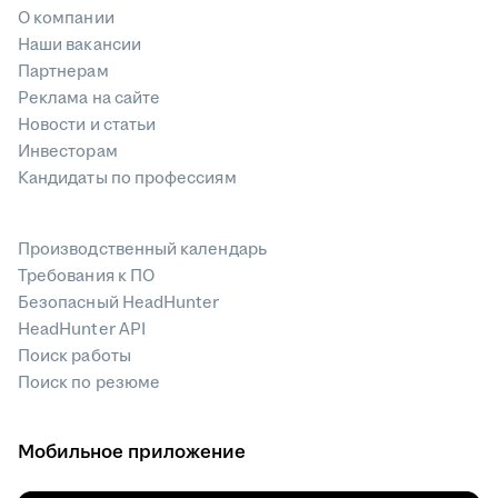
О компании
Наши вакансии
Партнерам
Реклама на сайте
Новости и статьи
Инвесторам
Кандидаты по профессиям
Производственный календарь
Требования к ПО
Безопасный HeadHunter
HeadHunter API
Поиск работы
Поиск по резюме
Мобильное приложение