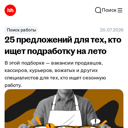
Поиск
Поиск работы
20.07.2026
25 предложений для тех, кто
ищет подработку на лето
В этой подборке — вакансии продавцов,
кассиров, курьеров, вожатых и других
специалистов для тех, кто ищет сезонную
работу.