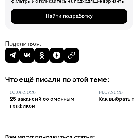
фильтры и откликайтесь на подходящие варианты
Найти подработку
Поделиться:
Что ещё писали по этой теме:
03.08.2026
14.07.2026
25 вакансий со сменным
Как выбрать п
графиком
Вам могут понравиться статьи: