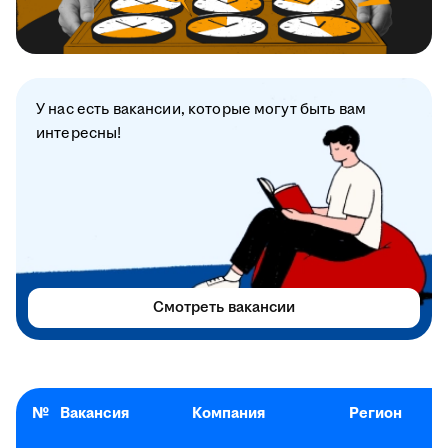
У нас есть вакансии, которые могут быть вам
интересны!
Смотреть вакансии
№
Вакансия
Компания
Регион