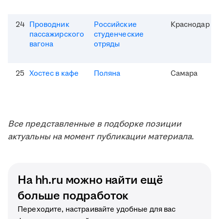
24
Проводник
Российские
Краснодар
пассажирского
студенческие
вагона
отряды
25
Хостес в кафе
Поляна
Самара
Все представленные в подборке позиции
актуальны на момент публикации материала.
На hh.ru можно найти ещё
больше подработок
Переходите, настраивайте удобные для вас