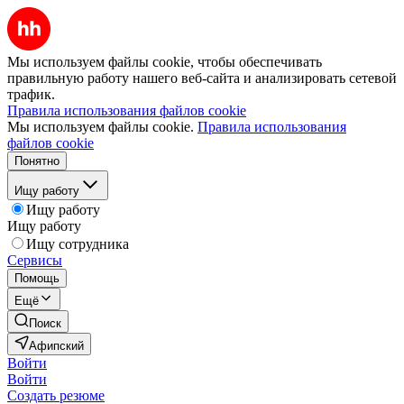
Мы используем файлы cookie, чтобы обеспечивать
правильную работу нашего веб-сайта и анализировать сетевой
трафик.
Правила использования файлов cookie
Мы используем файлы cookie.
Правила использования
файлов cookie
Понятно
Ищу работу
Ищу работу
Ищу работу
Ищу сотрудника
Сервисы
Помощь
Ещё
Поиск
Афипский
Войти
Войти
Создать резюме