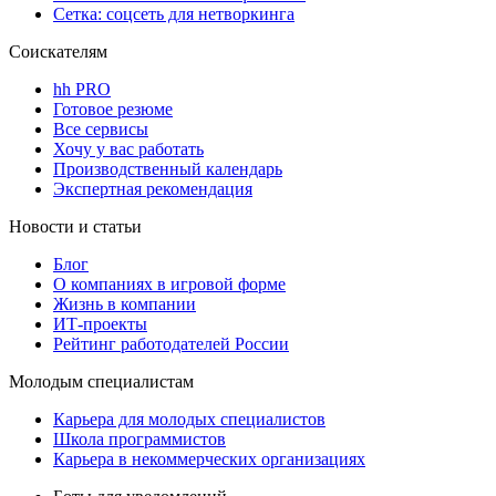
Сетка: соцсеть для нетворкинга
Соискателям
hh PRO
Готовое резюме
Все сервисы
Хочу у вас работать
Производственный календарь
Экспертная рекомендация
Новости и статьи
Блог
О компаниях в игровой форме
Жизнь в компании
ИТ-проекты
Рейтинг работодателей России
Молодым специалистам
Карьера для молодых специалистов
Школа программистов
Карьера в некоммерческих организациях