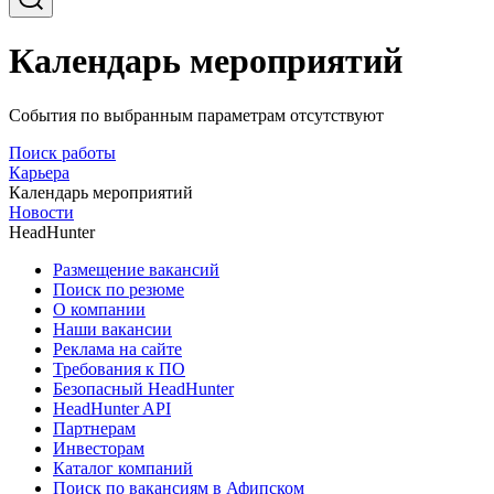
Календарь мероприятий
События по выбранным параметрам отсутствуют
Поиск работы
Карьера
Календарь мероприятий
Новости
HeadHunter
Размещение вакансий
Поиск по резюме
О компании
Наши вакансии
Реклама на сайте
Требования к ПО
Безопасный HeadHunter
HeadHunter API
Партнерам
Инвесторам
Каталог компаний
Поиск по вакансиям в Афипском