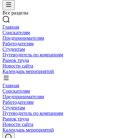
Все разделы
Главная
Соискателям
Предпринимателям
Работодателям
Студентам
Путеводитель по компаниям
Рынок труда
Новости сайта
Календарь мероприятий
Главная
Соискателям
Предпринимателям
Работодателям
Студентам
Путеводитель по компаниям
Рынок труда
Новости сайта
Календарь мероприятий