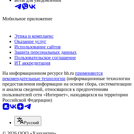
Боты для уведомлений
Мобильное приложение
Этика и комплаенс
Оказание услуг
Использование сайтов
Защита персональных данных
Пользовательское соглашение
ИТ аккредитация
На информационном ресурсе hh.ru
применяются
рекомендательные технологии
(информационные технологии
предоставления информации на основе сбора, систематизации
и анализа сведений, относящихся к предпочтениям
пользователей сети «Интернет», находящихся на территории
Российской Федерации)
Русский
© 2026 ООО «Хэдхантер»