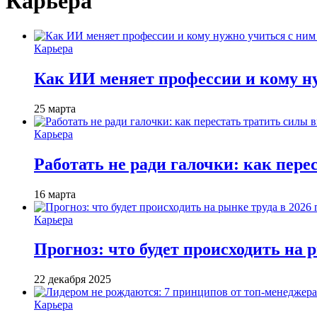
Карьера
Карьера
Как ИИ меняет профессии и кому ну
25 марта
Карьера
Работать не ради галочки: как пере
16 марта
Карьера
Прогноз: что будет происходить на р
22 декабря 2025
Карьера