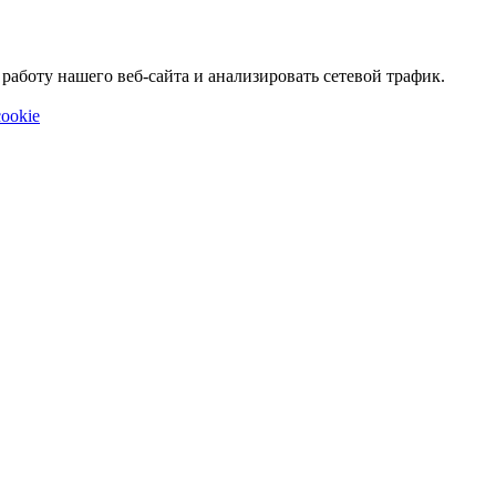
аботу нашего веб-сайта и анализировать сетевой трафик.
ookie