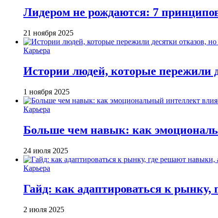
Лидером не рождаются: 7 принципо
21 ноября 2025
Карьера
Истории людей, которые пережили д
1 ноября 2025
Карьера
Больше чем навык: как эмоциональ
24 июля 2025
Карьера
Гайд: как адаптироваться к рынку, 
2 июля 2025