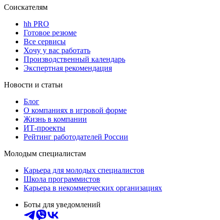
Соискателям
hh PRO
Готовое резюме
Все сервисы
Хочу у вас работать
Производственный календарь
Экспертная рекомендация
Новости и статьи
Блог
О компаниях в игровой форме
Жизнь в компании
ИТ-проекты
Рейтинг работодателей России
Молодым специалистам
Карьера для молодых специалистов
Школа программистов
Карьера в некоммерческих организациях
Боты для уведомлений