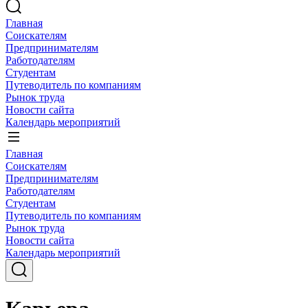
Главная
Соискателям
Предпринимателям
Работодателям
Студентам
Путеводитель по компаниям
Рынок труда
Новости сайта
Календарь мероприятий
Главная
Соискателям
Предпринимателям
Работодателям
Студентам
Путеводитель по компаниям
Рынок труда
Новости сайта
Календарь мероприятий