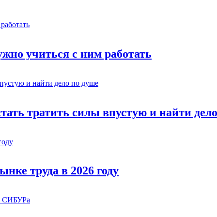
жно учиться с ним работать
стать тратить силы впустую и найти дел
ынке труда в 2026 году