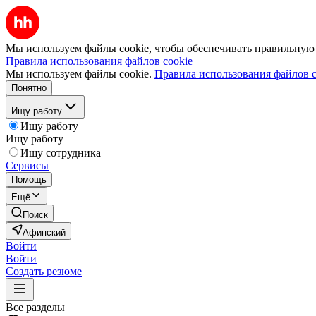
Мы используем файлы cookie, чтобы обеспечивать правильную р
Правила использования файлов cookie
Мы используем файлы cookie.
Правила использования файлов c
Понятно
Ищу работу
Ищу работу
Ищу работу
Ищу сотрудника
Сервисы
Помощь
Ещё
Поиск
Афипский
Войти
Войти
Создать резюме
Все разделы