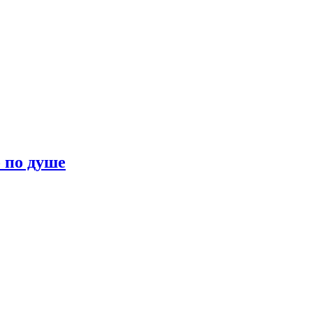
о по душе