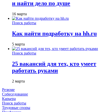
и найти дело по душе
16 марта
Поиск работы
Как найти подработку на hh.ru
5 марта
Поиск работы
25 вакансий для тех, кто умеет
работать руками
2 марта
Резюме
Собеседование
Карьера
Поиск работы
Трудовые споры