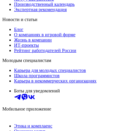
Производственный календарь
Экспертная рекомендация
Новости и статьи
Блог
О компаниях в игровой форме
Жизнь в компании
ИТ-проекты
Рейтинг работодателей России
Молодым специалистам
Карьера для молодых специалистов
Школа программистов
Карьера в некоммерческих организациях
Боты для уведомлений
Мобильное приложение
Этика и комплаенс