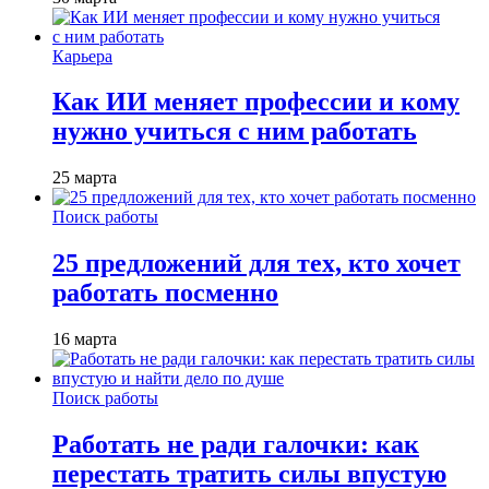
Карьера
Как ИИ меняет профессии и кому
нужно учиться с ним работать
25 марта
Поиск работы
25 предложений для тех, кто хочет
работать посменно
16 марта
Поиск работы
Работать не ради галочки: как
перестать тратить силы впустую