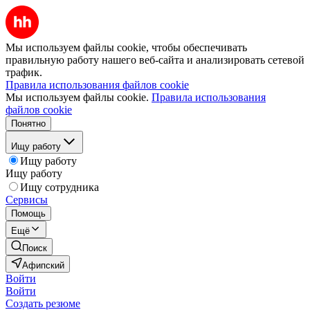
Мы используем файлы cookie, чтобы обеспечивать
правильную работу нашего веб-сайта и анализировать сетевой
трафик.
Правила использования файлов cookie
Мы используем файлы cookie.
Правила использования
файлов cookie
Понятно
Ищу работу
Ищу работу
Ищу работу
Ищу сотрудника
Сервисы
Помощь
Ещё
Поиск
Афипский
Войти
Войти
Создать резюме