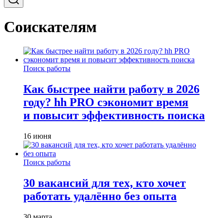
Соискателям
Поиск работы
Как быстрее найти работу в 2026
году? hh PRO сэкономит время
и повысит эффективность поиска
16 июня
Поиск работы
30 вакансий для тех, кто хочет
работать удалённо без опыта
30 марта