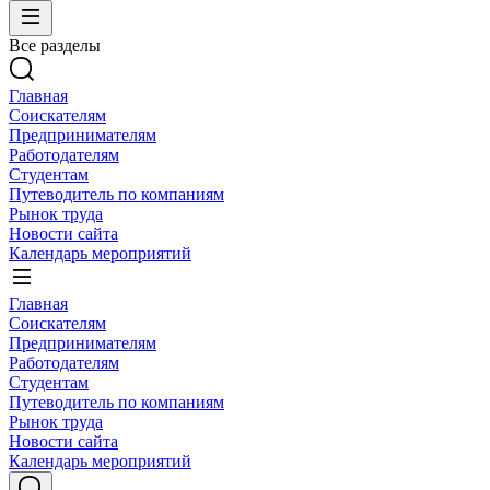
Все разделы
Главная
Соискателям
Предпринимателям
Работодателям
Студентам
Путеводитель по компаниям
Рынок труда
Новости сайта
Календарь мероприятий
Главная
Соискателям
Предпринимателям
Работодателям
Студентам
Путеводитель по компаниям
Рынок труда
Новости сайта
Календарь мероприятий