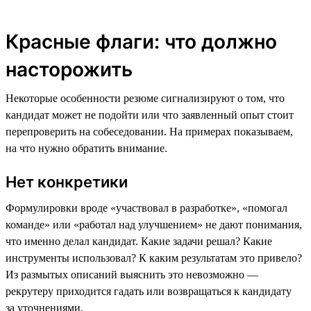
Красные флаги: что должно
насторожить
Некоторые особенности резюме сигнализируют о том, что
кандидат может не подойти или что заявленный опыт стоит
перепроверить на собеседовании. На примерах показываем,
на что нужно обратить внимание.
Нет конкретики
Формулировки вроде «участвовал в разработке», «помогал
команде» или «работал над улучшением» не дают понимания,
что именно делал кандидат. Какие задачи решал? Какие
инструменты использовал? К каким результатам это привело?
Из размытых описаний выяснить это невозможно —
рекрутеру приходится гадать или возвращаться к кандидату
за уточнениями.