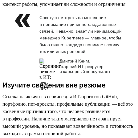
контекст работы, упоминает ли сложности и ограничения.
Советую смотреть на мышление
и понимание причинно-следственных
связей. Неважно, знает ли нанимающий
менеджер Kubernetes — главное, чтобы
было видно: кандидат понимает логику
тех или иных решений
Дмитрий Книга
старший ИТ-рекрутер
и карьерный консультант
Изучите сведения вне резюме
Ссылка на аккаунт в сервисе для ИТ-проектов GitHub,
портфолио, пет-проекты, профильные публикации — всё это
косвенные признаки того, что человек развивается
в профессии. Наличие таких материалов не гарантирует
высокий уровень, но показывает вовлечённость и готовность
выходить за рамки основной работы.