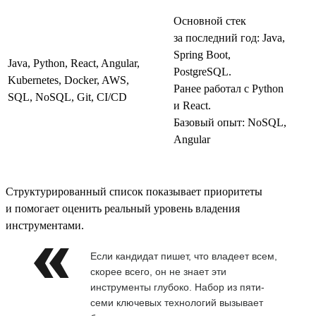
Основной стек
за последний год: Java,
Spring Boot,
Java, Python, React, Angular,
PostgreSQL.
Kubernetes, Docker, AWS,
Ранее работал с Python
SQL, NoSQL, Git, CI/CD
и React.
Базовый опыт: NoSQL,
Angular
Структурированный список показывает приоритеты
и помогает оценить реальный уровень владения
инструментами.
Если кандидат пишет, что владеет всем,
скорее всего, он не знает эти
инструменты глубоко. Набор из пяти-
семи ключевых технологий вызывает