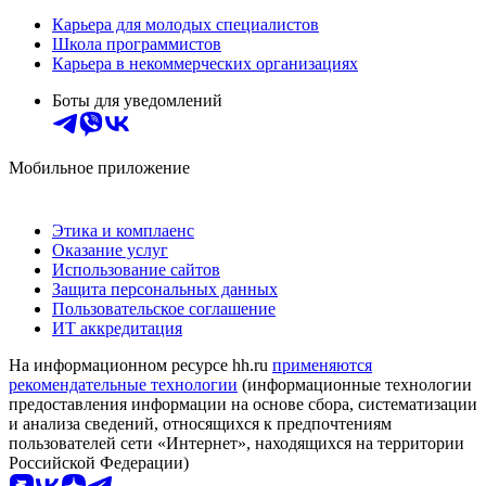
Карьера для молодых специалистов
Школа программистов
Карьера в некоммерческих организациях
Боты для уведомлений
Мобильное приложение
Этика и комплаенс
Оказание услуг
Использование сайтов
Защита персональных данных
Пользовательское соглашение
ИТ аккредитация
На информационном ресурсе hh.ru
применяются
рекомендательные технологии
(информационные технологии
предоставления информации на основе сбора, систематизации
и анализа сведений, относящихся к предпочтениям
пользователей сети «Интернет», находящихся на территории
Российской Федерации)