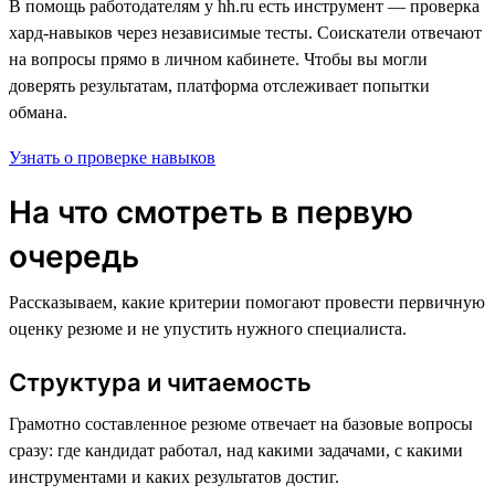
В помощь работодателям у hh.ru есть инструмент — проверка
хард-навыков через независимые тесты. Соискатели отвечают
на вопросы прямо в личном кабинете. Чтобы вы могли
доверять результатам, платформа отслеживает попытки
обмана.
Узнать о проверке навыков
На что смотреть в первую
очередь
Рассказываем, какие критерии помогают провести первичную
оценку резюме и не упустить нужного специалиста.
Структура и читаемость
Грамотно составленное резюме отвечает на базовые вопросы
сразу: где кандидат работал, над какими задачами, с какими
инструментами и каких результатов достиг.