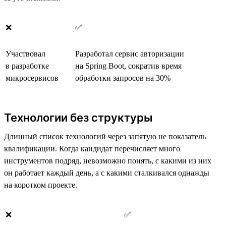
❌
✅
Участвовал
Разработал сервис авторизации
в разработке
на Spring Boot, сократив время
микросервисов
обработки запросов на 30%
Технологии без структуры
Длинный список технологий через запятую не показатель
квалификации. Когда кандидат перечисляет много
инструментов подряд, невозможно понять, с какими из них
он работает каждый день, а с какими сталкивался однажды
на коротком проекте.
❌
✅