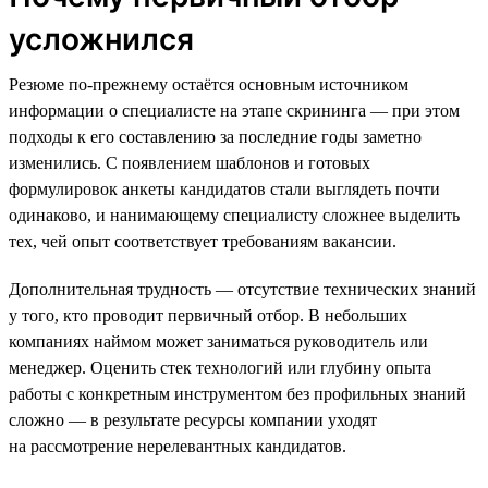
усложнился
Резюме по-прежнему остаётся основным источником
информации о специалисте на этапе скрининга — при этом
подходы к его составлению за последние годы заметно
изменились. С появлением шаблонов и готовых
формулировок анкеты кандидатов стали выглядеть почти
одинаково, и нанимающему специалисту сложнее выделить
тех, чей опыт соответствует требованиям вакансии.
Дополнительная трудность — отсутствие технических знаний
у того, кто проводит первичный отбор. В небольших
компаниях наймом может заниматься руководитель или
менеджер. Оценить стек технологий или глубину опыта
работы с конкретным инструментом без профильных знаний
сложно — в результате ресурсы компании уходят
на рассмотрение нерелевантных кандидатов.