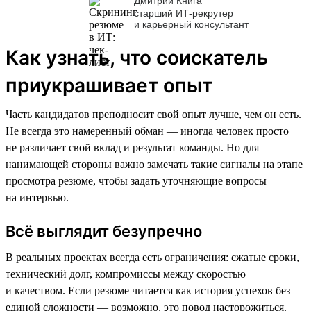
Дмитрий Книга
старший ИТ-рекрутер
и карьерный консультант
Как узнать, что соискатель
приукрашивает опыт
Часть кандидатов преподносит свой опыт лучше, чем он есть.
Не всегда это намеренный обман — иногда человек просто
не различает свой вклад и результат команды. Но для
нанимающей стороны важно замечать такие сигналы на этапе
просмотра резюме, чтобы задать уточняющие вопросы
на интервью.
Всё выглядит безупречно
В реальных проектах всегда есть ограничения: сжатые сроки,
технический долг, компромиссы между скоростью
и качеством. Если резюме читается как история успехов без
единой сложности — возможно, это повод насторожиться.