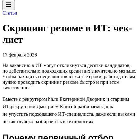
Статьи
Скрининг резюме в ИТ: чек-
лист
17 февраля 2026
На вакансию в ИТ могут откликнуться десятки кандидатов,
но действительно подходящих среди них значительно меньше.
Чтобы находить специалистов в сжатые сроки, работодателям
нужно проводить скрининг резюме быстро и при этом
качественно.
Вместе с рекрутером hh.ru Екатериной Дворник и старшим
ИТ-рекрутером Дмитрием Книгой разбираемся, как
не упустить подходящего ИТ-специалиста, даже если вы сами
не так глубоко разбираетесь в технологиях.
Почему первичный отбор