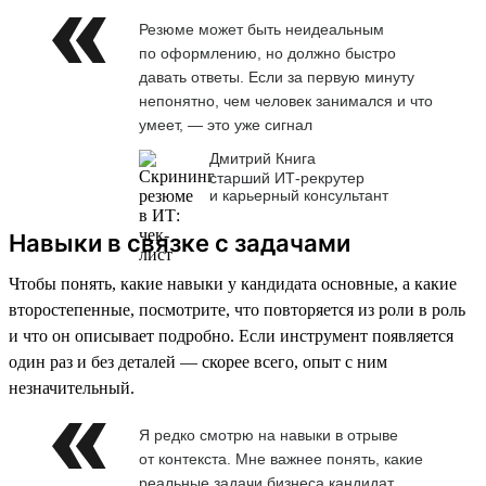
Резюме может быть неидеальным
по оформлению, но должно быстро
давать ответы. Если за первую минуту
непонятно, чем человек занимался и что
умеет, — это уже сигнал
Дмитрий Книга
старший ИТ-рекрутер
и карьерный консультант
Навыки в связке с задачами
Чтобы понять, какие навыки у кандидата основные, а какие
второстепенные, посмотрите, что повторяется из роли в роль
и что он описывает подробно. Если инструмент появляется
один раз и без деталей — скорее всего, опыт с ним
незначительный.
Я редко смотрю на навыки в отрыве
от контекста. Мне важнее понять, какие
реальные задачи бизнеса кандидат