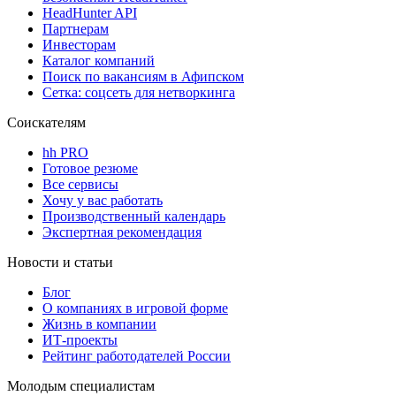
HeadHunter API
Партнерам
Инвесторам
Каталог компаний
Поиск по вакансиям в Афипском
Сетка: соцсеть для нетворкинга
Соискателям
hh PRO
Готовое резюме
Все сервисы
Хочу у вас работать
Производственный календарь
Экспертная рекомендация
Новости и статьи
Блог
О компаниях в игровой форме
Жизнь в компании
ИТ-проекты
Рейтинг работодателей России
Молодым специалистам