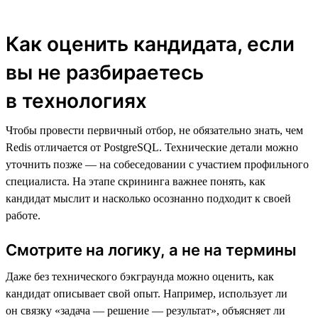
Как оценить кандидата, если
вы не разбираетесь
в технологиях
Чтобы провести первичный отбор, не обязательно знать, чем
Redis отличается от PostgreSQL. Технические детали можно
уточнить позже — на собеседовании с участием профильного
специалиста. На этапе скрининга важнее понять, как
кандидат мыслит и насколько осознанно подходит к своей
работе.
Смотрите на логику, а не на термины
Даже без технического бэкграунда можно оценить, как
кандидат описывает свой опыт. Например, использует ли
он связку «задача — решение — результат», объясняет ли