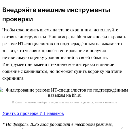
Внедряйте внешние инструменты
проверки
Чтобы сэкономить время на этапе скрининга, используйте
готовые инструменты. Например, на hh.ru можно фильтровать
резюме ИТ-специалистов по подтверждённым навыкам: это
значит, что человек прошёл тестирование и получил
независимую оценку уровня знаний в своей области.
Инструмент не заменит техническое интервью и личное
общение с кандидатом, но поможет сузить воронку на этапе
скрининга.
В фильтре можно выбрать один или несколько подтверждённых навыков
Узнать о проверке ИТ-навыков
* На февраль 2026 года работает в тестовом режиме,