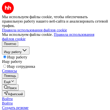
Мы используем файлы cookie, чтобы обеспечивать
правильную работу нашего веб-сайта и анализировать сетевой
трафик.
Правила использования файлов cookie
Мы используем файлы cookie.
Правила использования
файлов cookie
Понятно
Ищу работу
Ищу работу
Ищу работу
Ищу сотрудника
Сервисы
Помощь
Ещё
Поиск
Афипский
Войти
Войти
Создать резюме