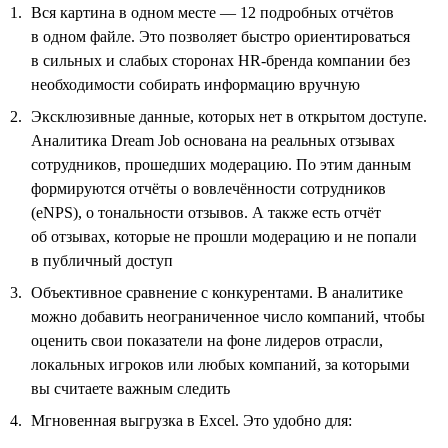
Вся картина в одном месте — 12 подробных отчётов
в одном файле. Это позволяет быстро ориентироваться
в сильных и слабых сторонах HR-бренда компании без
необходимости собирать информацию вручную
Эксклюзивные данные, которых нет в открытом доступе.
Аналитика Dream Job основана на реальных отзывах
сотрудников, прошедших модерацию. По этим данным
формируются отчёты о вовлечённости сотрудников
(eNPS), о тональности отзывов. А также есть отчёт
об отзывах, которые не прошли модерацию и не попали
в публичный доступ
Объективное сравнение с конкурентами. В аналитике
можно добавить неограниченное число компаний, чтобы
оценить свои показатели на фоне лидеров отрасли,
локальных игроков или любых компаний, за которыми
вы считаете важным следить
Мгновенная выгрузка в Excel. Это удобно для: