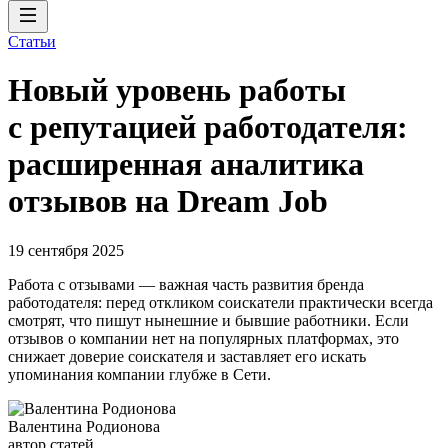
Статьи
Новый уровень работы
с репутацией работодателя:
расширенная аналитика
отзывов на Dream Job
19 сентября 2025
Работа с отзывами — важная часть развития бренда
работодателя: перед откликом соискатели практически всегда
смотрят, что пишут нынешние и бывшие работники. Если
отзывов о компании нет на популярных платформах, это
снижает доверие соискателя и заставляет его искать
упоминания компании глубже в Cети.
Валентина Родионова
автор статей