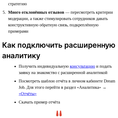
стратегию
Много отклонённых отзывов
— пересмотреть критерии
модерации, а также стимулировать сотрудников давать
конструктивную обратную связь, подкреплённую
примерами
Как подключить расширенную
аналитику
Получить индивидуальную
консультацию
и подать
заявку на знакомство с расширенной аналитикой
Посмотреть шаблон отчёта в личном кабинете Dream
Job. Для этого перейти в раздел «Аналитика» →
«Отчёты»
Скачать пример отчёта