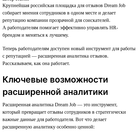
Крупнейшая российская площадка для отзывов Dream Job
собирает мнения сотрудников в одном месте и делает
репутацию компании прозрачной для соискателей.
А работодателям помогает эффективно управлять HR-
брендом и меняться к лучшему.
Теперь работодателям доступен новый инструмент для работы
с репутацией — расширенная аналитика отзывов.
Рассказываем, как она работает.
Ключевые возможности
расширенной аналитики
Расширенная аналитика Dream Job — это инструмент,
который превращает отзывы сотрудников в стратегически
важные данные для работодателя. Вот что делает
расширенную аналитику особенно ценной: