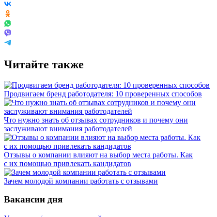
Читайте также
Продвигаем бренд работодателя: 10 проверенных способов
Что нужно знать об отзывах сотрудников и почему они
заслуживают внимания работодателей
Отзывы о компании влияют на выбор места работы. Как
с их помощью привлекать кандидатов
Зачем молодой компании работать с отзывами
Вакансии дня