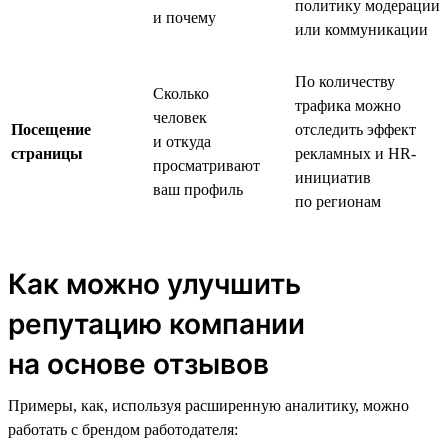
политику модерации
и почему
или коммуникации
По количеству
Сколько
трафика можно
человек
Посещение
отследить эффект
и откуда
страницы
рекламных и HR-
просматривают
инициатив
ваш профиль
по регионам
Как можно улучшить
репутацию компании
на основе отзывов
Примеры, как, используя расширенную аналитику, можно
работать с брендом работодателя: