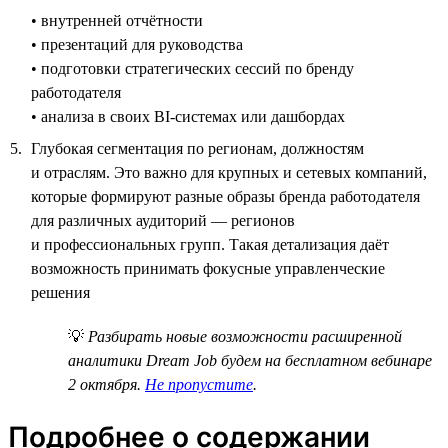
• внутренней отчётности
• презентаций для руководства
• подготовки стратегических сессий по бренду
работодателя
• анализа в своих BI-системах или дашбордах
Глубокая сегментация по регионам, должностям
и отраслям. Это важно для крупных и сетевых компаний,
которые формируют разные образы бренда работодателя
для различных аудиторий — регионов
и профессиональных групп. Такая детализация даёт
возможность принимать фокусные управленческие
решения
💡
Разбирать новые возможности расширенной
аналитики Dream Job будем на бесплатном вебинаре
2 октября.
Не пропустите
.
Подробнее о содержании