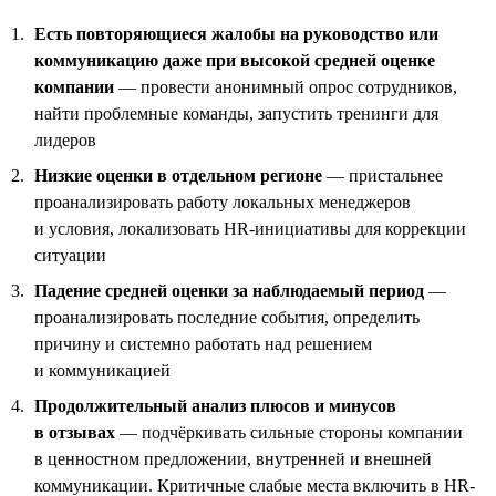
Есть повторяющиеся жалобы на руководство или
коммуникацию даже при высокой средней оценке
компании
— провести анонимный опрос сотрудников,
найти проблемные команды, запустить тренинги для
лидеров
Низкие оценки в отдельном регионе
— пристальнее
проанализировать работу локальных менеджеров
и условия, локализовать HR-инициативы для коррекции
ситуации
Падение средней оценки за наблюдаемый период
—
проанализировать последние события, определить
причину и системно работать над решением
и коммуникацией
Продолжительный анализ плюсов и минусов
в отзывах
— подчёркивать сильные стороны компании
в ценностном предложении, внутренней и внешней
коммуникации. Критичные слабые места включить в HR-