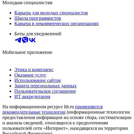
Молодым специалистам
Карьера для молодых специалистов
Школа программистов
Карьера в некоммерческих организациях
Боты для уведомлений
Мобильное приложение
Этика и комплаенс
Оказание услуг
Использование сайтов
Защита персональных данных
Пользовательское соглашение
ИТ аккредитация
На информационном ресурсе hh.ru
применяются
рекомендательные технологии
(информационные технологии
предоставления информации на основе сбора, систематизации
и анализа сведений, относящихся к предпочтениям
пользователей сети «Интернет», находящихся на территории
Российской Федерации)