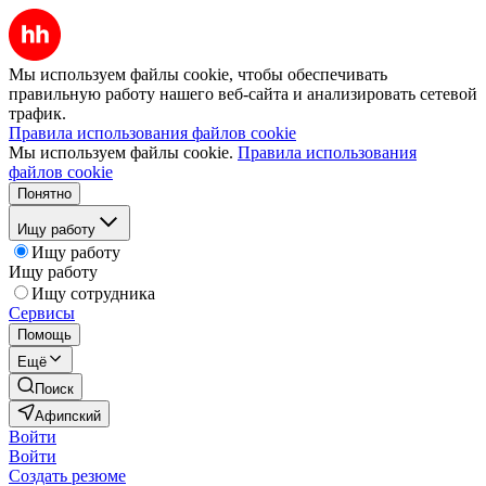
Мы используем файлы cookie, чтобы обеспечивать
правильную работу нашего веб-сайта и анализировать сетевой
трафик.
Правила использования файлов cookie
Мы используем файлы cookie.
Правила использования
файлов cookie
Понятно
Ищу работу
Ищу работу
Ищу работу
Ищу сотрудника
Сервисы
Помощь
Ещё
Поиск
Афипский
Войти
Войти
Создать резюме