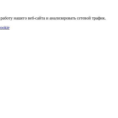
аботу нашего веб-сайта и анализировать сетевой трафик.
ookie