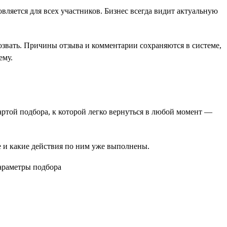
вляется для всех участников. Бизнес всегда видит актуальную
озвать. Причины отзыва и комментарии сохраняются в системе,
ему.
картой подбора, к которой легко вернуться в любой момент —
пе и какие действия по ним уже выполнены.