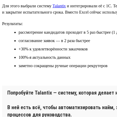
Для этого выбрали систему
Talantix
и интегрировали её с 1С. Те
и закрытие испытательного срока. Вместо Excel сейчас исполь
Результаты:
рассмотрение кандидатов проходит в 5 раз быстрее (1 
согласование заявок — в 2 раза быстрее
+30% к удовлетворённости заказчиков
100%-я актуальность данных
заметно сокращены ручные операции рекрутеров
Попробуйте Talantix — систему, которая делае
В ней есть всё, чтобы автоматизировать найм,
процессов для руководства.