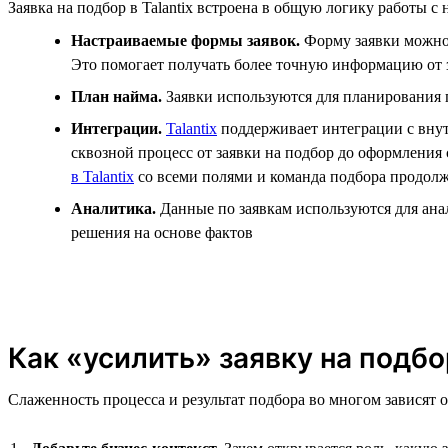
Заявка на подбор в Talantix встроена в общую логику работы 
Настраиваемые формы заявок.
Форму заявки можно 
Это помогает получать более точную информацию от 
План найма.
Заявки используются для планирования п
Интеграции.
Talantix
поддерживает интеграции с внутр
сквозной процесс от заявки на подбор до оформления
в Talantix
со всеми полями и команда подбора продолж
Аналитика.
Данные по заявкам используются для анал
решения на основе фактов
Как «усилить» заявку на подбо
Слаженность процесса и результат подбора во многом зависят о