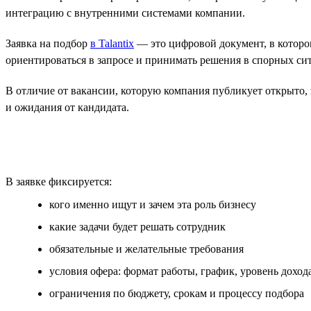
интеграцию с внутренними системами компании.
Заявка на подбор
в Talantix
— это цифровой документ, в которо
ориентироваться в запросе и принимать решения в спорных си
В отличие от вакансии, которую компания публикует открыто, з
и ожидания от кандидата.
В заявке фиксируется:
кого именно ищут и зачем эта роль бизнесу
какие задачи будет решать сотрудник
обязательные и желательные требования
условия офера: формат работы, график, уровень доход
ограничения по бюджету, срокам и процессу подбора