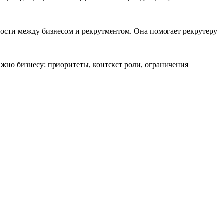
ости между бизнесом и рекрутментом. Она помогает рекрутеру
ажно бизнесу: приоритеты, контекст роли, ограничения