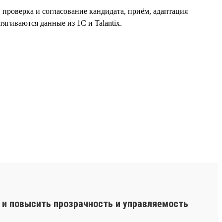
, проверка и согласование кандидата, приём, адаптация
ягиваются данные из 1С и Talantix.
 и повысить прозрачность и управляемость