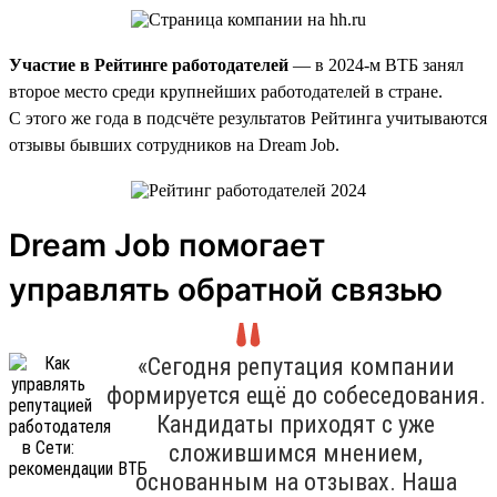
Участие в Рейтинге работодателей
— в 2024-м ВТБ занял
второе место среди крупнейших работодателей в стране.
С этого же года в подсчёте результатов Рейтинга учитываются
отзывы бывших сотрудников на Dream Job.
Dream Job помогает
управлять обратной связью
«Сегодня репутация компании
формируется ещё до собеседования.
Кандидаты приходят с уже
сложившимся мнением,
основанным на отзывах. Наша