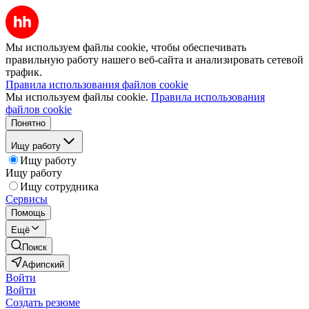
Мы используем файлы cookie, чтобы обеспечивать
правильную работу нашего веб-сайта и анализировать сетевой
трафик.
Правила использования файлов cookie
Мы используем файлы cookie.
Правила использования
файлов cookie
Понятно
Ищу работу
Ищу работу
Ищу работу
Ищу сотрудника
Сервисы
Помощь
Ещё
Поиск
Афипский
Войти
Войти
Создать резюме