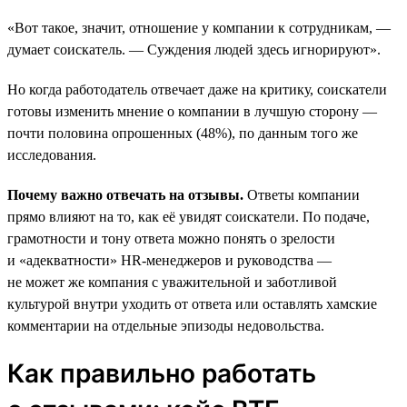
«Вот такое, значит, отношение у компании к сотрудникам, —
думает соискатель. — Суждения людей здесь игнорируют».
Но когда работодатель отвечает даже на критику, соискатели
готовы изменить мнение о компании в лучшую сторону —
почти половина опрошенных (48%), по данным того же
исследования.
Почему важно отвечать на отзывы.
Ответы компании
прямо влияют на то, как её увидят соискатели. По подаче,
грамотности и тону ответа можно понять о зрелости
и «адекватности» HR-менеджеров и руководства —
не может же компания с уважительной и заботливой
культурой внутри уходить от ответа или оставлять хамские
комментарии на отдельные эпизоды недовольства.
Как правильно работать