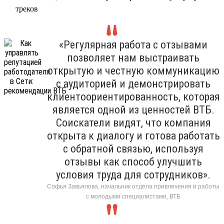
треков
«Регулярная работа с отзывами
позволяет нам выстраивать
открытую и честную коммуникацию
с аудиторией и демонстрировать
клиентоориентированность, которая
является одной из ценностей ВТБ.
Соискатели видят, что компания
открыта к диалогу и готова работать
с обратной связью, используя
отзывы как способ улучшить
условия труда для сотрудников».
Софья Завьялова, начальник отдела привлечения и работы
с молодыми специалистами, ВТБ