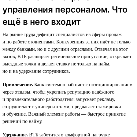
управления персоналом. Что
ещё в него входит
На рынке труда дефицит специалистов из сферы продаж
и по работе с клиентами. Конкуренция за них идёт не только
между банками, но и с другими отраслями. Отвечая на этот
вызов, ВТБ расширяет региональное присутствие, открывает
выездные точки и делает ставку не только на найм,
но и на удержание сотрудников.
Привлечение.
Банк системно работает с позиционированием
через отзывы, чтобы укрепить репутацию надёжного
и привлекательного работодателя: запускает рекламу,
сотрудничает с университетами, предлагает стажировки
и обучение. Важный элемент работы — быстрое принятие
решений по найму.
Удержание.
ВТБ заботится о комфортной нагрузке