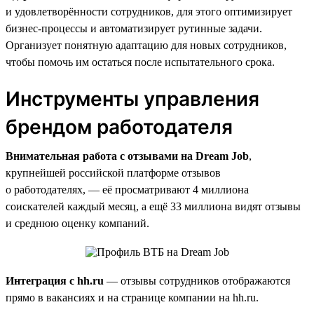
и удовлетворённости сотрудников, для этого оптимизирует
бизнес-процессы и автоматизирует рутинные задачи.
Организует понятную адаптацию для новых сотрудников,
чтобы помочь им остаться после испытательного срока.
Инструменты управления
брендом работодателя
Внимательная работа с отзывами на Dream Job
,
крупнейшей российской платформе отзывов
о работодателях, — её просматривают 4 миллиона
соискателей каждый месяц, а ещё 33 миллиона видят отзывы
и среднюю оценку компаний.
Интеграция с hh.ru
— отзывы сотрудников отображаются
прямо в вакансиях и на странице компании на hh.ru.