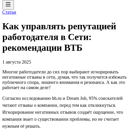
Статьи
Как управлять репутацией
работодателя в Сети:
рекомендации ВТБ
1 августа 2025
Многие работодатели до сих пор выбирают игнорировать
негативные отзывы в сети, думая, что так получится избежать
публичного спора, лишнего внимания и резонанса. А как это
работает на самом деле?
Согласно исследованию hh.ru и Dream Job, 95% соискателей
читают отзывы о компании, перед тем как откликнуться.
Игнорирование негативных отзывов создаёт ощущение, что
компания знает о существовании проблемы, но не считает
нужным её решать.