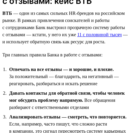
с отзывами: кейс ВТБ
ВТБ
— один из самых сильных HR-брендов на российском
рынке. В рамках привлечения соискателей и работы
с сотрудниками Банк выстроил прозрачную систему работы
с отзывами — кстати, у него их уже
11 с половиной тысяч
—
и использует обратную связь как ресурс для роста.
Три главных правила Банка в работе с отзывами:
Отвечать на все отзывы — и хорошие, и плохие.
За положительный — благодарить, на негативный —
реагировать, разбираться и искать решение
Давать контакты для обратной связи, чтобы человек
мог обсудить проблему напрямую.
Все обращения
разбирают с ответственными отделами
Анализировать отзывы — смотреть, что повторяется.
Если, например, часто пишут, что сложно расти
в компании, это сигнал пересмотреть систему карьерных