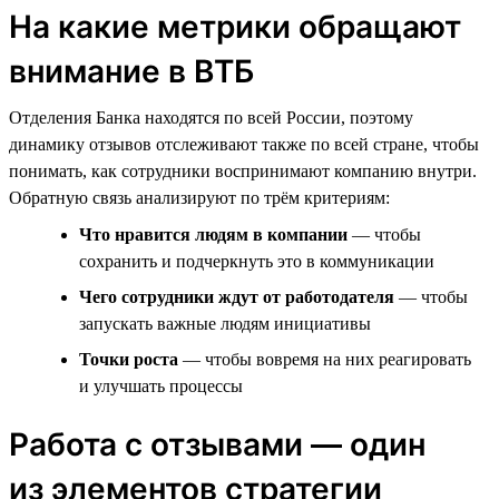
На какие метрики обращают
внимание в ВТБ
Отделения Банка находятся по всей России, поэтому
динамику отзывов отслеживают также по всей стране, чтобы
понимать, как сотрудники воспринимают компанию внутри.
Обратную связь анализируют по трём критериям:
Что нравится людям в компании
— чтобы
сохранить и подчеркнуть это в коммуникации
Чего сотрудники ждут от работодателя
— чтобы
запускать важные людям инициативы
Точки роста
— чтобы вовремя на них реагировать
и улучшать процессы
Работа с отзывами — один
из элементов стратегии