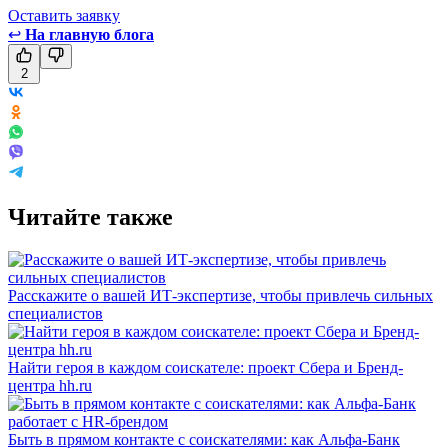
Оставить заявку
↩
На главную блога
2
Читайте также
Расскажите о вашей ИТ-экспертизе, чтобы привлечь сильных
специалистов
Найти героя в каждом соискателе: проект Сбера и Бренд-
центра hh.ru
Быть в прямом контакте с соискателями: как Альфа-Банк