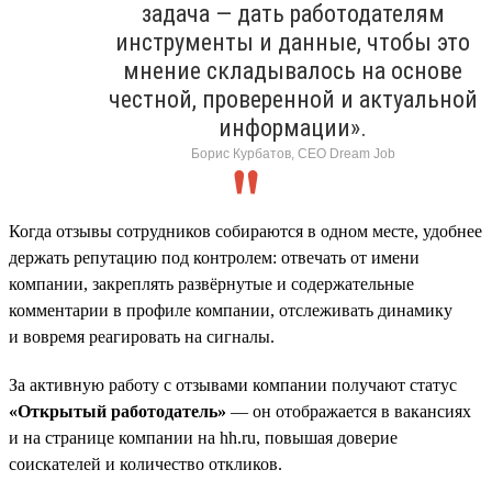
задача — дать работодателям
инструменты и данные, чтобы это
мнение складывалось на основе
честной, проверенной и актуальной
информации».
Борис Курбатов, CEO Dream Job
Когда отзывы сотрудников собираются в одном месте, удобнее
держать репутацию под контролем: отвечать от имени
компании, закреплять развёрнутые и содержательные
комментарии в профиле компании, отслеживать динамику
и вовремя реагировать на сигналы.
За активную работу с отзывами компании получают статус
«Открытый работодатель»
— он отображается в вакансиях
и на странице компании на hh.ru, повышая доверие
соискателей и количество откликов.