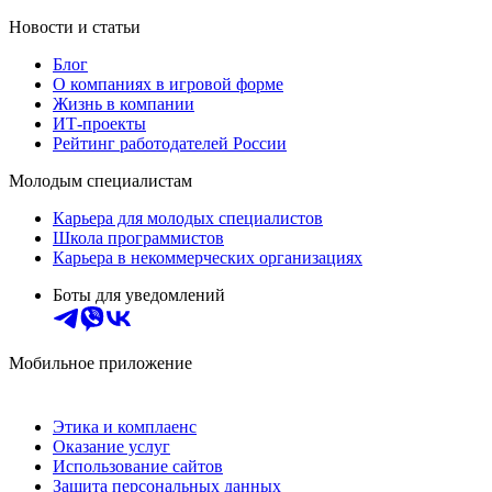
Новости и статьи
Блог
О компаниях в игровой форме
Жизнь в компании
ИТ-проекты
Рейтинг работодателей России
Молодым специалистам
Карьера для молодых специалистов
Школа программистов
Карьера в некоммерческих организациях
Боты для уведомлений
Мобильное приложение
Этика и комплаенс
Оказание услуг
Использование сайтов
Защита персональных данных