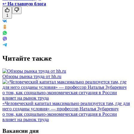
↩
На главную блога
1
Читайте также
Обзоры рынка труда от hh.ru
«Человеческий капитал максимально реализуется там, где для
него созданы условия» — профессор Наталья Зубаревич
о том, как социально-экономическая ситуация в России
влияет на рынок труда
Вакансии дня