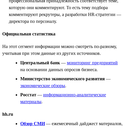
профессиональная принадлежность соответствует теме,
которую они комментируют. То есть тему подбора
комментируют рекрутеры, а разработки HR-стратегии —
директора по персоналу.
Официальная статистика
На этот сегмент информации можно смотреть по-разному,
учитывая при этом данные из других источников.
Центральный банк
—
мониторинг предприятий
на основании данных опросов бизнеса.
Министерство экономического развития
—
экономические обзоры
.
Росстат
—
информационно-аналитические
материалы
.
hh.ru
Обзор СМИ
— ежемесячный дайджест материалов,