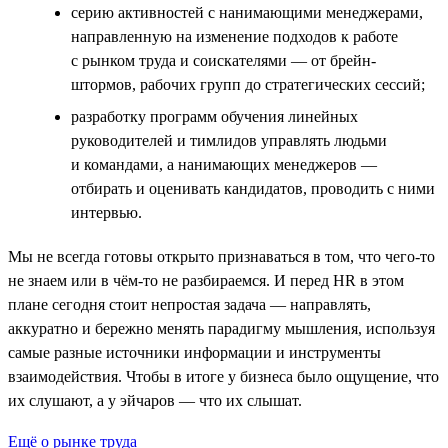
серию активностей с нанимающими менеджерами,
направленную на изменение подходов к работе
с рынком труда и соискателями — от брейн-
штормов, рабочих групп до стратегических сессий;
разработку программ обучения линейных
руководителей и тимлидов управлять людьми
и командами, а нанимающих менеджеров —
отбирать и оценивать кандидатов, проводить с ними
интервью.
Мы не всегда готовы открыто признаваться в том, что чего-то
не знаем или в чём-то не разбираемся. И перед HR в этом
плане сегодня стоит непростая задача — направлять,
аккуратно и бережно менять парадигму мышления, используя
самые разные источники информации и инструменты
взаимодействия. Чтобы в итоге у бизнеса было ощущение, что
их слушают, а у эйчаров — что их слышат.
Ещё о рынке труда