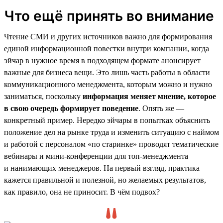
Что ещё принять во внимание
Чтение СМИ и других источников важно для формирования
единой информационной повестки внутри компании, когда
эйчар в нужное время в подходящем формате анонсирует
важные для бизнеса вещи. Это лишь часть работы в области
коммуникационного менеджмента, которым можно и нужно
заниматься, поскольку
информация меняет мнение, которое
в свою очередь формирует поведение
. Опять же —
конкретный пример. Нередко эйчары в попытках объяснить
положение дел на рынке труда и изменить ситуацию с наймом
и работой с персоналом «по старинке» проводят тематические
вебинары и мини-конференции для топ-менеджмента
и нанимающих менеджеров. На первый взгляд, практика
кажется правильной и полезной, но желаемых результатов,
как правило, она не приносит. В чём подвох?