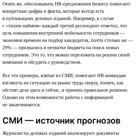
Опять же, обосновывать HR-предложения бизнесу помогают
конкретные цифры и факты, которые всегда есть
в публикациях деловых изданий. Например, в случае
с «тихим наймом» каждый третий респондент отметил, что
цель повышения внутренней мобильности сотрудников —
экономия времени на подбор кандидатов, почти столько же —
29% — признались в нехватке бюджета на поиск новых
сотрудников. Это то, что можно переложить на реалии своей
компании и обсудить с руководством.
Все эти примеры, взятые из СМИ, помогают HR-командам
взглянуть на ситуацию на рынке труда сверху, понять, как
обстоят дела здесь и сейчас, и принять правильное решение.
Однако на этом возможности работы с информацией
не заканчиваются.
СМИ — источник прогнозов
Журналисты деловых изданий анализируют документы