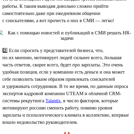
работы. К таким выводам довольно сложно прийти
самостоятельно даже при ежедневном общении
с соискателями, а вот прочесть о них в СМИ — легко!
2️⃣ Если спросить у представителей бизнеса, что,
по их мнению, мотивирует людей сильнее всего, большая
часть ответов, скорее всего, будет про зарплаты. Это очень
удобная позиция, если у компании есть деньги и она может
себе позволить таким образом привлекать соискателей
и удерживать сотрудников. В то же время, по данным опроса
экспертов кадровой компании UTEAM и облачной CRM-
системы рекрутинга
Talantix
, в число факторов, которые
мотивируют россиян сменить работу, помимо уровня
зарплаты и психологического климата в коллективе, впервые
вошло недовольство руководителем.