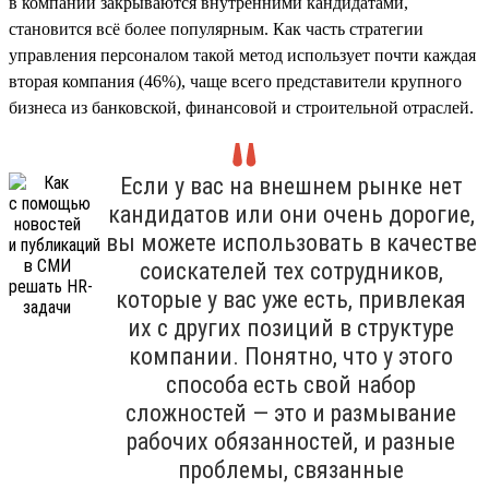
в компании закрываются внутренними кандидатами,
становится всё более популярным. Как часть стратегии
управления персоналом такой метод использует почти каждая
вторая компания (46%), чаще всего представители крупного
бизнеса из банковской, финансовой и строительной отраслей.
Если у вас на внешнем рынке нет
кандидатов или они очень дорогие,
вы можете использовать в качестве
соискателей тех сотрудников,
которые у вас уже есть, привлекая
их с других позиций в структуре
компании. Понятно, что у этого
способа есть свой набор
сложностей — это и размывание
рабочих обязанностей, и разные
проблемы, связанные