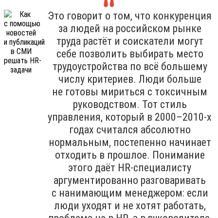
Это говорит о том, что конкуренция
за людей на российском рынке
труда растёт и соискатели могут
себе позволить выбирать место
трудоустройства по всё большему
числу критериев. Люди больше
не готовы мириться с токсичным
руководством. Тот стиль
управления, который в 2000–2010-х
годах считался абсолютно
нормальным, постепенно начинает
отходить в прошлое. Понимание
этого даёт HR-специалисту
аргументированно разговаривать
с нанимающим менеджером: если
люди уходят и не хотят работать,