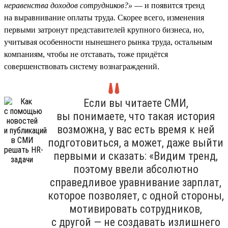
неравенства доходов сотрудников?»
— и появится тренд
на выравнивание оплаты труда. Скорее всего, изменения
первыми затронут представителей крупного бизнеса, но,
учитывая особенности нынешнего рынка труда, остальным
компаниям, чтобы не отставать, тоже придётся
совершенствовать систему вознаграждений.
Если вы читаете СМИ,
вы понимаете, что такая история
возможна, у вас есть время к ней
подготовиться, а может, даже выйти
первыми и сказать: «Видим тренд,
поэтому ввели абсолютно
справедливое уравнивание зарплат,
которое позволяет, с одной стороны,
мотивировать сотрудников,
с другой — не создавать излишнего