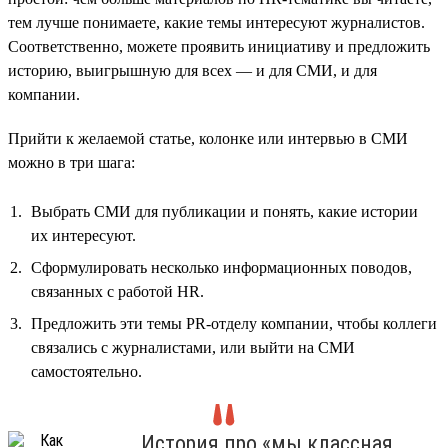
тем лучше понимаете, какие темы интересуют журналистов.
Соответственно, можете проявить инициативу и предложить
историю, выигрышную для всех — и для СМИ, и для
компании.
Прийти к желаемой статье, колонке или интервью в СМИ
можно в три шага:
Выбрать СМИ для публикации и понять, какие истории
их интересуют.
Сформулировать несколько информационных поводов,
связанных с работой HR.
Предложить эти темы PR-отделу компании, чтобы коллеги
связались с журналистами, или выйти на СМИ
самостоятельно.
История про «мы классная