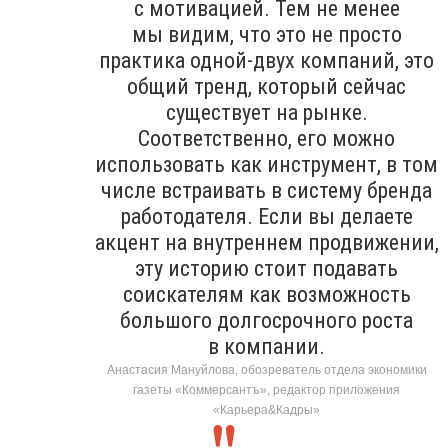
с мотивацией. Тем не менее
мы видим, что это не просто
практика одной-двух компаний, это
общий тренд, который сейчас
существует на рынке.
Соответственно, его можно
использовать как инструмент, в том
числе встраивать в систему бренда
работодателя. Если вы делаете
акцент на внутреннем продвижении,
эту историю стоит подавать
соискателям как возможность
большого долгосрочного роста
в компании.
Анастасия Мануйлова, обозреватель отдела экономики
газеты «Коммерсантъ», редактор приложения
«Карьера&Кадры»