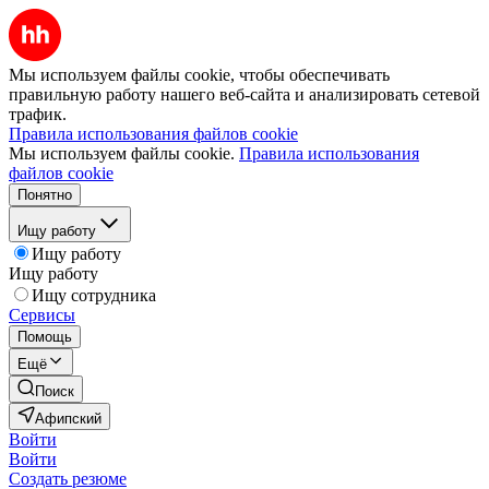
Мы используем файлы cookie, чтобы обеспечивать
правильную работу нашего веб-сайта и анализировать сетевой
трафик.
Правила использования файлов cookie
Мы используем файлы cookie.
Правила использования
файлов cookie
Понятно
Ищу работу
Ищу работу
Ищу работу
Ищу сотрудника
Сервисы
Помощь
Ещё
Поиск
Афипский
Войти
Войти
Создать резюме