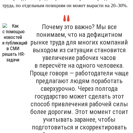
труда, по отдельным позициям он может вырасти на 20–30%.
Почему это важно? Мы все
понимаем, что на дефицитном
рынке труда для многих компаний
выходом из ситуации становится
увеличение рабочих часов
в пересчёте на одного человека.
Проще говоря — работодатели чаще
предлагают людям поработать
сверхурочно. Через полгода
государство может сделать этот
способ привлечения рабочей силы
более дорогим. Этот момент стоит
учитывать заранее, чтобы
подготовиться и скорректировать