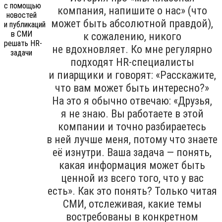
компания, напишите о нас» (что
может быть абсолютной правдой),
к сожалению, никого
не вдохновляет. Ко мне регулярно
подходят HR-специалисты
и пиарщики и говорят: «Расскажите,
что вам может быть интересно?»
На это я обычно отвечаю: «Друзья,
я не знаю. Вы работаете в этой
компании и точно разбираетесь
в ней лучше меня, потому что знаете
её изнутри. Ваша задача — понять,
какая информация может быть
ценной из всего того, что у вас
есть». Как это понять? Только читая
СМИ, отслеживая, какие темы
востребованы в конкретном