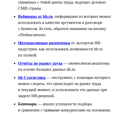
связанных с темой рынка труда, ведущих деловых
СМИ страны.
Вебинары от hh.ru
, информацию из которых можно
использовать в качестве аргументов в разговоре
с бизнесом. Кстати, обратите внимание на кнопку
«Подписаться»
.
Интерактивные видеоуроки
от экспертов HR-
индустрии, как использовать возможности hh.ru
по полной.
Отчёты по рынку труда
— ежемесячная аналитика
на основе больших данных hh.ru.
hh Статистика
— инструмент, с помощью которого
можно следить, что происходит на рынке труда
в текущий момент, и использовать эти данные при
защите HR-решений.
Бенчмарк
— анализ успешности подбора
в сравнении с прямыми конкурентами на основании