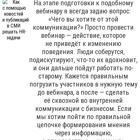
На этапе подготовки к подобному
вебинару я всегда задаю вопрос:
«Чего вы хотите от этой
коммуникации?» Просто провести
вебинар — действие, которое
не приведёт к изменению
поведения. Люди соберутся,
подискутируют, что-то их вдохновит,
и они дальше пойдут работать по-
старому. Кажется правильным
погрузить участников в нужную тему
до вебинара, а после — сделать
её сквозной во внутренней
коммуникации с бизнесом. Если
мы хотим пойти по правильной
цепочке формирования мнения
через информацию,