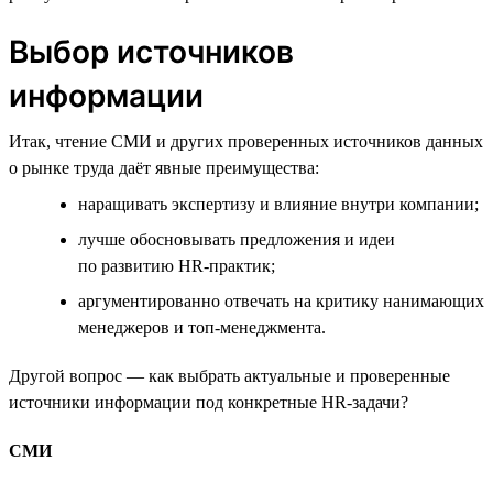
Выбор источников
информации
Итак, чтение СМИ и других проверенных источников данных
о рынке труда даёт явные преимущества:
наращивать экспертизу и влияние внутри компании;
лучше обосновывать предложения и идеи
по развитию HR-практик;
аргументированно отвечать на критику нанимающих
менеджеров и топ-менеджмента.
Другой вопрос — как выбрать актуальные и проверенные
источники информации под конкретные HR-задачи?
СМИ