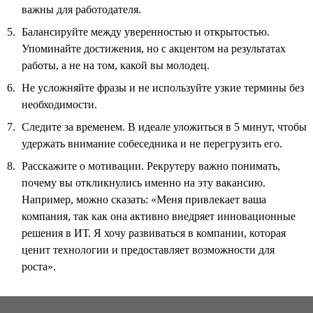
важны для работодателя.
Балансируйте между уверенностью и открытостью.
Упоминайте достижения, но с акцентом на результатах
работы, а не на том, какой вы молодец.
Не усложняйте фразы и не используйте узкие термины без
необходимости.
Следите за временем. В идеале уложиться в 5 минут, чтобы
удержать внимание собеседника и не перегрузить его.
Расскажите о мотивации. Рекрутеру важно понимать,
почему вы откликнулись именно на эту вакансию.
Например, можно сказать: «Меня привлекает ваша
компания, так как она активно внедряет инновационные
решения в ИТ. Я хочу развиваться в компании, которая
ценит технологии и предоставляет возможности для
роста».