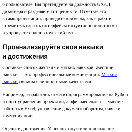
о пользователе. Вы претендуете на должность UX/UI-
дизайнера и разделяете эти ценности. Отметьте это
в самопрезентации: приведите примеры, как в работе
стремитесь сделать интерфейсы интуитивно понятными
и упрощаете пользовательский путь.
Проанализируйте свои навыки
и достижения
Составьте список жёстких и мягких навыков. Жёсткие
навыки — это профессиональные компетенции.
Мягкие
навыки
связаны с личностными качествами.
Например, разработчик отметит программирование на Python
и опыт управления проектами, а офис-менеджер — умение
работать в Excel, управление документооборотом, навыки
коммуникации.
Оцените достижения. Успешно запустили приложение