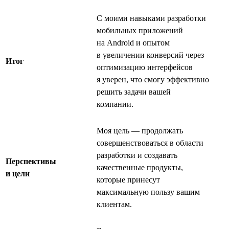
С моими навыками разработки
мобильных приложений
на Android и опытом
в увеличении конверсий через
Итог
оптимизацию интерфейсов
я уверен, что смогу эффективно
решить задачи вашей
компании.
Моя цель — продолжать
совершенствоваться в области
разработки и создавать
Перспективы
качественные продукты,
и цели
которые принесут
максимальную пользу вашим
клиентам.