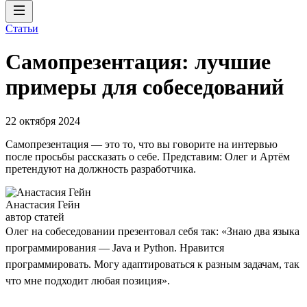
Статьи
Самопрезентация: лучшие
примеры для собеседований
22 октября 2024
Самопрезентация — это то, что вы говорите на интервью
после просьбы рассказать о себе. Представим: Олег и Артём
претендуют на должность разработчика.
Анастасия Гейн
автор статей
Олег на собеседовании презентовал себя так: «Знаю два языка
программирования — Java и Python. Нравится
программировать. Могу адаптироваться к разным задачам, так
что мне подходит любая позиция».