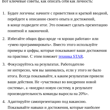
Вот ключевые советы, как описать себя как личность:
Будьте логичны: начните с приветствия и краткой вводной,
перейдите к описанию своего опыта и достижений,
в конце подведите итог. Это поможет сделать презентацию
понятной и лаконичной.
Избегайте общих фраз вроде «я хорошо работаю» или
«умею программировать». Вместо этого используйте
примеры и цифры, которые показывают ваши достижения
на практике. С этим поможет
техника STAR
.
Фокусируйтесь на результатах. Работодателю
не интересно, чем вы занимались, если у этого не было
итога. Всегда показывайте, к каким результатам привели
ваши действия. Не «участвовал во внедрении новой
системы», а «внедрил новую систему, в результате
производительность команды выросла на 20%».
Адаптируйте самопрезентацию под вакансию.
Показывайте навыки и достижения, которые наиболее