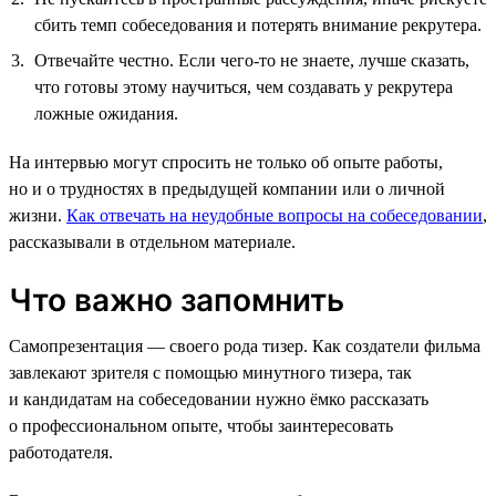
сбить темп собеседования и потерять внимание рекрутера.
Отвечайте честно. Если чего-то не знаете, лучше сказать,
что готовы этому научиться, чем создавать у рекрутера
ложные ожидания.
На интервью могут спросить не только об опыте работы,
но и о трудностях в предыдущей компании или о личной
жизни.
Как отвечать на неудобные вопросы на собеседовании
,
рассказывали в отдельном материале.
Что важно запомнить
Самопрезентация — своего рода тизер. Как создатели фильма
завлекают зрителя с помощью минутного тизера, так
и кандидатам на собеседовании нужно ёмко рассказать
о профессиональном опыте, чтобы заинтересовать
работодателя.