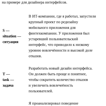
на примере для дизайнера интерфейсов.
В ИТ-компании, где я работал, запустили
крупный проект по редизайну
мобильного приложения для
S —
финтехкомпании. У приложения был
situation —
устаревший пользовательский
ситуация
интерфейс, что приводило к низкому
уровню вовлечённости и высокой доле
отказов.
Разработать новый дизайн интерфейса.
T —
Он должен быть проще и понятнее,
task —
чтобы сократить количество отказов
задача
и увеличить вовлечеёность
пользователей.
Я проанализировал поведение