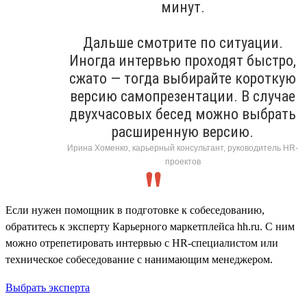
минут.
Дальше смотрите по ситуации.
Иногда интервью проходят быстро,
сжато — тогда выбирайте короткую
версию самопрезентации. В случае
двухчасовых бесед можно выбрать
расширенную версию.
Ирина Хоменко, карьерный консультант, руководитель HR-
проектов
Если нужен помощник в подготовке к собеседованию,
обратитесь к эксперту Карьерного маркетплейса hh.ru. С ним
можно отрепетировать интервью с HR-специалистом или
техническое собеседование с нанимающим менеджером.
Выбрать эксперта