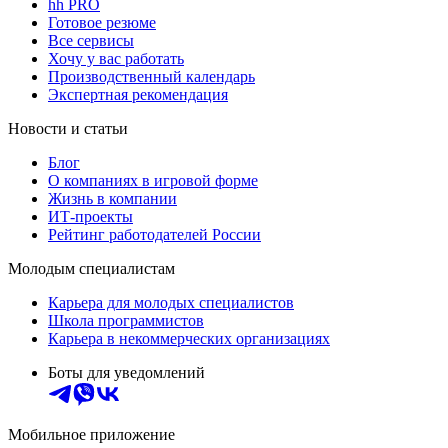
hh PRO
Готовое резюме
Все сервисы
Хочу у вас работать
Производственный календарь
Экспертная рекомендация
Новости и статьи
Блог
О компаниях в игровой форме
Жизнь в компании
ИТ-проекты
Рейтинг работодателей России
Молодым специалистам
Карьера для молодых специалистов
Школа программистов
Карьера в некоммерческих организациях
Боты для уведомлений
Мобильное приложение