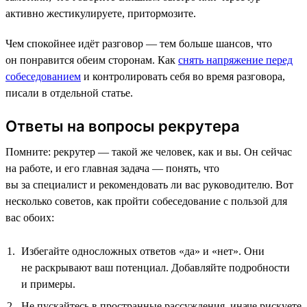
активно жестикулируете, притормозите.
Чем спокойнее идёт разговор — тем больше шансов, что
он понравится обеим сторонам. Как
снять напряжение перед
собеседованием
и контролировать себя во время разговора,
писали в отдельной статье.
Ответы на вопросы рекрутера
Помните: рекрутер — такой же человек, как и вы. Он сейчас
на работе, и его главная задача — понять, что
вы за специалист и рекомендовать ли вас руководителю. Вот
несколько советов, как пройти собеседование с пользой для
вас обоих:
Избегайте односложных ответов «да» и «нет». Они
не раскрывают ваш потенциал. Добавляйте подробности
и примеры.
Не пускайтесь в пространные рассуждения, иначе рискуете