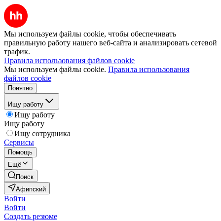
Мы используем файлы cookie, чтобы обеспечивать
правильную работу нашего веб-сайта и анализировать сетевой
трафик.
Правила использования файлов cookie
Мы используем файлы cookie.
Правила использования
файлов cookie
Понятно
Ищу работу
Ищу работу
Ищу работу
Ищу сотрудника
Сервисы
Помощь
Ещё
Поиск
Афипский
Войти
Войти
Создать резюме