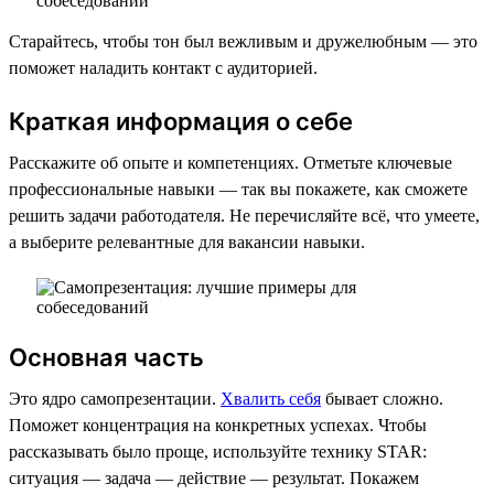
Старайтесь, чтобы тон был вежливым и дружелюбным — это
поможет наладить контакт с аудиторией.
Краткая информация о себе
Расскажите об опыте и компетенциях. Отметьте ключевые
профессиональные навыки — так вы покажете, как сможете
решить задачи работодателя. Не перечисляйте всё, что умеете,
а выберите релевантные для вакансии навыки.
Основная часть
Это ядро самопрезентации.
Хвалить себя
бывает сложно.
Поможет концентрация на конкретных успехах. Чтобы
рассказывать было проще, используйте технику STAR:
ситуация — задача — действие — результат. Покажем