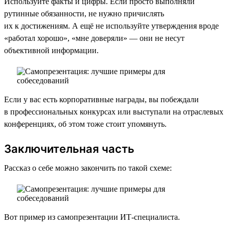
Используйте факты и цифры. Если просто выполняли
рутинные обязанности, не нужно причислять
их к достижениям. А ещё не используйте утверждения вроде
«работал хорошо», «мне доверяли» — они не несут
объективной информации.
Если у вас есть корпоративные награды, вы побеждали
в профессиональных конкурсах или выступали на отраслевых
конференциях, об этом тоже стоит упомянуть.
Заключительная часть
Рассказ о себе можно закончить по такой схеме:
Вот пример из самопрезентации ИТ-специалиста.