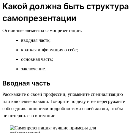
Какой должна быть структура
самопрезентации
Основные элементы самопрезентации:
вводная часть;
краткая информация о себе;
основная часть;
заключение.
Вводная часть
Расскажите о своей профессии, упомяните специализацию
или ключевые навыки. Говорите по делу и не перегружайте
собеседника лишними подробностями своей жизни, чтобы
не потерять его внимание.