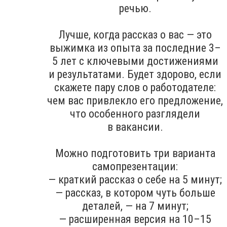
речью.
Лучше, когда рассказ о вас — это
выжимка из опыта за последние 3–
5 лет с ключевыми достижениями
и результатами. Будет здорово, если
скажете пару слов о работодателе:
чем вас привлекло его предложение,
что особенного разглядели
в вакансии.
Можно подготовить три варианта
самопрезентации:
— краткий рассказ о себе на 5 минут;
— рассказ, в котором чуть больше
деталей, — на 7 минут;
— расширенная версия на 10–15