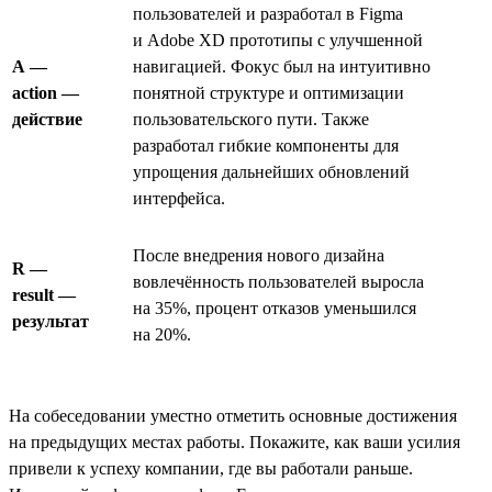
пользователей и разработал в Figma
и Adobe XD прототипы с улучшенной
A —
навигацией. Фокус был на интуитивно
action —
понятной структуре и оптимизации
действие
пользовательского пути. Также
разработал гибкие компоненты для
упрощения дальнейших обновлений
интерфейса.
После внедрения нового дизайна
R —
вовлечённость пользователей выросла
result —
на 35%, процент отказов уменьшился
результат
на 20%.
На собеседовании уместно отметить основные достижения
на предыдущих местах работы. Покажите, как ваши усилия
привели к успеху компании, где вы работали раньше.