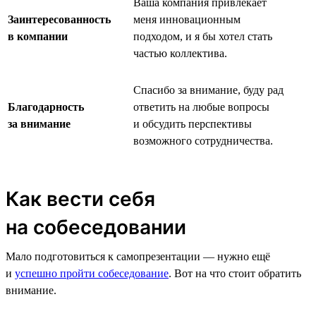
Ваша компания привлекает
Заинтересованность
меня инновационным
в компании
подходом, и я бы хотел стать
частью коллектива.
Спасибо за внимание, буду рад
Благодарность
ответить на любые вопросы
за внимание
и обсудить перспективы
возможного сотрудничества.
Как вести себя
на собеседовании
Мало подготовиться к самопрезентации — нужно ещё
и
успешно пройти собеседование
. Вот на что стоит обратить
внимание.