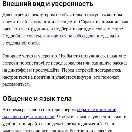
Внешний вид и уверенность
Для встречи с рекрутером не обязательно покупать костюм.
Изучите сайт компании и её соцсети. Обратите внимание, как
одеваются сотрудники, и подберите одежду в схожем стиле.
Подробные советы,
как одеться на собеседование
, давали
в отдельной статье.
Говорите чётко и уверенно. Чтобы это получилось, накануне
встречи порепетируйте перед зеркалом или запишите рассказ
на диктофон и прослушайте. Перед встречей постарайтесь
настроиться на позитив и улыбаться внутри: это поможет
расслабиться.
Общение и язык тела
Во время разговора с интервьюером
обратите внимание
на ваши позу и темп речи
. Чтобы выглядеть уверенно, сядьте
удобно, постарайтесь не делать резких движений. Если
заметили, что говорите слишком быстро или чересчур