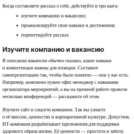
Когда составляете рассказ о себе, действуйте в три шага:
изучите компанию и вакансию;
проанализируйте свои навыки и достижения;
порепетируйте рассказ.
Изучите компанию и вакансию
В описании вакансии обычно сказано, какие навыки
и компетенции важны для позиции. Составьте
самопрезентацию так, чтобы было понятно — они у вас есть.
Например, компании нужен офис-менеджер с навыками
организатора мероприятий, а вы на прежней работе провели
несколько конференций — расскажите об этом.
Изучите сайт и соцсети компании. Так вы узнаете
о её миссии, ценностях и корпоративной культуре. Допустим,
ИТ-компания разрабатывает приложения для поддержки
здорового образа жизни. Её ценности — простота и забота