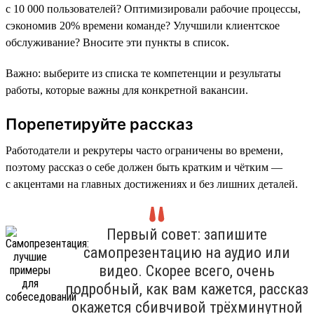
с 10 000 пользователей? Оптимизировали рабочие процессы,
сэкономив 20% времени команде? Улучшили клиентское
обслуживание? Вносите эти пункты в список.
Важно: выберите из списка те компетенции и результаты
работы, которые важны для конкретной вакансии.
Порепетируйте рассказ
Работодатели и рекрутеры часто ограничены во времени,
поэтому рассказ о себе должен быть кратким и чётким —
с акцентами на главных достижениях и без лишних деталей.
Первый совет: запишите
самопрезентацию на аудио или
видео. Скорее всего, очень
подробный, как вам кажется, рассказ
окажется сбивчивой трёхминутной