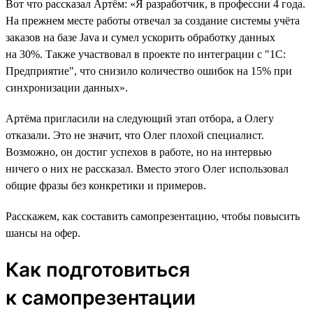
Вот что рассказал Артём: «Я разработчик, в профессии 4 года.
На прежнем месте работы отвечал за создание системы учёта
заказов на базе Java и сумел ускорить обработку данных
на 30%. Также участвовал в проекте по интеграции с "1С:
Предприятие", что снизило количество ошибок на 15% при
синхронизации данных».
Артёма пригласили на следующий этап отбора, а Олегу
отказали. Это не значит, что Олег плохой специалист.
Возможно, он достиг успехов в работе, но на интервью
ничего о них не рассказал. Вместо этого Олег использовал
общие фразы без конкретики и примеров.
Расскажем, как составить самопрезентацию, чтобы повысить
шансы на офер.
Как подготовиться
к самопрезентации