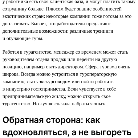
у работника есть своя клиентская база, и могут платить такому
сотруднику больше. Плюсом будет знание особенностей
экзотических стран: некоторые компании тоже готовы за это
доплачивать. Бывает, что работодатели предлагают
дополнительные возможности: различные тренинги
и обучающие туры.
Работая в турагентстве, менеджер со временем может стать
руководителем отдела продаж или перейти на другую
позицию, например стать директором. Сфера туризма очень
широка. Всегда можно устроиться в туроператорскую
компанию, стать экскурсоводом или пойти работать
в индустрию гостеприимства. Если чувствуете в себе
предпринимательскую жилку, можно открыть своё
турагентство. Но лучше сначала набраться опыта.
Обратная сторона: как
вдохновляться, а не выгореть