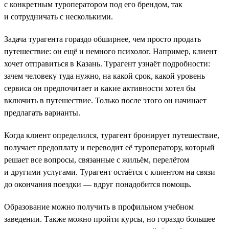
с конкретным туроператором под его брендом, так
и сотрудничать с несколькими.
Задача турагента гораздо обширнее, чем просто продать
путешествие: он ещё и немного психолог. Например, клиент
хочет отправиться в Казань. Турагент узнаёт подробности:
зачем человеку туда нужно, на какой срок, какой уровень
сервиса он предпочитает и какие активности хотел бы
включить в путешествие. Только после этого он начинает
предлагать варианты.
Когда клиент определился, турагент бронирует путешествие,
получает предоплату и переводит её туроператору, который
решает все вопросы, связанные с жильём, перелётом
и другими услугами. Турагент остаётся с клиентом на связи
до окончания поездки — вдруг понадобится помощь.
Образование можно получить в профильном учебном
заведении. Также можно пройти курсы, но гораздо большее