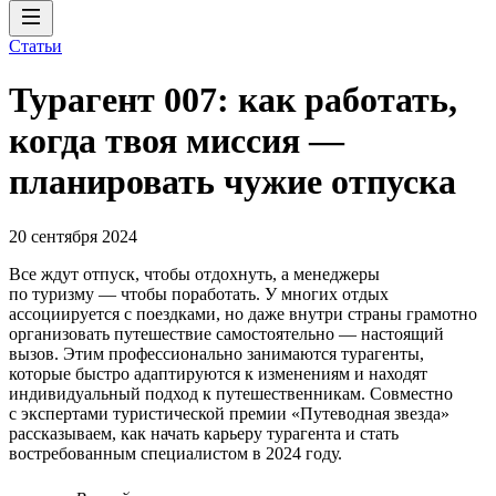
Статьи
Турагент 007: как работать,
когда твоя миссия —
планировать чужие отпуска
20 сентября 2024
Все ждут отпуск, чтобы отдохнуть, а менеджеры
по туризму — чтобы поработать. У многих отдых
ассоциируется с поездками, но даже внутри страны грамотно
организовать путешествие самостоятельно — настоящий
вызов. Этим профессионально занимаются турагенты,
которые быстро адаптируются к изменениям и находят
индивидуальный подход к путешественникам. Совместно
с экспертами туристической премии «Путеводная звезда»
рассказываем, как начать карьеру турагента и стать
востребованным специалистом в 2024 году.