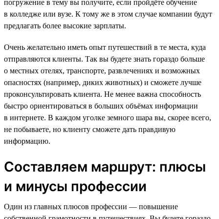
погружение в тему вы получите, если пройдёте обучение
в колледже или вузе. К тому же в этом случае компании будут
предлагать более высокие зарплаты.
Очень желательно иметь опыт путешествий в те места, куда
отправляются клиенты. Так вы будете знать гораздо больше
о местных отелях, транспорте, развлечениях и возможных
опасностях (например, диких животных) и сможете лучше
проконсультировать клиента. Не менее важна способность
быстро ориентироваться в больших объёмах информации
в интернете. В каждом уголке земного шара вы, скорее всего,
не побываете, но клиенту сможете дать правдивую
информацию.
Составляем маршрут: плюсы
и минусы профессии
Один из главных плюсов профессии — повышение
собственной грамотности в путешествиях. Вы будете гораздо