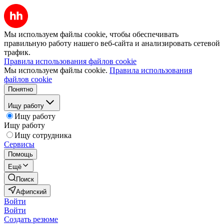
Мы используем файлы cookie, чтобы обеспечивать
правильную работу нашего веб-сайта и анализировать сетевой
трафик.
Правила использования файлов cookie
Мы используем файлы cookie.
Правила использования
файлов cookie
Понятно
Ищу работу
Ищу работу
Ищу работу
Ищу сотрудника
Сервисы
Помощь
Ещё
Поиск
Афипский
Войти
Войти
Создать резюме