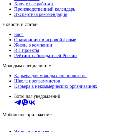
Хочу у вас работать
Производственный календарь
Экспертная рекомендация
Новости и статьи
Блог
О компаниях в игровой форме
Жизнь в компании
ИТ-проекты
Рейтинг работодателей России
Молодым специалистам
Карьера для молодых специалистов
Школа программистов
Карьера в некоммерческих организациях
Боты для уведомлений
Мобильное приложение
Этика и комплаенс