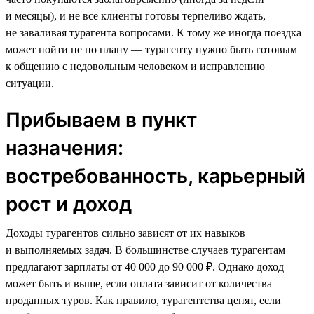
и месяцы), и не все клиенты готовы терпеливо ждать,
не заваливая турагента вопросами. К тому же иногда поездка
может пойти не по плану — турагенту нужно быть готовым
к общению с недовольным человеком и исправлению
ситуации.
Прибываем в пункт
назначения:
востребованность, карьерный
рост и доход
Доходы турагентов сильно зависят от их навыков
и выполняемых задач. В большинстве случаев турагентам
предлагают зарплаты от 40 000 до 90 000 ₽. Однако доход
может быть и выше, если оплата зависит от количества
проданных туров. Как правило, турагентства ценят, если