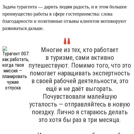
Задача турагента — дарить людям радость, и в этом большое
преимущество работы в сфере гостеприимства: слова
благодарности и позитивные отзывы клиентов мотивируют
развиваться дальше.
Многие из тех, кто работает
в туризме, сами активно
путешествуют. Помимо того, что это
помогает наращивать экспертность
в своей рабочей деятельности, это
ещё и не даёт выгорать.
Почувствовали малейшую
усталость — отправляйтесь в новую
поездку. Лично я стараюсь делать
это хотя бы раз в три месяца.