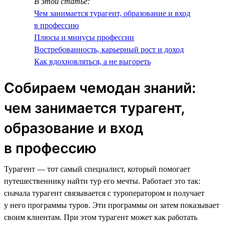
В этой статье:
Чем занимается турагент, образование и вход
в профессию
Плюсы и минусы профессии
Востребованность, карьерный рост и доход
Как вдохновляться, а не выгореть
Собираем чемодан знаний:
чем занимается турагент,
образование и вход
в профессию
Турагент — тот самый специалист, который помогает
путешественнику найти тур его мечты. Работает это так:
сначала турагент связывается с туроператором и получает
у него программы туров. Эти программы он затем показывает
своим клиентам. При этом турагент может как работать