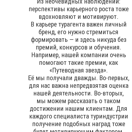
Из неочевидных наблюдений:
перспективы карьерного роста тоже
вдохновляют и мотивируют.
В карьере турагента важен личный
бренд, его нужно стремиться
формировать — и здесь никуда без
премий, конкурсов и обучения.
Например, нашей компании очень
помогают такие премии, как
«Путеводная звезда».
Её мы получали дважды. Во-первых,
для нас важна непредвзятая оценка
нашей деятельности. Во-вторых,
мы можем рассказать о таком
достижении нашим клиентам. Для
каждого специалиста туриндустрии
получение подобных наград тоже
будет мотивирующим фактором.