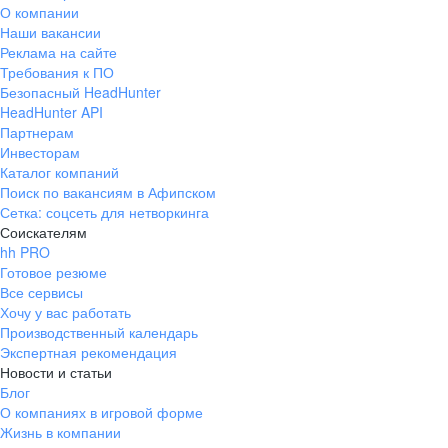
О компании
Наши вакансии
Реклама на сайте
Требования к ПО
Безопасный HeadHunter
HeadHunter API
Партнерам
Инвесторам
Каталог компаний
Поиск по вакансиям в Афипском
Сетка: соцсеть для нетворкинга
Соискателям
hh PRO
Готовое резюме
Все сервисы
Хочу у вас работать
Производственный календарь
Экспертная рекомендация
Новости и статьи
Блог
О компаниях в игровой форме
Жизнь в компании