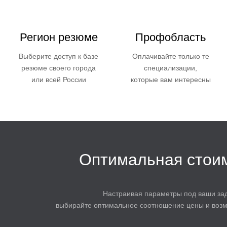
Регион резюме
Профобласть
Выберите доступ к базе
Оплачивайте только те
резюме своего города
специализации,
или всей России
которые вам интересны
Оптимальная стои
Настраивая параметры под ваши зад
выбирайте оптимальное соотношение цены и возм