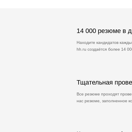
14 000 резюме в 
Находите кандидатов кажды
hh.ru создаётся более 14 0
Тщательная прове
Все резюме проходят провер
нас резюме, заполненное ко