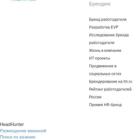
Брендинг
Бренд работодателя
Разработка EVP
Исследование бренда
работодателя
Жизнь в компании
ИТ-проекты
Продвижение в
социальных сетях
Брендирование на hh.ru
Рейтинг работодателей
России
Премия HR-бренд
HeadHunter
Размещение вакансий
Поиск по резюме