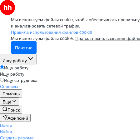
Мы используем файлы cookie, чтобы обеспечивать правильну
и анализировать сетевой трафик.
Правила использования файлов cookie
Мы используем файлы cookie.
Правила использования файло
Понятно
Ищу работу
Ищу работу
Ищу работу
Ищу сотрудника
Сервисы
Помощь
Ещё
Поиск
Афипский
Войти
Войти
Создать резюме