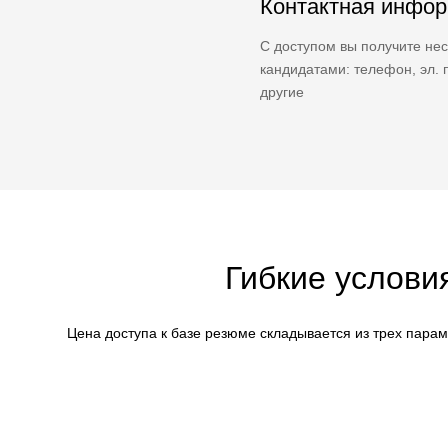
Контактная инфо
С доступом вы получите нес
кандидатами: телефон, эл. п
другие
Гибкие услови
Цена доступа к базе резюме складывается из трех пара