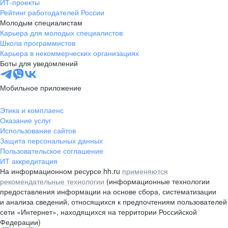
ИТ-проекты
Рейтинг работодателей России
Молодым специалистам
Карьера для молодых специалистов
Школа программистов
Карьера в некоммерческих организациях
Боты для уведомлений
Мобильное приложение
Этика и комплаенс
Оказание услуг
Использование сайтов
Защита персональных данных
Пользовательское соглашение
ИТ аккредитация
На информационном ресурсе hh.ru
применяются
рекомендательные технологии
(информационные технологии
предоставления информации на основе сбора, систематизации
и анализа сведений, относящихся к предпочтениям пользователей
сети «Интернет», находящихся на территории Российской
Федерации)