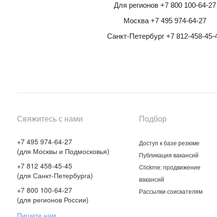
Для регионов +7 800 100-64-27
Москва +7 495 974-64-27
Санкт-Петербург +7 812-458-45-
Свяжитесь с нами
Подбор
+7 495 974-64-27
Доступ к базе резюме
(для Москвы и Подмосковья)
Публикация вакансий
+7 812 458-45-45
Clickme: продвижение
(для Санкт-Петербурга)
вакансий
+7 800 100-64-27
Рассылки соискателям
(для регионов России)
Пишите нам