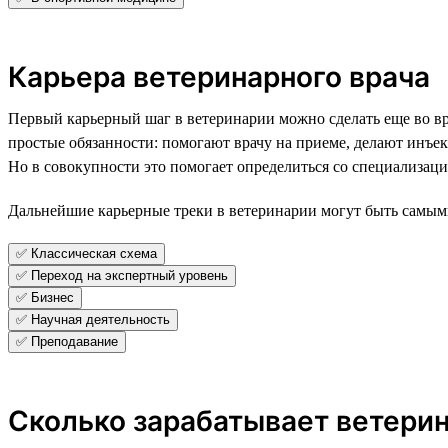
Карьера ветеринарного врача
Первый карьерный шаг в ветеринарии можно сделать еще во в
простые обязанности: помогают врачу на приеме, делают инъ
Но в совокупности это помогает определиться со специализацие
Дальнейшие карьерные треки в ветеринарии могут быть самыми
✅ Классическая схема
✅ Переход на экспертный уровень
✅ Бизнес
✅ Научная деятельность
✅ Преподавание
Сколько зарабатывает ветери