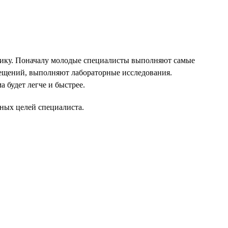
инику. Поначалу молодые специалисты выполняют самые
мещений, выполняют лабораторные исследования.
 будет легче и быстрее.
ных целей специалиста.