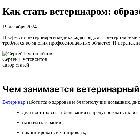
Как стать ветеринаром: обра
19 декабря 2024
Профессии ветеринара и медика ходят рядом — ветеринарные в
требуются во многих профессиональных областях. И перспект
Сергей Пустовойтов
автор статей
Чем занимается ветеринарный
Ветеринар
заботится о здоровье и благополучии домашних, ди
диагностировать заболевания и предупреждать их воз
назначать терапию;
вакцинировать и чипировать;