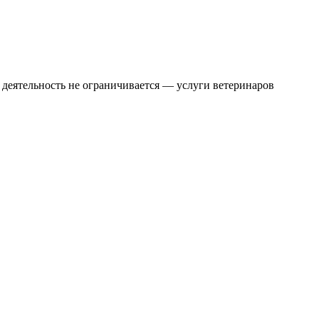
 деятельность не ограничивается — услуги ветеринаров