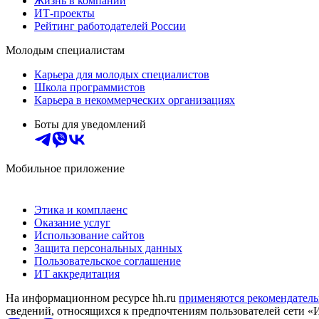
Жизнь в компании
ИТ-проекты
Рейтинг работодателей России
Молодым специалистам
Карьера для молодых специалистов
Школа программистов
Карьера в некоммерческих организациях
Боты для уведомлений
Мобильное приложение
Этика и комплаенс
Оказание услуг
Использование сайтов
Защита персональных данных
Пользовательское соглашение
ИТ аккредитация
На информационном ресурсе hh.ru
применяются рекомендатель
сведений, относящихся к предпочтениям пользователей сети «