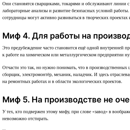
Они становятся сварщиками, токарями и обслуживают линии с 
лабораторные анализы и развитие безопасных условий работы
сотрудницы могут активно развиваться в творческих проектах 
Миф 4. Для работы на произво
Это предубеждение часто становится ещё одной внутренней пр
к работе на химическом или металлургическом предприятии ну
Отчасти это так, но нужно понимать, что в производственных 
сборщик, электромонтёр, механик, наладчик. И здесь отраслева
на ремонтных работах и в области экологических проектов.
Миф 5. На производстве не оч
У тех, кто подвержен этому мифу, при слове «завод» в вообра
невозможно отстирать.