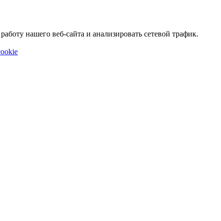
аботу нашего веб-сайта и анализировать сетевой трафик.
ookie