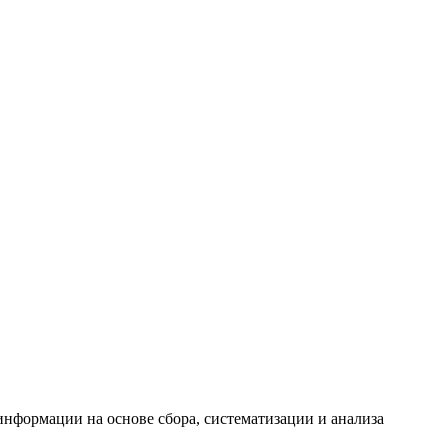
формации на основе сбора, систематизации и анализа