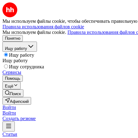
Мы используем файлы cookie, чтобы обеспечивать правильную р
Правила использования файлов cookie
Мы используем файлы cookie.
Правила использования файлов c
Понятно
Ищу работу
Ищу работу
Ищу работу
Ищу сотрудника
Сервисы
Помощь
Ещё
Поиск
Афипский
Войти
Войти
Создать резюме
Статьи