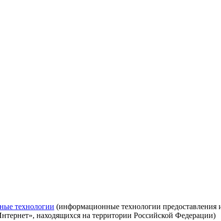
ные технологии
(информационные технологии предоставления ин
Интернет», находящихся на территории Российской Федерации)